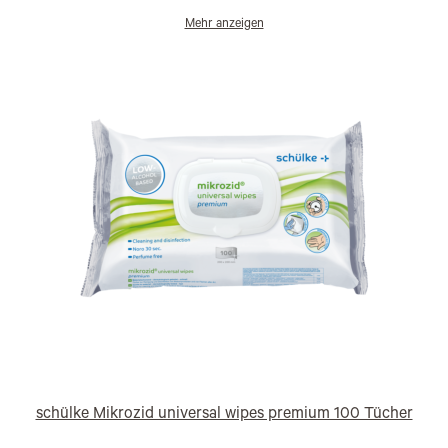
Mehr anzeigen
schülke Mikrozid universal wipes premium 100 Tücher