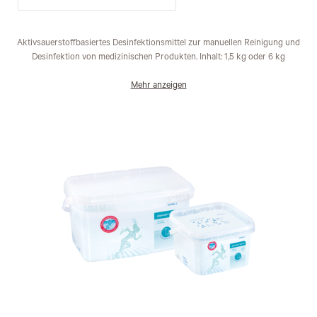
Aktivsauerstoffbasiertes Desinfektionsmittel zur manuellen Reinigung und
Desinfektion von medizinischen Produkten. Inhalt: 1,5 kg oder 6 kg
Mehr anzeigen