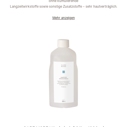
ohne kumulierende
Langzeitwirkstoffe sowie sonstige Zusatzstoffe – sehr hautverträglich.
Mehr anzeigen