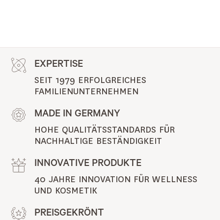
EXPERTISE
SEIT 1979 ERFOLGREICHES 
FAMILIENUNTERNEHMEN
MADE IN GERMANY
HOHE QUALITÄTSSTANDARDS FÜR 
NACHHALTIGE BESTÄNDIGKEIT
INNOVATIVE PRODUKTE
40 JAHRE INNOVATION FÜR WELLNESS 
UND KOSMETIK
PREISGEKRÖNT