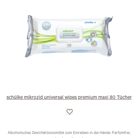
schülke mikrozid universal wipes premium maxi 80 Tücher
Auf
die
Wunschliste
Alkoholisches Desinfektionsmittel zum Einreiben in die Hände. Parfümfrei,