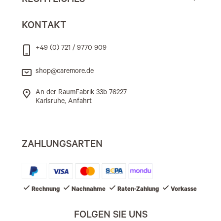
RECHTLICHES
KONTAKT
+49 (0) 721 / 9770 909
shop@caremore.de
An der RaumFabrik 33b 76227
Karlsruhe, Anfahrt
ZAHLUNGSARTEN
Rechnung
Nachnahme
Raten-Zahlung
Vorkasse
FOLGEN SIE UNS