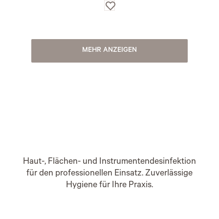
Auf
die
Wunschliste
MEHR ANZEIGEN
Haut-, Flächen- und Instrumentendesinfektion
für den professionellen Einsatz. Zuverlässige
Hygiene für Ihre Praxis.