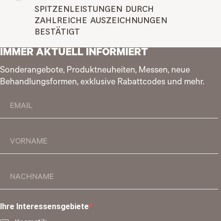
SPITZENLEISTUNGEN DURCH 
ZAHLREICHE AUSZEICHNUNGEN 
BESTÄTIGT
IMMER AKTUELL INFORMIERT
Sonderangebote, Produktneuheiten, Messen, neue
Behandlungsformen, exklusive Rabattcodes und mehr.
Ihre Interessensgebiete