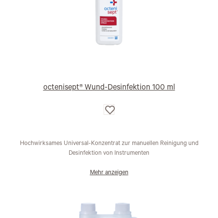
octenisept® Wund-Desinfektion 100 ml
Auf
die
Wunschliste
Hochwirksames Universal-Konzentrat zur manuellen Reinigung und
Desinfektion von Instrumenten
Mehr anzeigen