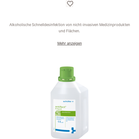
Auf
die
Wunschliste
Alkoholische Schnelldesinfektion von nicht-invasiven Medizinprodukten
und Flächen.
Mehr anzeigen