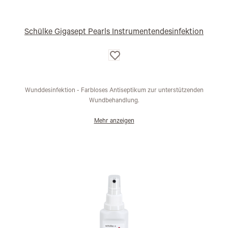
Schülke Gigasept Pearls Instrumentendesinfektion
Auf
die
Wunschliste
Wunddesinfektion - Farbloses Antiseptikum zur unterstützenden
Wundbehandlung.
Mehr anzeigen