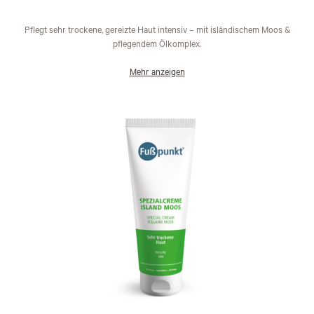
Wunschliste
Pflegt sehr trockene, gereizte Haut intensiv – mit isländischem Moos &
pflegendem Ölkomplex.
Mehr anzeigen