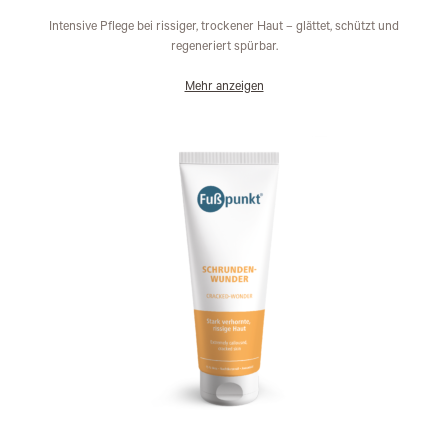
Intensive Pflege bei rissiger, trockener Haut – glättet, schützt und
regeneriert spürbar.
Mehr anzeigen