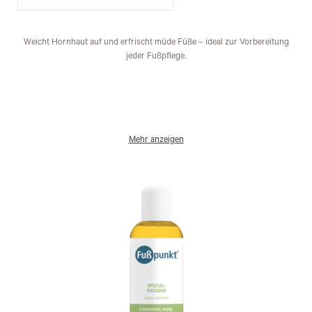
Weicht Hornhaut auf und erfrischt müde Füße – ideal zur Vorbereitung
jeder Fußpflege.
Mehr anzeigen