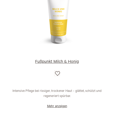
Fußpunkt Milch & Honig
Auf
die
Wunschliste
Intensive Pflege bei rissiger, trockener Haut – glättet, schützt und
regeneriert spürbar.
Mehr anzeigen