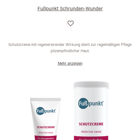
Fußpunkt Schrunden-Wunder
Auf
die
Wunschliste
Schutzcreme mit regenerierender Wirkung dient zur regelmäßigen Pflege
pilzempfindlicher Haut.
Mehr anzeigen