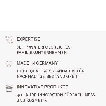
EXPERTISE
SEIT 1979 ERFOLGREICHES 
FAMILIENUNTERNEHMEN
MADE IN GERMANY
HOHE QUALITÄTSSTANDARDS FÜR 
NACHHALTIGE BESTÄNDIGKEIT
INNOVATIVE PRODUKTE
40 JAHRE INNOVATION FÜR WELLNESS 
UND KOSMETIK