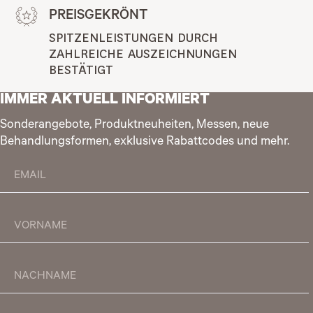
PREISGEKRÖNT
SPITZENLEISTUNGEN DURCH 
ZAHLREICHE AUSZEICHNUNGEN 
BESTÄTIGT
IMMER AKTUELL INFORMIERT
Sonderangebote, Produktneuheiten, Messen, neue
Behandlungsformen, exklusive Rabattcodes und mehr.