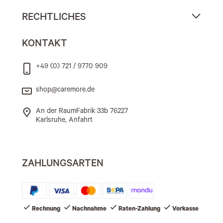
RECHTLICHES
KONTAKT
+49 (0) 721 / 9770 909
shop@caremore.de
An der RaumFabrik 33b 76227
Karlsruhe, Anfahrt
ZAHLUNGSARTEN
Rechnung
Nachnahme
Raten-Zahlung
Vorkasse