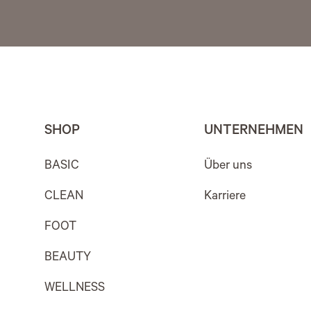
SHOP
UNTERNEHMEN
BASIC
Über uns
CLEAN
Karriere
FOOT
BEAUTY
WELLNESS