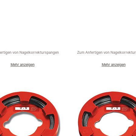
ertigen von Nagelkorrekturspangen
Zum Anfertigen von Nagelkorrektu
Mehr anzeigen
Mehr anzeigen