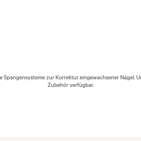
le Spangensysteme zur Korrektur eingewachsener Nägel. 
Zubehör verfügbar.