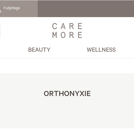
Fußpflege
BEAUTY
WELLNESS
ORTHONYXIE