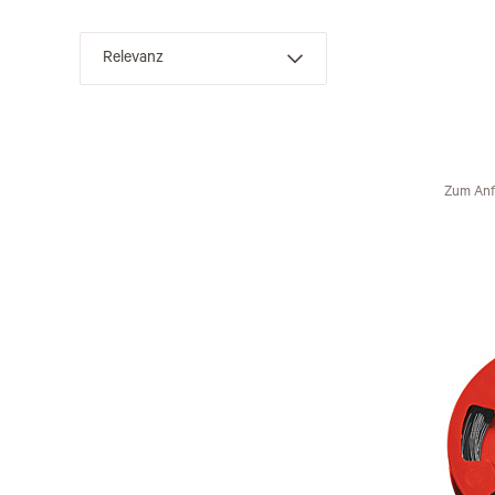
Zum Anf