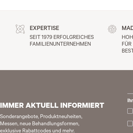
EXPERTISE
MAD
SEIT 1979 ERFOLGREICHES 
HOH
FAMILIENUNTERNEHMEN
FÜR
BES
Ih
IMMER AKTUELL INFORMIERT
Sonderangebote, Produktneuheiten,
Messen, neue Behandlungsformen,
exklusive Rabattcodes und mehr.