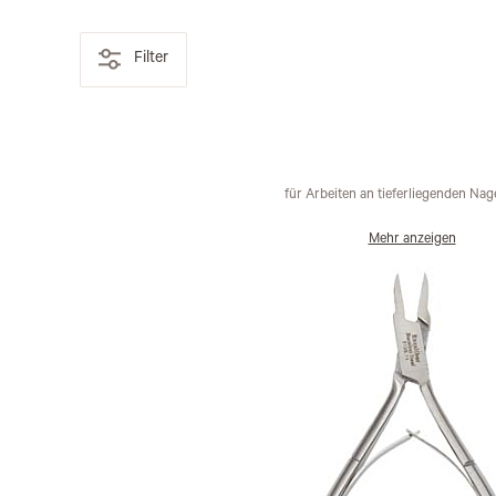
Filter
für Arbeiten an tieferliegenden Na
Mehr anzeigen