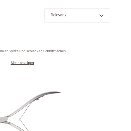
maler Spitze und schlanken Schnittflächen
Mehr anzeigen