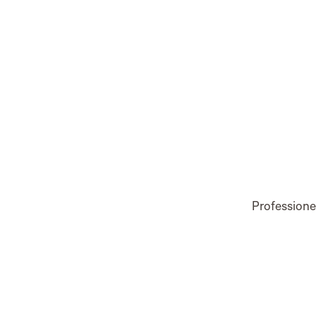
Professione