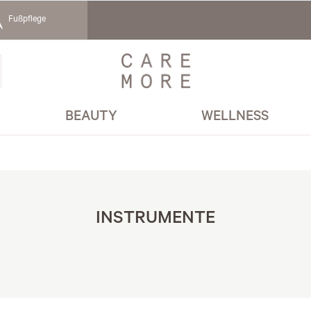
Fußpflege
BEAUTY
WELLNESS
INSTRUMENTE