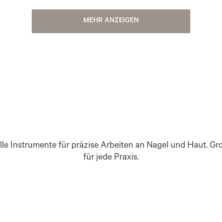
MEHR ANZEIGEN
lle Instrumente für präzise Arbeiten an Nagel und Haut. G
für jede Praxis.