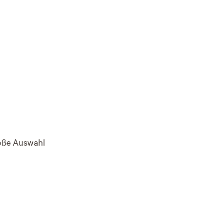
roße Auswahl