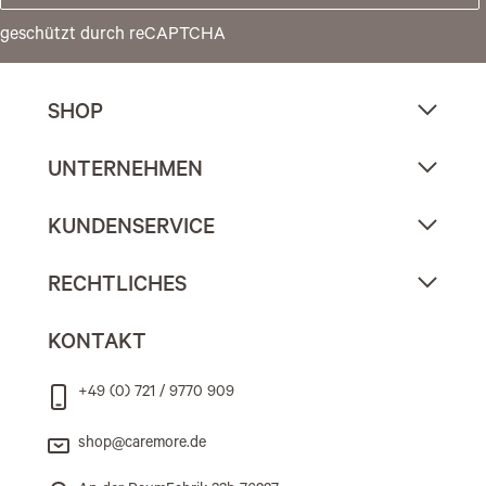
geschützt durch reCAPTCHA
SHOP
UNTERNEHMEN
KUNDENSERVICE
RECHTLICHES
KONTAKT
+49 (0) 721 / 9770 909
shop@caremore.de