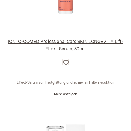
IONTO-COMED Professional Care SKIN LONGEVITY Lift-
Effekt-Serum, 50 ml
Auf
die
Wunschliste
Effekt-Serum zur Hautglättung und schnellen Faltenreduktion
Mehr anzeigen