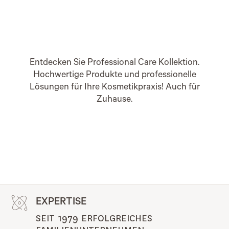
Entdecken Sie Professional Care Kollektion.
Hochwertige Produkte und professionelle
Lösungen für Ihre Kosmetikpraxis! Auch für
Zuhause.
EXPERTISE
SEIT 1979 ERFOLGREICHES 