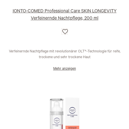
IONTO-COMED Professional Care SKIN LONGEVITY
Verfeinernde Nachtpflege, 200 ml
Auf
die
Wunschliste
Verfeinernde Nachtpflege mit revolutionärer OLT®-Technologie für reife,
trockene und sehr trockene Haut
Mehr anzeigen