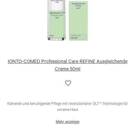
IONTO-COMED Professional Care REFINE Ausgleichende
Creme 50ml
Auf
die
Wunschliste
Klärende und beruhigende Pflege mit revolutionärer OLT®-Technologie für
unreine Haut
Mehr anzeigen