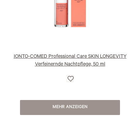
IONTO-COMED Professional Care SKIN LONGEVITY
Verfeinernde Nachtpflege, 50 ml
Auf
die
Wunschliste
MEHR ANZEIGEN