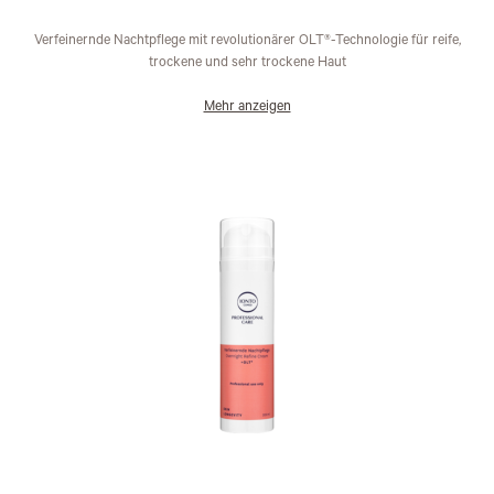
Verfeinernde Nachtpflege mit revolutionärer OLT®-Technologie für reife,
trockene und sehr trockene Haut
Mehr anzeigen