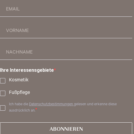
Ihre Interessensgebiete
Kosmetik
Fußpflege
Ich habe die
Datenschutzbestimmungen
gelesen und erkenne diese
ausdrücklich an.
ABONNIEREN