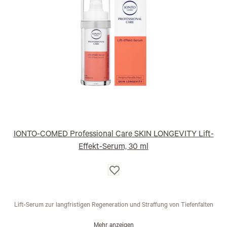
IONTO-COMED Professional Care SKIN LONGEVITY Lift-
Effekt-Serum, 30 ml
Auf
die
Wunschliste
Lift-Serum zur langfristigen Regeneration und Straffung von Tiefenfalten
Mehr anzeigen