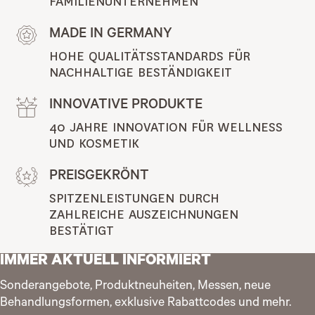
FAMILIENUNTERNEHMEN
MADE IN GERMANY
HOHE QUALITÄTSSTANDARDS FÜR 
NACHHALTIGE BESTÄNDIGKEIT
INNOVATIVE PRODUKTE
40 JAHRE INNOVATION FÜR WELLNESS 
UND KOSMETIK
PREISGEKRÖNT
SPITZENLEISTUNGEN DURCH 
ZAHLREICHE AUSZEICHNUNGEN 
BESTÄTIGT
IMMER AKTUELL INFORMIERT
Sonderangebote, Produktneuheiten, Messen, neue
Behandlungsformen, exklusive Rabattcodes und mehr.