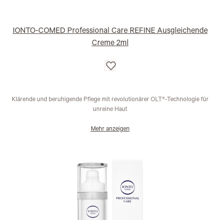
IONTO-COMED Professional Care REFINE Ausgleichende
Creme 2ml
Auf
die
Wunschliste
Klärende und beruhigende Pflege mit revolutionärer OLT®-Technologie für
unreine Haut
Mehr anzeigen