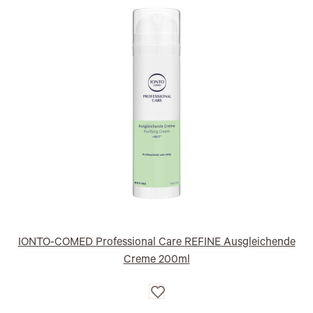
IONTO-COMED Professional Care REFINE Ausgleichende
Creme 200ml
Auf
die