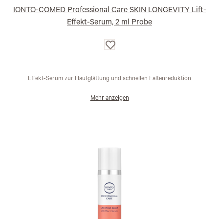
IONTO-COMED Professional Care SKIN LONGEVITY Lift-
Effekt-Serum, 2 ml Probe
Auf
die
Wunschliste
Effekt-Serum zur Hautglättung und schnellen Faltenreduktion
Mehr anzeigen