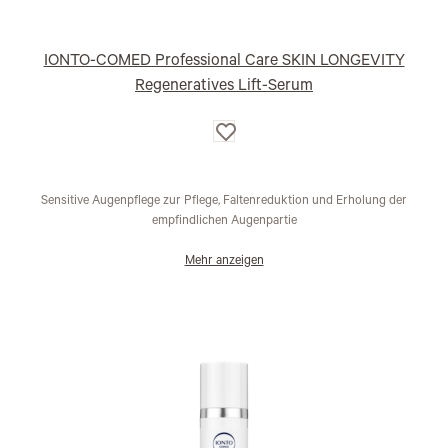
IONTO-COMED Professional Care SKIN LONGEVITY
Regeneratives Lift-Serum
Auf
die
Wunschliste
Sensitive Augenpflege zur Pflege, Faltenreduktion und Erholung der
empfindlichen Augenpartie
Mehr anzeigen