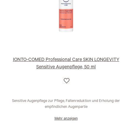
IONTO-COMED Professional Care SKIN LONGEVITY
Sensitive Augenpflege, 50 ml
Auf
die
Wunschliste
Sensitive Augenpflege zur Pflege, Faltenreduktion und Erholung der
empfindlichen Augenpartie
Mehr anzeigen