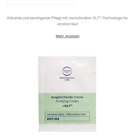
Klärende und beruhigende Pflege mit revolutionärer OLT®-Technologie für
unreine Haut
Mehr anzeigen