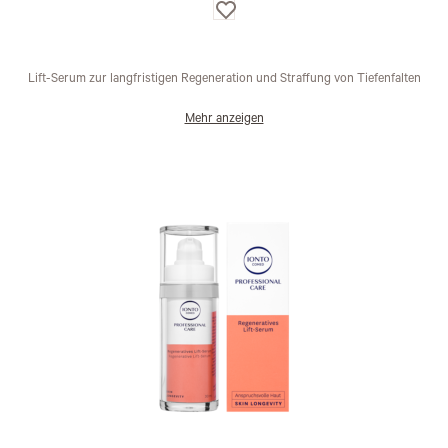
Auf
die
Wunschliste
Lift-Serum zur langfristigen Regeneration und Straffung von Tiefenfalten
Mehr anzeigen