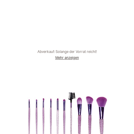
Abverkauf: Solange der Vorrat reicht!
Mehr anzeigen