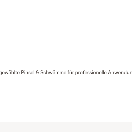
gewählte Pinsel & Schwämme für professionelle Anwendun