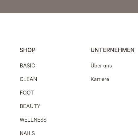
SHOP
UNTERNEHMEN
BASIC
Über uns
CLEAN
Karriere
FOOT
BEAUTY
WELLNESS
NAILS