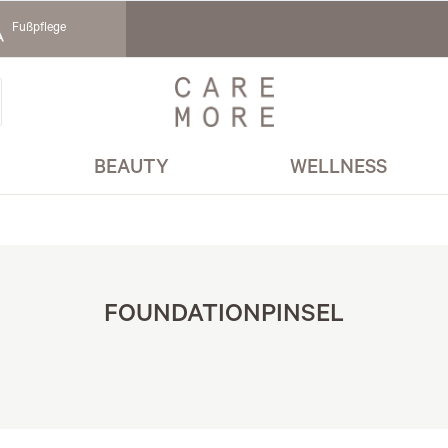
Fußpflege
BEAUTY
WELLNESS
FOUNDATIONPINSEL