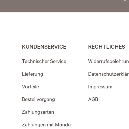
KUNDENSERVICE
RECHTLICHES
Technischer Service
Widerrufsbelehru
Lieferung
Datenschutzerklä
Vorteile
Impressum
Bestellvorgang
AGB
Zahlungsarten
Zahlungen mit Mondu