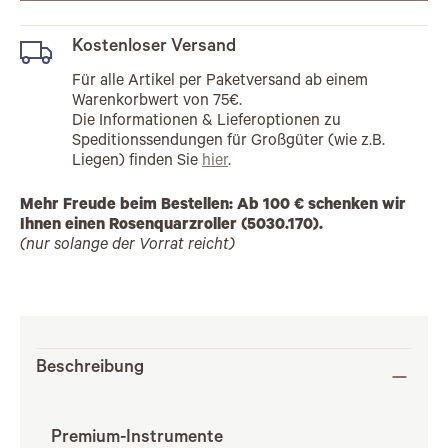
Kostenloser Versand
Für alle Artikel per Paketversand ab einem
Warenkorbwert von 75€.
Die Informationen & Lieferoptionen zu
Speditionssendungen für Großgüter (wie z.B.
Liegen) finden Sie
hier
.
Mehr Freude beim Bestellen: Ab 100 € schenken wir
Ihnen einen Rosenquarzroller (5030.170).
(nur solange der Vorrat reicht)
Beschreibung
Premium-Instrumente