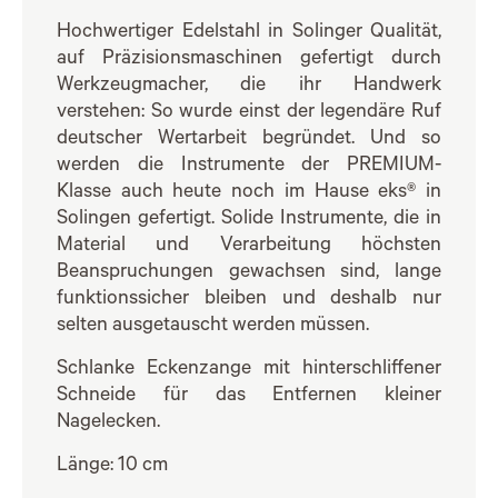
Hochwertiger Edelstahl in Solinger Qualität,
auf Präzisionsmaschinen gefertigt durch
Werkzeugmacher, die ihr Handwerk
verstehen: So wurde einst der legendäre Ruf
deutscher Wertarbeit begründet. Und so
werden die Instrumente der PREMIUM-
Klasse auch heute noch im Hause eks® in
Solingen gefertigt. Solide Instrumente, die in
Material und Verarbeitung höchsten
Beanspruchungen gewachsen sind, lange
funktionssicher bleiben und deshalb nur
selten ausgetauscht werden müssen.
Schlanke Eckenzange mit hinterschliffener
Schneide für das Entfernen kleiner
Nagelecken.
Länge: 10 cm