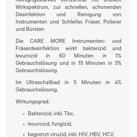
Reinigngsstarkes Konzentrat mit breitem
Wirkspektrum, zur schnellen, schonenden
Desinfektion und Reinigung von
Instrumenten und Schleifer, Fräser, Polierer
und Bürsten
Die CARE MORE Instrumenten- und
Fräserdesinfektion wirkt bakterizid und
levurozid in 60 Minuten in 1%
Gebrauchslösung und in 15 Minuten in 3%
Gebrauchslösung.
Im Ultraschallbad in 5 Minuten in 4%
Gebrauchslösung.
Wirkungsgrad:
Bakterizid, inkl. Tbc,
levurozid, fungizid,
begrenzt viruzid, inkl. HIV, HBV, HCV,