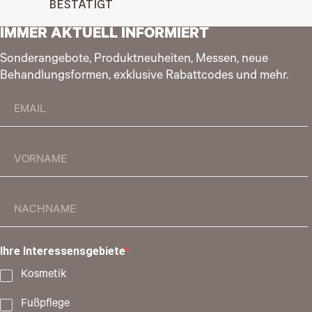
BESTÄTIGT
IMMER AKTUELL INFORMIERT
Sonderangebote, Produktneuheiten, Messen, neue
Behandlungsformen, exklusive Rabattcodes und mehr.
Ihre Interessensgebiete
Kosmetik
Fußpflege