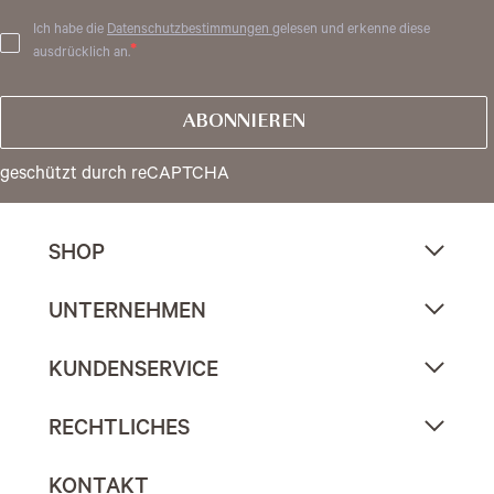
Ich habe die
Datenschutzbestimmungen
gelesen und erkenne diese
ausdrücklich an.
ABONNIEREN
geschützt durch reCAPTCHA
SHOP
UNTERNEHMEN
KUNDENSERVICE
RECHTLICHES
KONTAKT