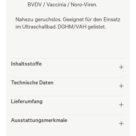
BVDV / Vaccinia / Noro-Viren.
Nahezu geruchslos. Geeignet für den Einsatz
im Ultraschallbad. DGHM/VAH gelistet.
Inhaltsstoffe
Technische Daten
Lieferumfang
Ausstattungsmerkmale