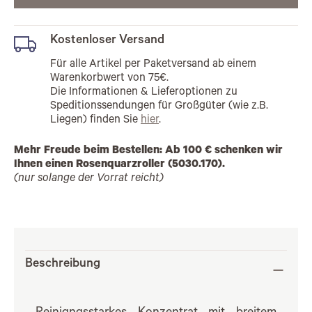
Kostenloser Versand
Für alle Artikel per Paketversand ab einem
Warenkorbwert von 75€.
Die Informationen & Lieferoptionen zu
Speditionssendungen für Großgüter (wie z.B.
Liegen) finden Sie
hier
.
Mehr Freude beim Bestellen: Ab 100 € schenken wir
Ihnen einen Rosenquarzroller (5030.170).
(nur solange der Vorrat reicht)
Beschreibung