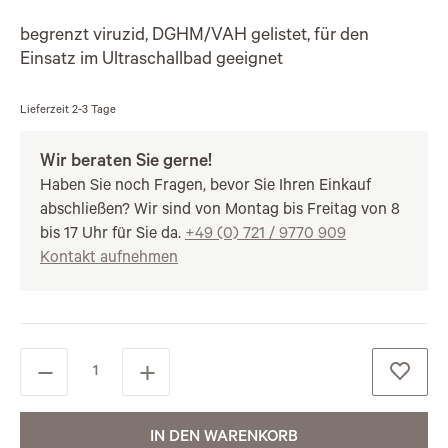
begrenzt viruzid, DGHM/VAH gelistet, für den
Einsatz im Ultraschallbad geeignet
Lieferzeit
2-3 Tage
Wir beraten Sie gerne!
Haben Sie noch Fragen, bevor Sie Ihren Einkauf
abschließen? Wir sind von Montag bis Freitag von 8
bis 17 Uhr für Sie da.
+49 (0) 721 / 9770 909
Kontakt aufnehmen
IN DEN WARENKORB