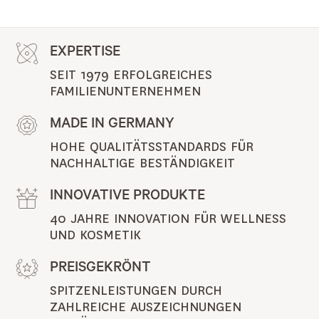
EXPERTISE
SEIT 1979 ERFOLGREICHES 
FAMILIENUNTERNEHMEN
MADE IN GERMANY
HOHE QUALITÄTSSTANDARDS FÜR 
NACHHALTIGE BESTÄNDIGKEIT
INNOVATIVE PRODUKTE
40 JAHRE INNOVATION FÜR WELLNESS 
UND KOSMETIK
PREISGEKRÖNT
SPITZENLEISTUNGEN DURCH 
ZAHLREICHE AUSZEICHNUNGEN 