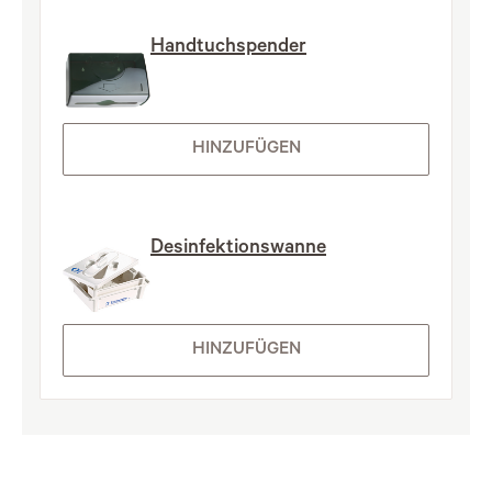
Handtuchspender
HINZUFÜGEN
Desinfektionswanne
HINZUFÜGEN