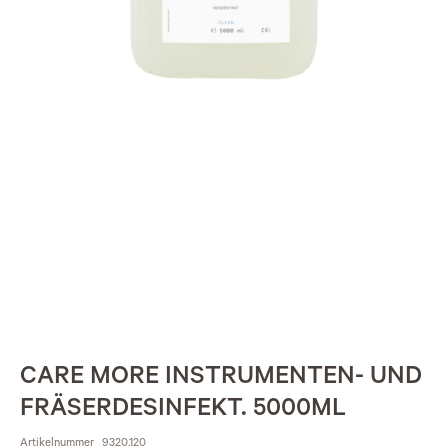
CARE MORE INSTRUMENTEN- UND
FRÄSERDESINFEKT. 5000ML
Artikelnummer
9320.120