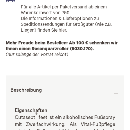
Für alle Artikel per Paketversand ab einem
Warenkorbwert von 75€.
Die Informationen & Lieferoptionen zu
Speditionssendungen für Großgüter (wie z.B.
Liegen) finden Sie
hier
.
Mehr Freude beim Bestellen: Ab 100 € schenken wir
Ihnen einen Rosenquarzroller (5030.170).
(nur solange der Vorrat reicht)
Beschreibung
Eigenschaften
®
Cutasept
feet ist ein alkoholisches Fußspray
mit Zweifachwirkung: Als Vital-Fußpflege