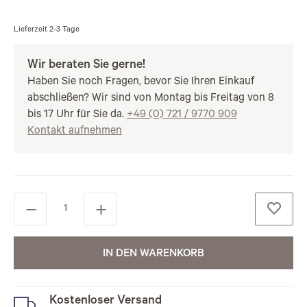
Lieferzeit
2-3 Tage
Wir beraten Sie gerne!
Haben Sie noch Fragen, bevor Sie Ihren Einkauf
abschließen? Wir sind von Montag bis Freitag von 8
bis 17 Uhr für Sie da.
+49 (0) 721 / 9770 909
Kontakt aufnehmen
IN DEN WARENKORB
Kostenloser Versand