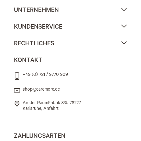
UNTERNEHMEN
KUNDENSERVICE
RECHTLICHES
KONTAKT
+49 (0) 721 / 9770 909
shop@caremore.de
An der RaumFabrik 33b 76227
Karlsruhe, Anfahrt
ZAHLUNGSARTEN