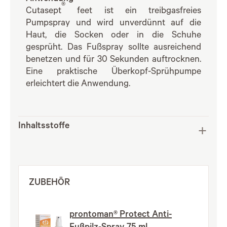
®
Cutasept
feet ist ein treibgasfreies
Pumpspray und wird unverdünnt auf die
Haut, die Socken oder in die Schuhe
gesprüht. Das Fußspray sollte ausreichend
benetzen und für 30 Sekunden auftrocknen.
Eine praktische Überkopf-Sprühpumpe
erleichtert die Anwendung.
Inhaltsstoffe
ZUBEHÖR
prontoman® Protect Anti-