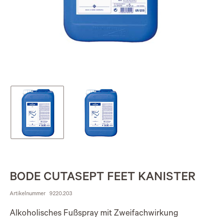
BODE CUTASEPT FEET KANISTER
Artikelnummer
9220.203
Alkoholisches Fußspray mit Zweifachwirkung