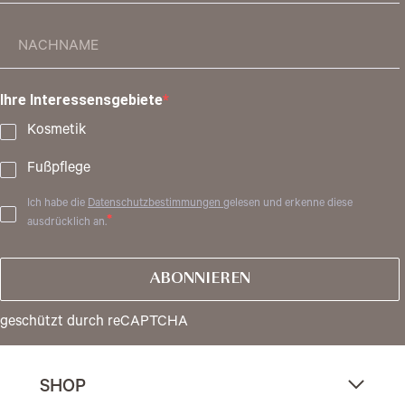
Ihre Interessensgebiete
Kosmetik
Fußpflege
Ich habe die
Datenschutzbestimmungen
gelesen und erkenne diese
ausdrücklich an.
ABONNIEREN
geschützt durch reCAPTCHA
SHOP