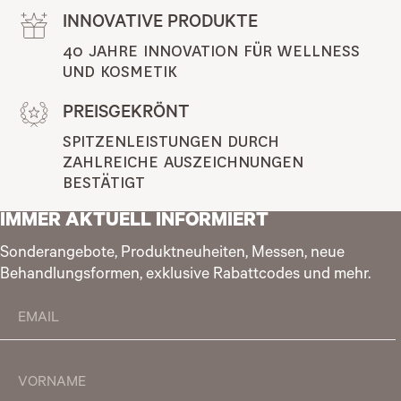
INNOVATIVE PRODUKTE
40 JAHRE INNOVATION FÜR WELLNESS 
UND KOSMETIK
PREISGEKRÖNT
SPITZENLEISTUNGEN DURCH 
ZAHLREICHE AUSZEICHNUNGEN 
BESTÄTIGT
IMMER AKTUELL INFORMIERT
Sonderangebote, Produktneuheiten, Messen, neue
Behandlungsformen, exklusive Rabattcodes und mehr.