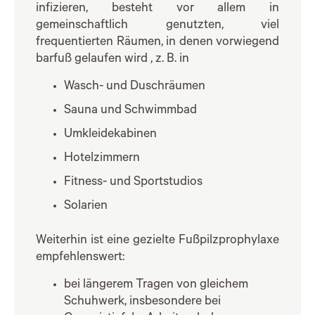
infizieren, besteht vor allem in
gemeinschaftlich genutzten, viel
frequentierten Räumen, in denen vorwiegend
barfuß gelaufen wird , z. B. in
Wasch- und Duschräumen
Sauna und Schwimmbad
Umkleidekabinen
Hotelzimmern
Fitness- und Sportstudios
Solarien
Weiterhin ist eine gezielte Fußpilzprophylaxe
empfehlenswert:
bei längerem Tragen von gleichem
Schuhwerk, insbesondere bei