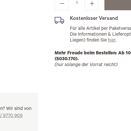
Kostenloser Versand
Für alle Artikel per Paketve
Die Informationen & Lieferop
Liegen) finden Sie
hier
.
Mehr Freude beim Bestellen: Ab 10
(5030.170).
(nur solange der Vorrat reicht)
en? Wir sind von
 / 9770 909