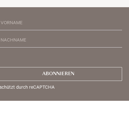
ABONNIEREN
schützt durch reCAPTCHA