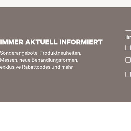
Ih
IMMER AKTUELL INFORMIERT
Sonderangebote, Produktneuheiten,
Messen, neue Behandlungsformen,
exklusive Rabattcodes und mehr.