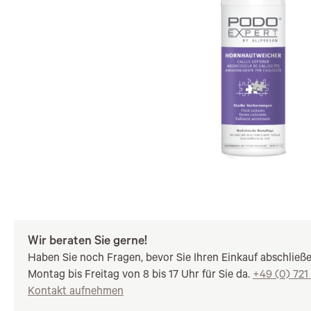
Wir beraten Sie gerne!
Haben Sie noch Fragen, bevor Sie Ihren Einkauf abschließ
Montag bis Freitag von 8 bis 17 Uhr für Sie da.
+49 (0) 721
Kontakt aufnehmen