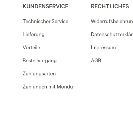
KUNDENSERVICE
RECHTLICHES
Technischer Service
Widerrufsbelehru
Lieferung
Datenschutzerklä
Vorteile
Impressum
Bestellvorgang
AGB
Zahlungsarten
Zahlungen mit Mondu