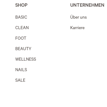
SHOP
UNTERNEHMEN
BASIC
Über uns
CLEAN
Karriere
FOOT
BEAUTY
WELLNESS
NAILS
SALE