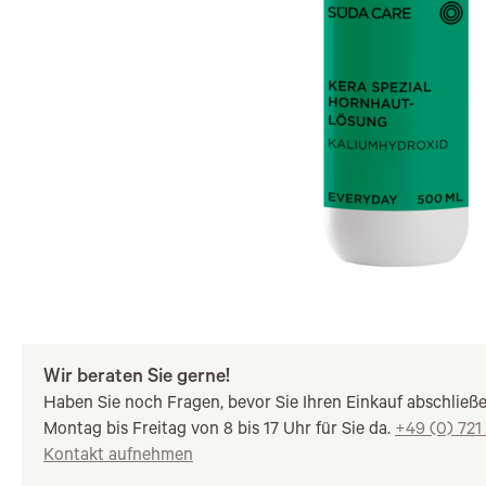
Wir beraten Sie gerne!
Haben Sie noch Fragen, bevor Sie Ihren Einkauf abschließ
Montag bis Freitag von 8 bis 17 Uhr für Sie da.
+49 (0) 721
Kontakt aufnehmen