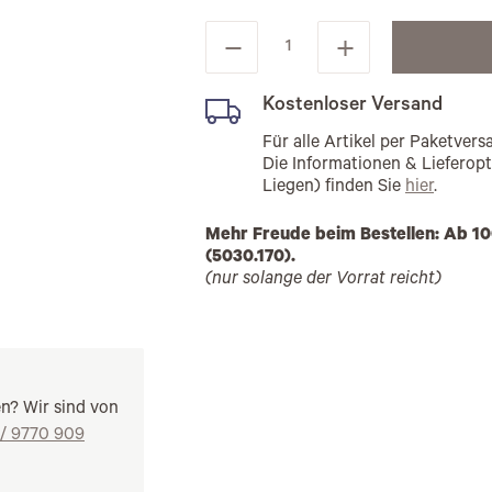
Kostenloser Versand
Für alle Artikel per Paketve
Die Informationen & Lieferop
Liegen) finden Sie
hier
.
Mehr Freude beim Bestellen: Ab 10
(5030.170).
(nur solange der Vorrat reicht)
en? Wir sind von
 / 9770 909