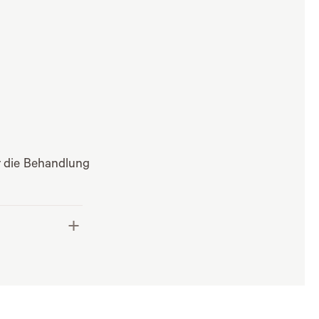
ür die Behandlung