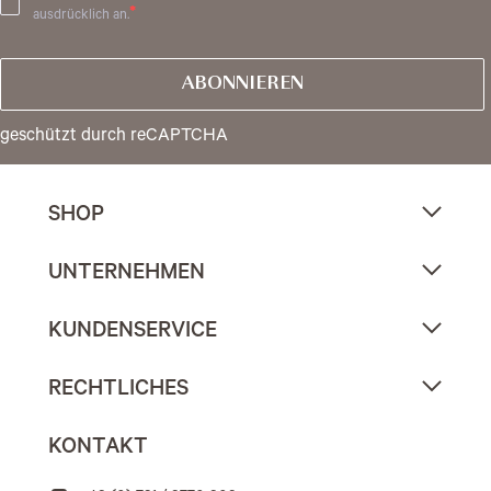
ausdrücklich an.
ABONNIEREN
geschützt durch reCAPTCHA
SHOP
UNTERNEHMEN
KUNDENSERVICE
RECHTLICHES
KONTAKT