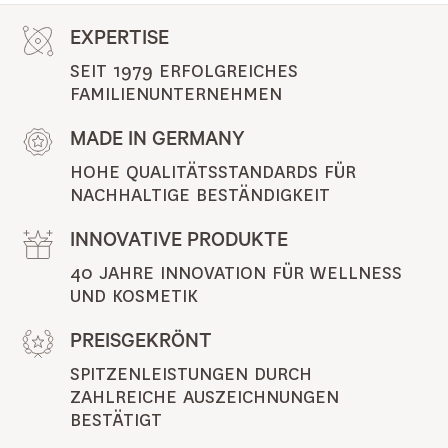
EXPERTISE
SEIT 1979 ERFOLGREICHES 
FAMILIENUNTERNEHMEN
MADE IN GERMANY
HOHE QUALITÄTSSTANDARDS FÜR 
NACHHALTIGE BESTÄNDIGKEIT
INNOVATIVE PRODUKTE
40 JAHRE INNOVATION FÜR WELLNESS 
UND KOSMETIK
PREISGEKRÖNT
SPITZENLEISTUNGEN DURCH 
ZAHLREICHE AUSZEICHNUNGEN 
BESTÄTIGT