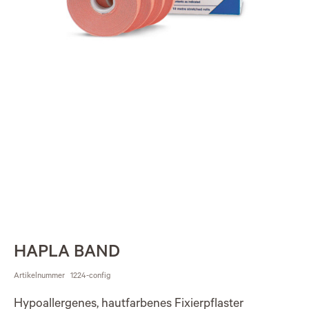
HAPLA BAND
Artikelnummer
1224-config
Hypoallergenes, hautfarbenes Fixierpflaster