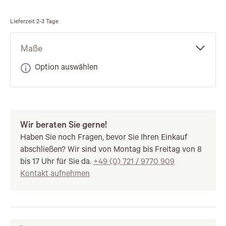
Lieferzeit
2-3 Tage
Maße
Option auswählen
Wir beraten Sie gerne!
Haben Sie noch Fragen, bevor Sie Ihren Einkauf
abschließen? Wir sind von Montag bis Freitag von 8
bis 17 Uhr für Sie da.
+49 (0) 721 / 9770 909
Kontakt aufnehmen