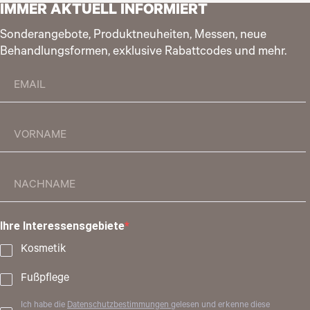
IMMER AKTUELL INFORMIERT
Sonderangebote, Produktneuheiten, Messen, neue
Behandlungsformen, exklusive Rabattcodes und mehr.
Ihre Interessensgebiete
Kosmetik
Fußpflege
Ich habe die
Datenschutzbestimmungen
gelesen und erkenne diese