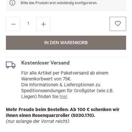
Bitte das Produkt erst vollständig konfigurieren.
IN DEN WARENKORB
Kostenloser Versand
Für alle Artikel per Paketversand ab einem
Warenkorbwert von 75€.
Die Informationen & Lieferoptionen zu
Speditionssendungen für Großgüter (wie z.B.
Liegen) finden Sie
hier
.
Mehr Freude beim Bestellen: Ab 100 € schenken wir
Ihnen einen Rosenquarzroller (5030.170).
(nur solange der Vorrat reicht)