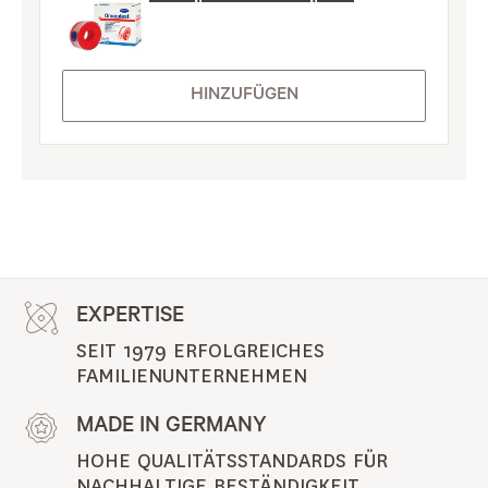
HINZUFÜGEN
EXPERTISE
SEIT 1979 ERFOLGREICHES 
FAMILIENUNTERNEHMEN
MADE IN GERMANY
HOHE QUALITÄTSSTANDARDS FÜR 
NACHHALTIGE BESTÄNDIGKEIT