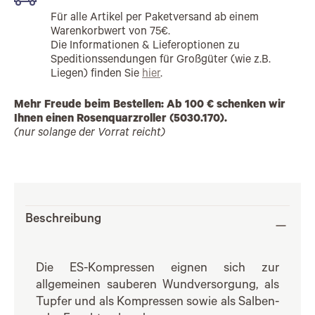
Für alle Artikel per Paketversand ab einem
Warenkorbwert von 75€.
Die Informationen & Lieferoptionen zu
Speditionssendungen für Großgüter (wie z.B.
Liegen) finden Sie
hier
.
Mehr Freude beim Bestellen: Ab 100 € schenken wir
Ihnen einen Rosenquarzroller (5030.170).
(nur solange der Vorrat reicht)
Beschreibung
Die ES-Kompressen eignen sich zur
allgemeinen sauberen Wundversorgung, als
Tupfer und als Kompressen sowie als Salben-