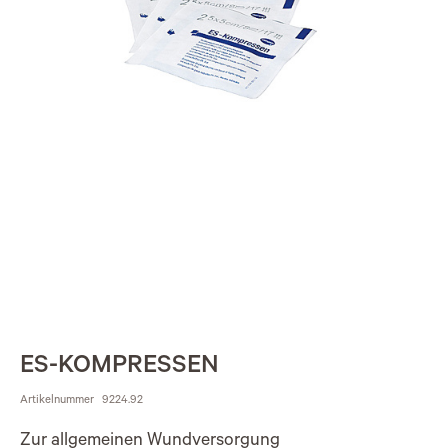
ES-KOMPRESSEN
Artikelnummer
9224.92
Zur allgemeinen Wundversorgung