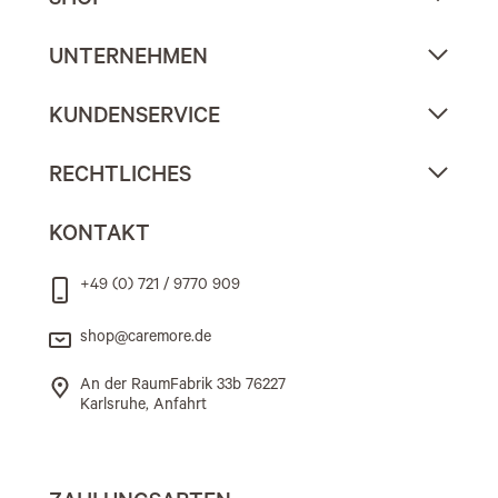
SHOP
UNTERNEHMEN
KUNDENSERVICE
RECHTLICHES
KONTAKT
+49 (0) 721 / 9770 909
shop@caremore.de
An der RaumFabrik 33b 76227
Karlsruhe, Anfahrt