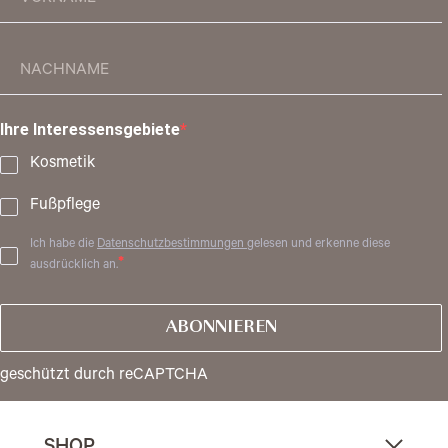
Ihre Interessensgebiete
Kosmetik
Fußpflege
Ich habe die
Datenschutzbestimmungen
gelesen und erkenne diese
ausdrücklich an.
ABONNIEREN
geschützt durch reCAPTCHA