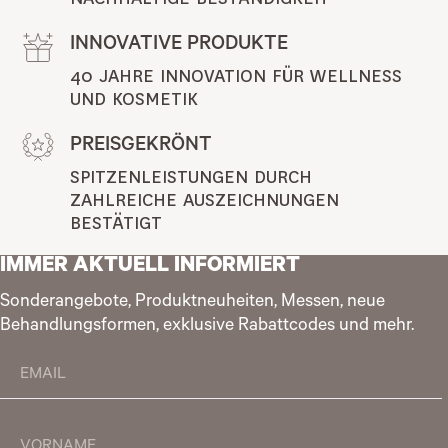
INNOVATIVE PRODUKTE
40 JAHRE INNOVATION FÜR WELLNESS 
UND KOSMETIK
PREISGEKRÖNT
SPITZENLEISTUNGEN DURCH 
ZAHLREICHE AUSZEICHNUNGEN 
BESTÄTIGT
IMMER AKTUELL INFORMIERT
Sonderangebote, Produktneuheiten, Messen, neue
Behandlungsformen, exklusive Rabattcodes und mehr.