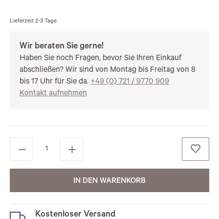
Lieferzeit
2-3 Tage
Wir beraten Sie gerne!
Haben Sie noch Fragen, bevor Sie Ihren Einkauf
abschließen? Wir sind von Montag bis Freitag von 8
bis 17 Uhr für Sie da.
+49 (0) 721 / 9770 909
Kontakt aufnehmen
IN DEN WARENKORB
Kostenloser Versand