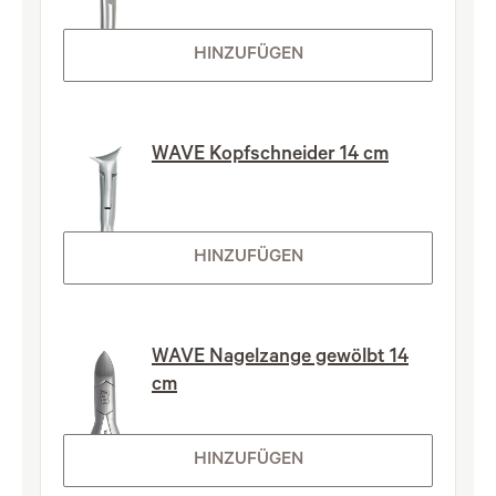
HINZUFÜGEN
WAVE Kopfschneider 14 cm
HINZUFÜGEN
WAVE Nagelzange gewölbt 14
cm
HINZUFÜGEN