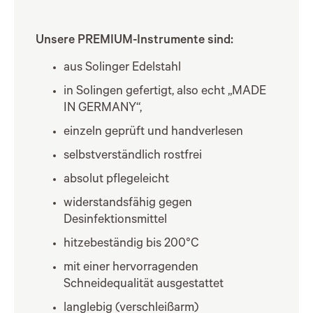
Unsere PREMIUM-Instrumente sind:
aus Solinger Edelstahl
in Solingen gefertigt, also echt „MADE
IN GERMANY“,
einzeln geprüft und handverlesen
selbstverständlich rostfrei
absolut pflegeleicht
widerstandsfähig gegen
Desinfektionsmittel
hitzebeständig bis 200°C
mit einer hervorragenden
Schneidequalität ausgestattet
langlebig (verschleißarm)