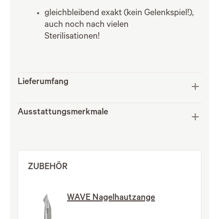
gleichbleibend exakt (kein Gelenkspiel!),
auch noch nach vielen
Sterilisationen!
Lieferumfang
Ausstattungsmerkmale
ZUBEHÖR
WAVE Nagelhautzange