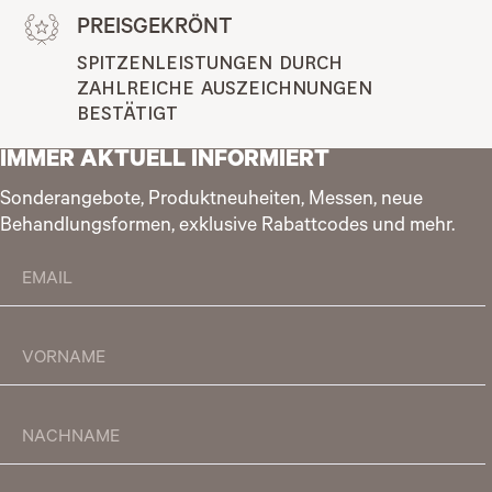
PREISGEKRÖNT
SPITZENLEISTUNGEN DURCH 
ZAHLREICHE AUSZEICHNUNGEN 
BESTÄTIGT
IMMER AKTUELL INFORMIERT
Sonderangebote, Produktneuheiten, Messen, neue
Behandlungsformen, exklusive Rabattcodes und mehr.