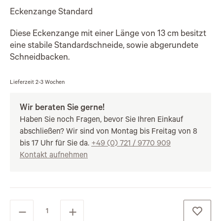
Eckenzange Standard
Diese Eckenzange mit einer Länge von 13 cm besitzt
eine stabile Standardschneide, sowie abgerundete
Schneidbacken.
Lieferzeit
2-3 Wochen
Wir beraten Sie gerne!
Haben Sie noch Fragen, bevor Sie Ihren Einkauf
abschließen? Wir sind von Montag bis Freitag von 8
bis 17 Uhr für Sie da.
+49 (0) 721 / 9770 909
Kontakt aufnehmen