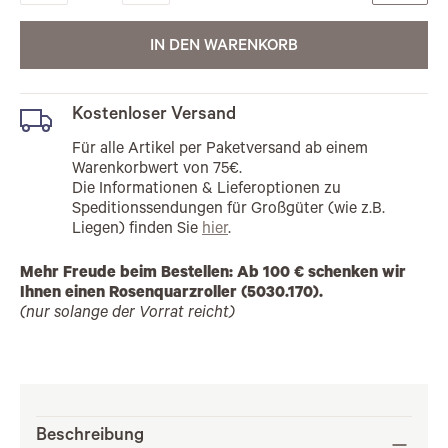
IN DEN WARENKORB
Kostenloser Versand
Für alle Artikel per Paketversand ab einem
Warenkorbwert von 75€.
Die Informationen & Lieferoptionen zu
Speditionssendungen für Großgüter (wie z.B.
Liegen) finden Sie
hier
.
Mehr Freude beim Bestellen: Ab 100 € schenken wir
Ihnen einen Rosenquarzroller (5030.170).
(nur solange der Vorrat reicht)
Beschreibung