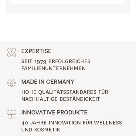
EXPERTISE
SEIT 1979 ERFOLGREICHES 
FAMILIENUNTERNEHMEN
MADE IN GERMANY
HOHE QUALITÄTSSTANDARDS FÜR 
NACHHALTIGE BESTÄNDIGKEIT
INNOVATIVE PRODUKTE
40 JAHRE INNOVATION FÜR WELLNESS 
UND KOSMETIK