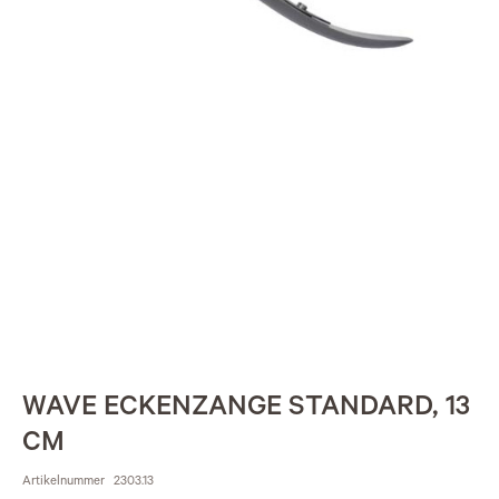
WAVE ECKENZANGE STANDARD, 13
CM
Artikelnummer
2303.13