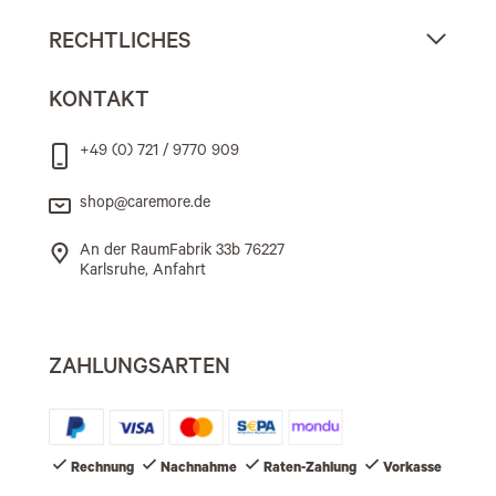
RECHTLICHES
KONTAKT
+49 (0) 721 / 9770 909
shop@caremore.de
An der RaumFabrik 33b 76227
Karlsruhe, Anfahrt
ZAHLUNGSARTEN
Rechnung
Nachnahme
Raten-Zahlung
Vorkasse