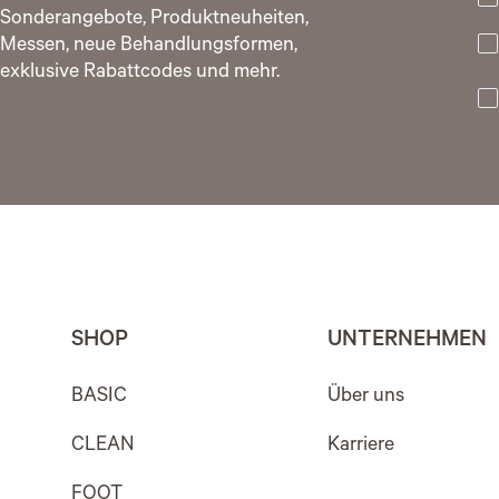
Sonderangebote, Produktneuheiten,
Messen, neue Behandlungsformen,
exklusive Rabattcodes und mehr.
SHOP
UNTERNEHMEN
BASIC
Über uns
CLEAN
Karriere
FOOT