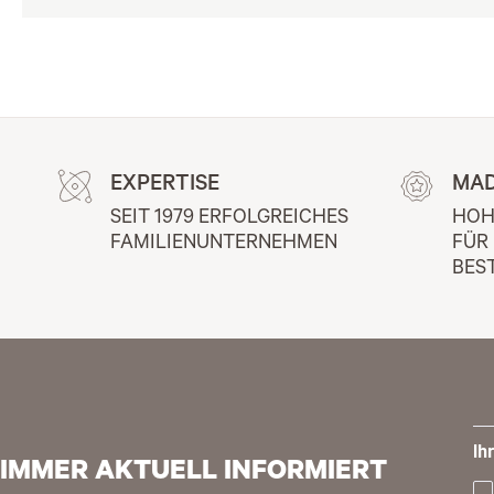
EXPERTISE
MAD
SEIT 1979 ERFOLGREICHES 
HOH
FAMILIENUNTERNEHMEN
FÜR
BES
Ih
IMMER AKTUELL INFORMIERT