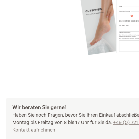
Wir beraten Sie gerne!
Haben Sie noch Fragen, bevor Sie Ihren Einkauf abschließ
Montag bis Freitag von 8 bis 17 Uhr für Sie da.
+49 (0) 721
Kontakt aufnehmen