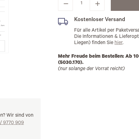
Kostenloser Versand
Für alle Artikel per Paketve
Die Informationen & Lieferop
Liegen) finden Sie
hier
.
Mehr Freude beim Bestellen: Ab 10
(5030.170).
(nur solange der Vorrat reicht)
en? Wir sind von
 / 9770 909