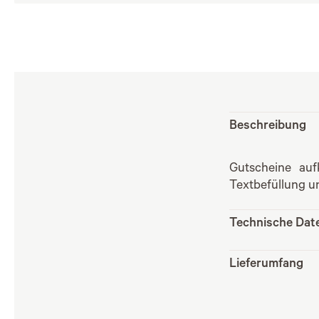
Beschreibung
Gutscheine auf
Textbefüllung u
Technische Dat
Lieferumfang