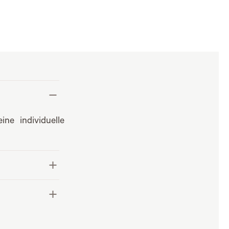
ne individuelle