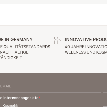
E IN GERMANY
INNOVATIVE PROD
E QUALITÄTSSTANDARDS 
40 JAHRE INNOVATIO
 NACHHALTIGE 
WELLNESS UND KOSM
TÄNDIGKEIT
re Interessensgebiete
Kosmetik