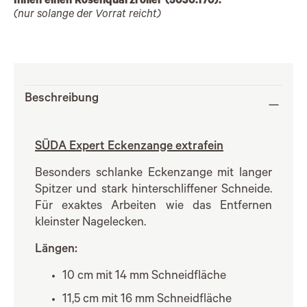
Ihnen einen Rosenquarzroller (5030.170).
(nur solange der Vorrat reicht)
Beschreibung
SÜDA Expert Eckenzange extrafein
Besonders schlanke Eckenzange mit langer
Spitzer und stark hinterschliffener Schneide.
Für exaktes Arbeiten wie das Entfernen
kleinster Nagelecken.
Längen:
10 cm mit 14 mm Schneidfläche
11,5 cm mit 16 mm Schneidfläche