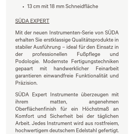
13 cm mit 18 mm Schneidfläche
SÜDA EXPERT
Mit der neuen Instrumenten-Serie von SÜDA
erhalten Sie erstklassige Qualitätsprodukte in
stabiler Ausführung – ideal für den Einsatz in
der professionellen Fußpflege und
Podologie. Modernste Fertigungstechniken
gepaart mit handwerklicher Feinarbeit
garantieren einwandfreie Funktionalität und
Präzision.
SÜDA Expert Instrumente überzeugen mit
ihrem matten, angenehmen
Oberflächenfinish für ein Höchstmaß an
Komfort und Sicherheit bei der täglichen
Arbeit. Jedes Instrument wird aus rostfreiem,
hochwertigem deutschem Edelstahl gefertigt.