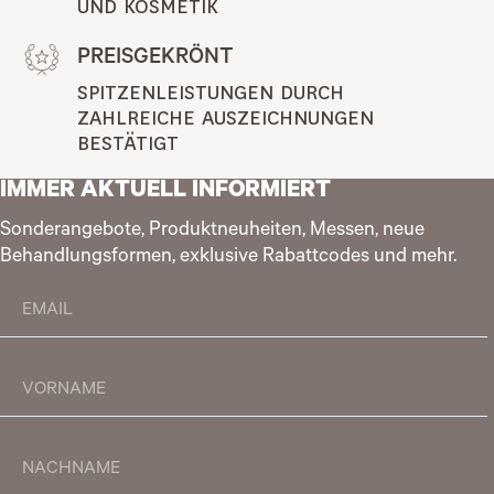
UND KOSMETIK
PREISGEKRÖNT
SPITZENLEISTUNGEN DURCH 
ZAHLREICHE AUSZEICHNUNGEN 
BESTÄTIGT
IMMER AKTUELL INFORMIERT
Sonderangebote, Produktneuheiten, Messen, neue
Behandlungsformen, exklusive Rabattcodes und mehr.