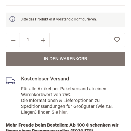
Bitte das Produkt erst vollständig konfigurieren.
IN DEN WARENKORB
Kostenloser Versand
Für alle Artikel per Paketversand ab einem
Warenkorbwert von 75€.
Die Informationen & Lieferoptionen zu
Speditionssendungen für Großgüter (wie z.B.
Liegen) finden Sie
hier
.
Mehr Freude beim Bestellen: Ab 100 € schenken wir