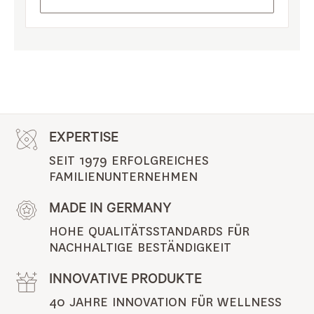
EXPERTISE
SEIT 1979 ERFOLGREICHES 
FAMILIENUNTERNEHMEN
MADE IN GERMANY
HOHE QUALITÄTSSTANDARDS FÜR 
NACHHALTIGE BESTÄNDIGKEIT
INNOVATIVE PRODUKTE
40 JAHRE INNOVATION FÜR WELLNESS 