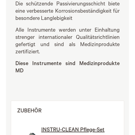
Die schützende Passivierungsschicht biete
eine verbesserte Korrosionsbeständigkeit für
besondere Langlebigkeit
Alle Instrumente werden unter Einhaltung
strenger internationaler Qualitätsrichtlinien
gefertigt und sind als Medizinprodukte
zertifiziert.
Diese Instrumente sind Medizinprodukte
MD
ZUBEHÖR
INSTRU-CLEAN Pflege-Set