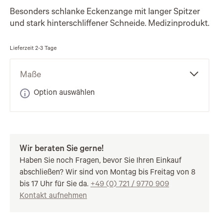
Besonders schlanke Eckenzange mit langer Spitzer
und stark hinterschliffener Schneide. Medizinprodukt.
Lieferzeit
2-3 Tage
Maße
Option auswählen
Wir beraten Sie gerne!
Haben Sie noch Fragen, bevor Sie Ihren Einkauf
abschließen? Wir sind von Montag bis Freitag von 8
bis 17 Uhr für Sie da.
+49 (0) 721 / 9770 909
Kontakt aufnehmen