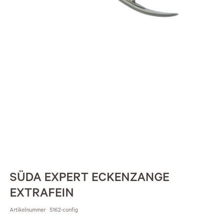
SÜDA EXPERT ECKENZANGE
EXTRAFEIN
Artikelnummer
5162-config