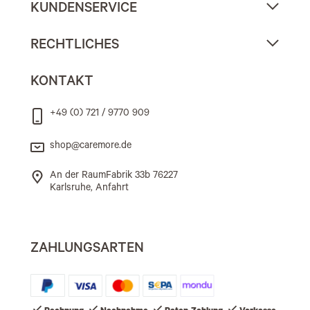
KUNDENSERVICE
RECHTLICHES
KONTAKT
+49 (0) 721 / 9770 909
shop@caremore.de
An der RaumFabrik 33b 76227
Karlsruhe, Anfahrt
ZAHLUNGSARTEN