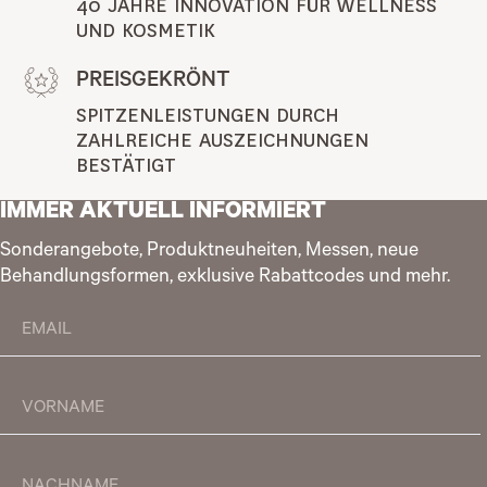
40 JAHRE INNOVATION FÜR WELLNESS 
UND KOSMETIK
PREISGEKRÖNT
SPITZENLEISTUNGEN DURCH 
ZAHLREICHE AUSZEICHNUNGEN 
BESTÄTIGT
IMMER AKTUELL INFORMIERT
Sonderangebote, Produktneuheiten, Messen, neue
Behandlungsformen, exklusive Rabattcodes und mehr.