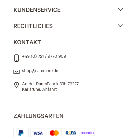
KUNDENSERVICE
RECHTLICHES
KONTAKT
+49 (0) 721 / 9770 909
shop@caremore.de
An der RaumFabrik 33b 76227
Karlsruhe, Anfahrt
ZAHLUNGSARTEN