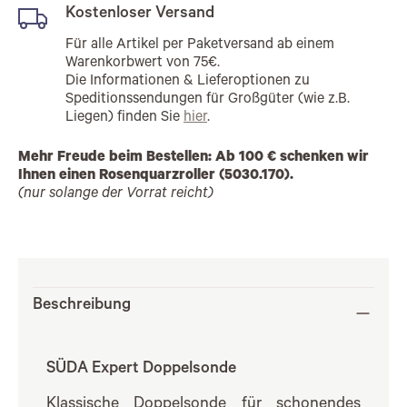
Kostenloser Versand
Für alle Artikel per Paketversand ab einem
Warenkorbwert von 75€.
Die Informationen & Lieferoptionen zu
Speditionssendungen für Großgüter (wie z.B.
Liegen) finden Sie
hier
.
Mehr Freude beim Bestellen: Ab 100 € schenken wir
Ihnen einen Rosenquarzroller (5030.170).
(nur solange der Vorrat reicht)
Beschreibung
SÜDA Expert Doppelsonde
Klassische Doppelsonde für schonendes