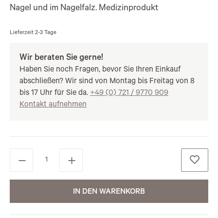
Nagel und im Nagelfalz. Medizinprodukt
Lieferzeit
2-3 Tage
Wir beraten Sie gerne!
Haben Sie noch Fragen, bevor Sie Ihren Einkauf
abschließen? Wir sind von Montag bis Freitag von 8
bis 17 Uhr für Sie da.
+49 (0) 721 / 9770 909
Kontakt aufnehmen
IN DEN WARENKORB