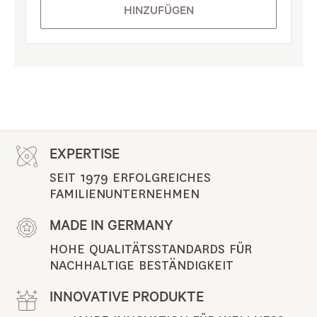
HINZUFÜGEN
EXPERTISE
SEIT 1979 ERFOLGREICHES 
FAMILIENUNTERNEHMEN
MADE IN GERMANY
HOHE QUALITÄTSSTANDARDS FÜR 
NACHHALTIGE BESTÄNDIGKEIT
INNOVATIVE PRODUKTE