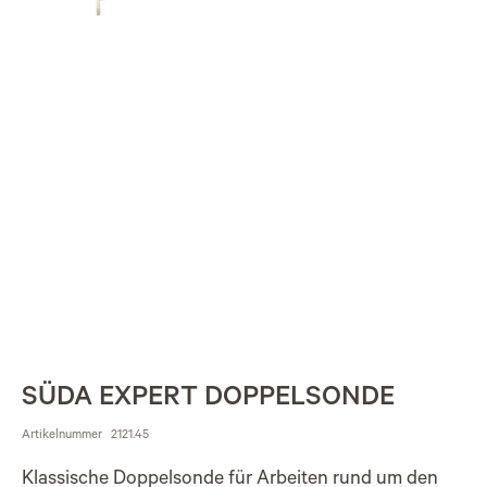
SÜDA EXPERT DOPPELSONDE
Artikelnummer
2121.45
Klassische Doppelsonde für Arbeiten rund um den