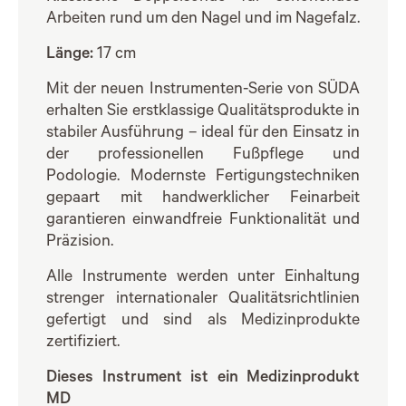
Arbeiten rund um den Nagel und im Nagefalz.
Länge:
17 cm
Mit der neuen Instrumenten-Serie von SÜDA
erhalten Sie erstklassige Qualitätsprodukte in
stabiler Ausführung – ideal für den Einsatz in
der professionellen Fußpflege und
Podologie. Modernste Fertigungstechniken
gepaart mit handwerklicher Feinarbeit
garantieren einwandfreie Funktionalität und
Präzision.
Alle Instrumente werden unter Einhaltung
strenger internationaler Qualitätsrichtlinien
gefertigt und sind als Medizinprodukte
zertifiziert.
Dieses Instrument ist ein Medizinprodukt
MD