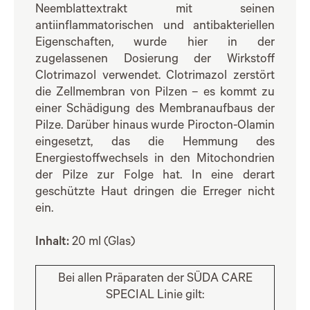
Neemblattextrakt mit seinen
antiinflammatorischen und antibakteriellen
Eigenschaften, wurde hier in der
zugelassenen Dosierung der Wirkstoff
Clotrimazol verwendet. Clotrimazol zerstört
die Zellmembran von Pilzen – es kommt zu
einer Schädigung des Membranaufbaus der
Pilze. Darüber hinaus wurde Pirocton-Olamin
eingesetzt, das die Hemmung des
Energiestoffwechsels in den Mitochondrien
der Pilze zur Folge hat. In eine derart
geschützte Haut dringen die Erreger nicht
ein.
Inhalt:
20 ml (Glas)
Bei allen Präparaten der SÜDA CARE
SPECIAL Linie gilt: