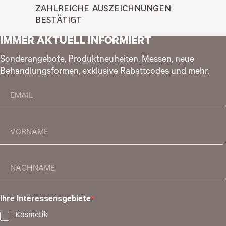
ZAHLREICHE AUSZEICHNUNGEN 
BESTÄTIGT
IMMER AKTUELL INFORMIERT
Sonderangebote, Produktneuheiten, Messen, neue
Behandlungsformen, exklusive Rabattcodes und mehr.
Ihre Interessensgebiete
Kosmetik