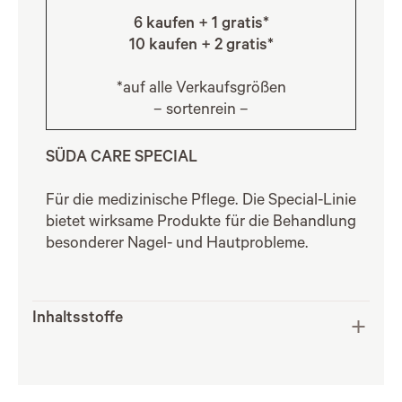
6 kaufen + 1 gratis*
10 kaufen + 2 gratis*
*auf alle Verkaufsgrößen
– sortenrein –
SÜDA CARE SPECIAL
Für die medizinische Pflege. Die Special-Linie
bietet wirksame Produkte für die Behandlung
besonderer Nagel- und Hautprobleme.
Inhaltsstoffe