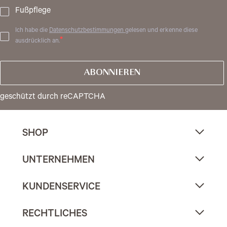
Fußpflege
Ich habe die
Datenschutzbestimmungen
gelesen und erkenne diese
ausdrücklich an.
ABONNIEREN
geschützt durch reCAPTCHA
SHOP
UNTERNEHMEN
KUNDENSERVICE
RECHTLICHES