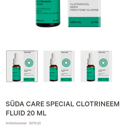
SÜDA CARE SPECIAL CLOTRINEEM
FLUID 20 ML
Artikelnummer
5076.20