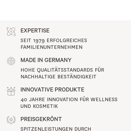
EXPERTISE
SEIT 1979 ERFOLGREICHES 
FAMILIENUNTERNEHMEN
MADE IN GERMANY
HOHE QUALITÄTSSTANDARDS FÜR 
NACHHALTIGE BESTÄNDIGKEIT
INNOVATIVE PRODUKTE
40 JAHRE INNOVATION FÜR WELLNESS 
UND KOSMETIK
PREISGEKRÖNT
SPITZENLEISTUNGEN DURCH 