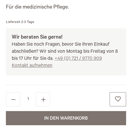
Für die medizinische Pflege.
Lieferzeit
2-3 Tage
Wir beraten Sie gerne!
Haben Sie noch Fragen, bevor Sie Ihren Einkauf
abschließen? Wir sind von Montag bis Freitag von 8
bis 17 Uhr für Sie da.
+49 (0) 721 / 9770 909
Kontakt aufnehmen
IN DEN WARENKORB