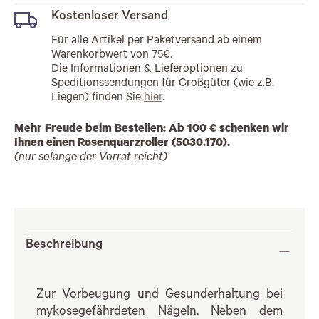
Kostenloser Versand
Für alle Artikel per Paketversand ab einem
Warenkorbwert von 75€.
Die Informationen & Lieferoptionen zu
Speditionssendungen für Großgüter (wie z.B.
Liegen) finden Sie
hier
.
Mehr Freude beim Bestellen: Ab 100 € schenken wir
Ihnen einen Rosenquarzroller (5030.170).
(nur solange der Vorrat reicht)
Beschreibung
Zur Vorbeugung und Gesunderhaltung bei
mykosegefährdeten Nägeln. Neben dem