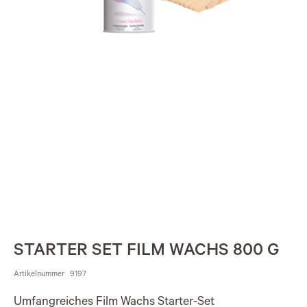
STARTER SET FILM WACHS 800 G
Artikelnummer
9197
Umfangreiches Film Wachs Starter-Set