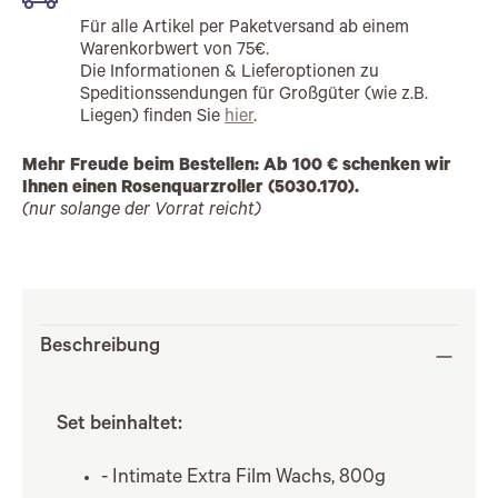
Für alle Artikel per Paketversand ab einem
Warenkorbwert von 75€.
Die Informationen & Lieferoptionen zu
Speditionssendungen für Großgüter (wie z.B.
Liegen) finden Sie
hier
.
Mehr Freude beim Bestellen: Ab 100 € schenken wir
Ihnen einen Rosenquarzroller (5030.170).
(nur solange der Vorrat reicht)
Beschreibung
Set beinhaltet:
- Intimate Extra Film Wachs, 800g