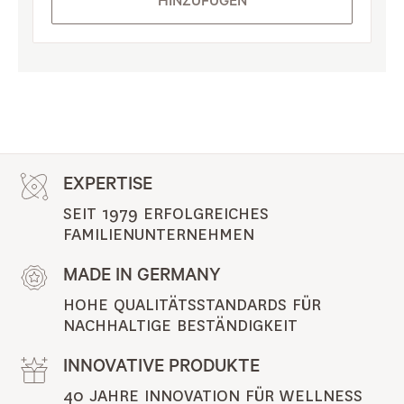
HINZUFÜGEN
EXPERTISE
SEIT 1979 ERFOLGREICHES 
FAMILIENUNTERNEHMEN
MADE IN GERMANY
HOHE QUALITÄTSSTANDARDS FÜR 
NACHHALTIGE BESTÄNDIGKEIT
INNOVATIVE PRODUKTE
40 JAHRE INNOVATION FÜR WELLNESS 