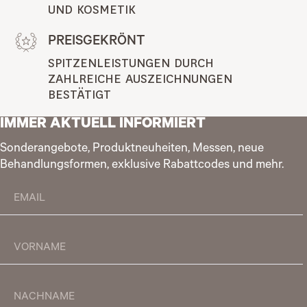
UND KOSMETIK
PREISGEKRÖNT
SPITZENLEISTUNGEN DURCH 
ZAHLREICHE AUSZEICHNUNGEN 
BESTÄTIGT
IMMER AKTUELL INFORMIERT
Sonderangebote, Produktneuheiten, Messen, neue
Behandlungsformen, exklusive Rabattcodes und mehr.