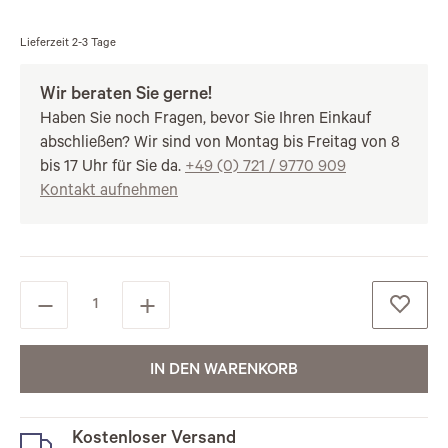
Lieferzeit
2-3 Tage
Wir beraten Sie gerne!
Haben Sie noch Fragen, bevor Sie Ihren Einkauf
abschließen? Wir sind von Montag bis Freitag von 8
bis 17 Uhr für Sie da.
+49 (0) 721 / 9770 909
Kontakt aufnehmen
IN DEN WARENKORB
Kostenloser Versand