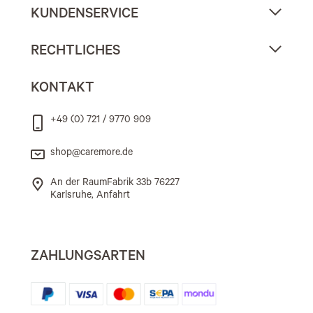
KUNDENSERVICE
RECHTLICHES
KONTAKT
+49 (0) 721 / 9770 909
shop@caremore.de
An der RaumFabrik 33b 76227
Karlsruhe, Anfahrt
ZAHLUNGSARTEN