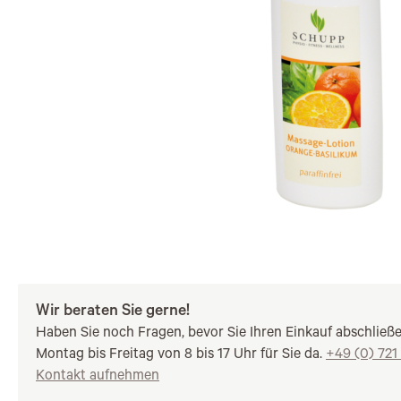
Wir beraten Sie gerne!
Haben Sie noch Fragen, bevor Sie Ihren Einkauf abschließ
Montag bis Freitag von 8 bis 17 Uhr für Sie da.
+49 (0) 721
Kontakt aufnehmen