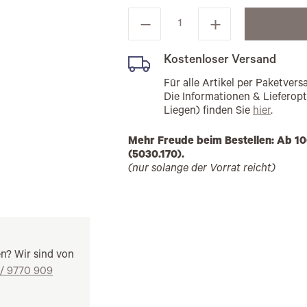
Kostenloser Versand
Für alle Artikel per Paketve
Die Informationen & Lieferop
Liegen) finden Sie
hier
.
Mehr Freude beim Bestellen: Ab 10
(5030.170).
(nur solange der Vorrat reicht)
en? Wir sind von
 / 9770 909