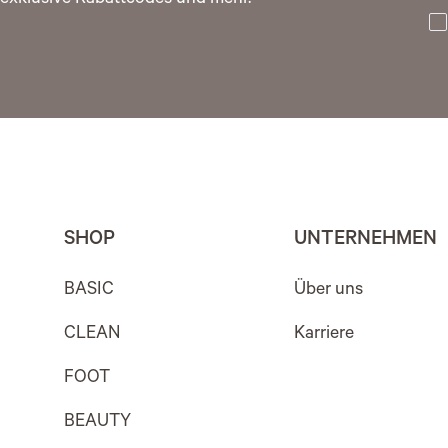
SHOP
UNTERNEHMEN
BASIC
Über uns
CLEAN
Karriere
FOOT
BEAUTY