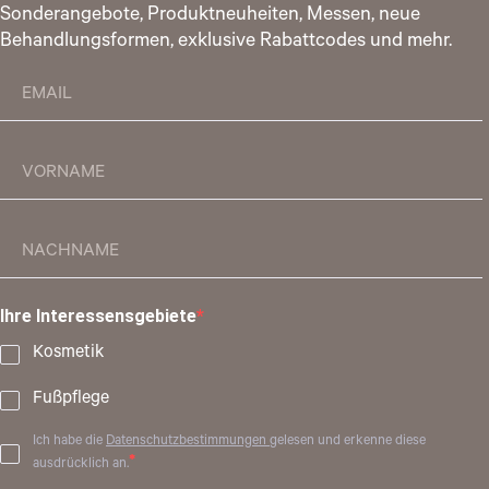
Sonderangebote, Produktneuheiten, Messen, neue
Behandlungsformen, exklusive Rabattcodes und mehr.
Ihre Interessensgebiete
Kosmetik
Fußpflege
Ich habe die
Datenschutzbestimmungen
gelesen und erkenne diese
ausdrücklich an.