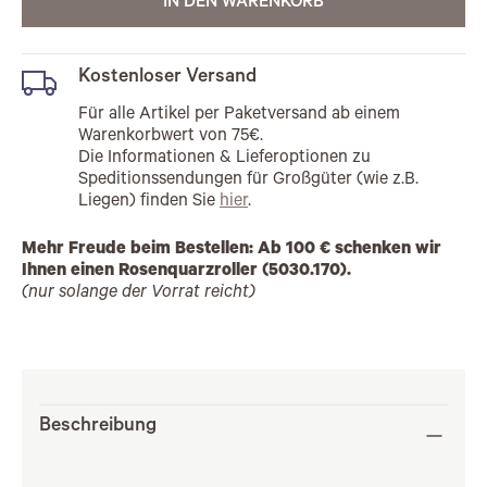
IN DEN WARENKORB
Kostenloser Versand
Für alle Artikel per Paketversand ab einem
Warenkorbwert von 75€.
Die Informationen & Lieferoptionen zu
Speditionssendungen für Großgüter (wie z.B.
Liegen) finden Sie
hier
.
Mehr Freude beim Bestellen: Ab 100 € schenken wir
Ihnen einen Rosenquarzroller (5030.170).
(nur solange der Vorrat reicht)
Beschreibung