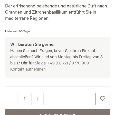
Der erfrischend belebende und natürliche Duft nach
Orangen und Zitronenbasilikum entführt Sie in
mediterrane Regionen.
Lieferzeit
2-3 Tage
Wir beraten Sie gerne!
Haben Sie noch Fragen, bevor Sie Ihren Einkauf
abschließen? Wir sind von Montag bis Freitag von 8
bis 17 Uhr für Sie da.
+49 (0) 721 / 9770 909
Kontakt aufnehmen