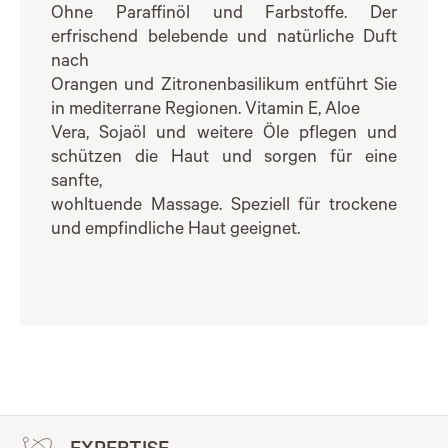
Ohne Paraffinöl und Farbstoffe. Der
erfrischend belebende und natürliche Duft
nach
Orangen und Zitronenbasilikum entführt Sie
in mediterrane Regionen. Vitamin E, Aloe
Vera, Sojaöl und weitere Öle pflegen und
schützen die Haut und sorgen für eine
sanfte,
wohltuende Massage. Speziell für trockene
und empfindliche Haut geeignet.