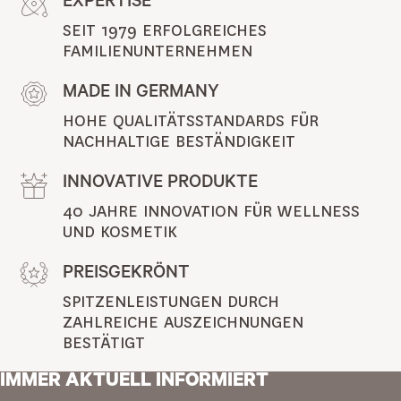
EXPERTISE
SEIT 1979 ERFOLGREICHES 
FAMILIENUNTERNEHMEN
MADE IN GERMANY
HOHE QUALITÄTSSTANDARDS FÜR 
NACHHALTIGE BESTÄNDIGKEIT
INNOVATIVE PRODUKTE
40 JAHRE INNOVATION FÜR WELLNESS 
UND KOSMETIK
PREISGEKRÖNT
SPITZENLEISTUNGEN DURCH 
ZAHLREICHE AUSZEICHNUNGEN 
BESTÄTIGT
IMMER AKTUELL INFORMIERT