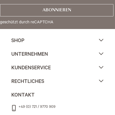
ABONNIEREN
geschützt durch reCAPTCHA
SHOP
UNTERNEHMEN
KUNDENSERVICE
RECHTLICHES
KONTAKT
+49 (0) 721 / 9770 909