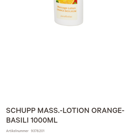
SCHUPP MASS.-LOTION ORANGE-
BASILI 1000ML
Artikelnummer
9378.201