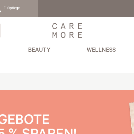
Fußpflege
BEAUTY
WELLNESS