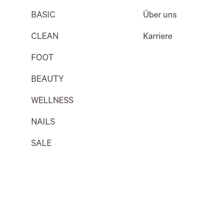
BASIC
Über uns
CLEAN
Karriere
FOOT
BEAUTY
WELLNESS
NAILS
SALE