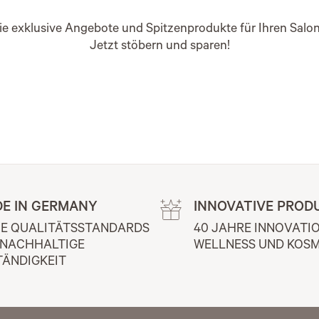
e exklusive Angebote und Spitzenprodukte für Ihren Salon
Jetzt stöbern und sparen!
E IN GERMANY
INNOVATIVE PROD
E QUALITÄTSSTANDARDS 
40 JAHRE INNOVATIO
 NACHHALTIGE 
WELLNESS UND KOSM
TÄNDIGKEIT