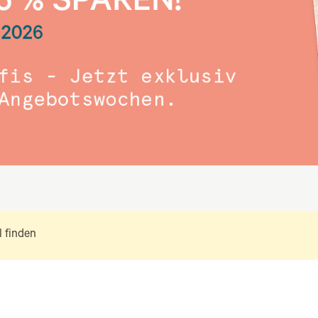
 finden