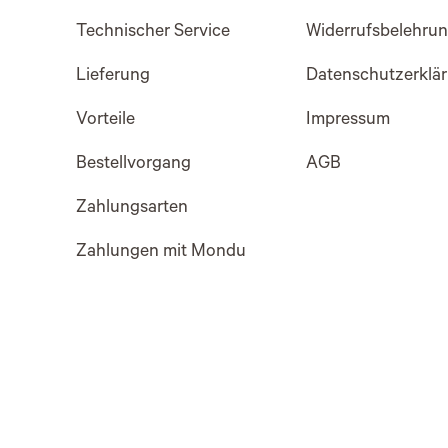
Technischer Service
Widerrufsbelehru
Lieferung
Datenschutzerklä
Vorteile
Impressum
Bestellvorgang
AGB
Zahlungsarten
Zahlungen mit Mondu