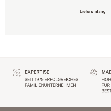
Lieferumfang
EXPERTISE
MAD
SEIT 1979 ERFOLGREICHES 
HOH
FAMILIENUNTERNEHMEN
FÜR
BES