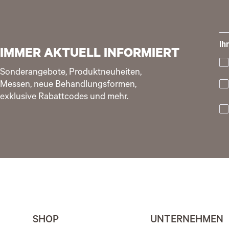
Ih
IMMER AKTUELL INFORMIERT
Sonderangebote, Produktneuheiten,
Messen, neue Behandlungsformen,
exklusive Rabattcodes und mehr.
SHOP
UNTERNEHMEN