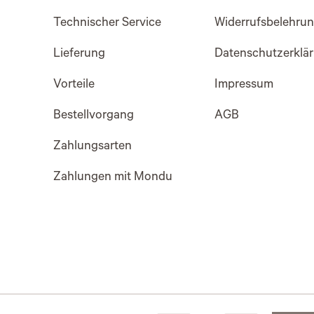
Technischer Service
Widerrufsbelehru
Lieferung
Datenschutzerklä
Vorteile
Impressum
Bestellvorgang
AGB
Zahlungsarten
Zahlungen mit Mondu