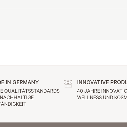
E IN GERMANY
INNOVATIVE PROD
E QUALITÄTSSTANDARDS 
40 JAHRE INNOVATIO
 NACHHALTIGE 
WELLNESS UND KOSM
TÄNDIGKEIT