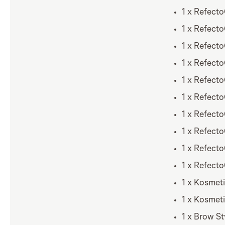
1 x Refecto
1 x Refect
1 x Refect
1 x Refect
1 x Refect
1 x Refect
1 x Refecto
1 x Refect
1 x Refecto
1 x Refect
1 x Kosmet
1 x Kosmeti
1 x Brow S