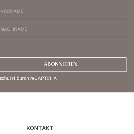
ABONNIEREN
schützt durch reCAPTCHA
KONTAKT