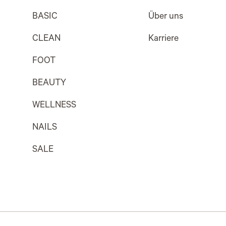
BASIC
Über uns
CLEAN
Karriere
FOOT
BEAUTY
WELLNESS
NAILS
SALE