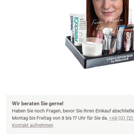
Wir beraten Sie gerne!
Haben Sie noch Fragen, bevor Sie Ihren Einkauf abschließ
Montag bis Freitag von 8 bis 17 Uhr für Sie da.
+49 (0) 721
Kontakt aufnehmen