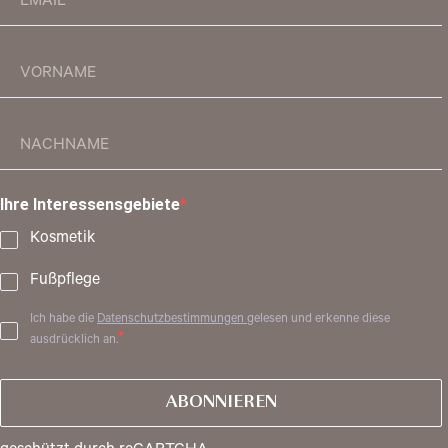
Ihre Interessensgebiete
Kosmetik
Fußpflege
Ich habe die
Datenschutzbestimmungen
gelesen und erkenne diese
ausdrücklich an.
ABONNIEREN