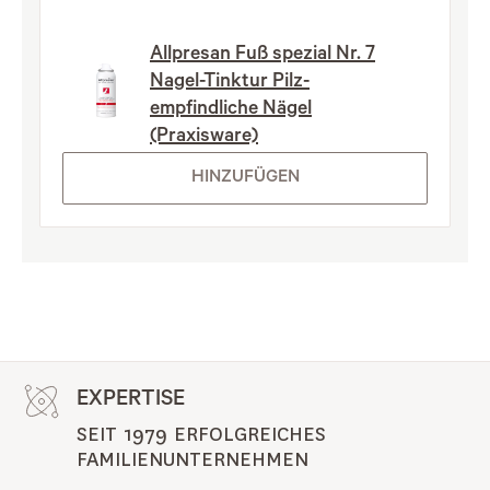
Allpresan Fuß spezial Nr. 7
Nagel-Tinktur Pilz-
empfindliche Nägel
(Praxisware)
HINZUFÜGEN
EXPERTISE
SEIT 1979 ERFOLGREICHES 
FAMILIENUNTERNEHMEN