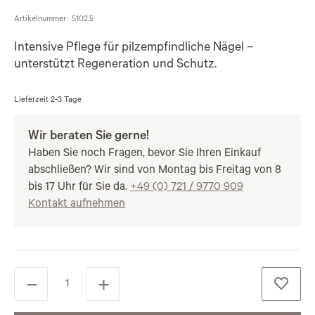
Artikelnummer
5102.5
Intensive Pflege für pilzempfindliche Nägel –
unterstützt Regeneration und Schutz.
Lieferzeit
2-3 Tage
Wir beraten Sie gerne!
Haben Sie noch Fragen, bevor Sie Ihren Einkauf
abschließen? Wir sind von Montag bis Freitag von 8
bis 17 Uhr für Sie da.
+49 (0) 721 / 9770 909
Kontakt aufnehmen