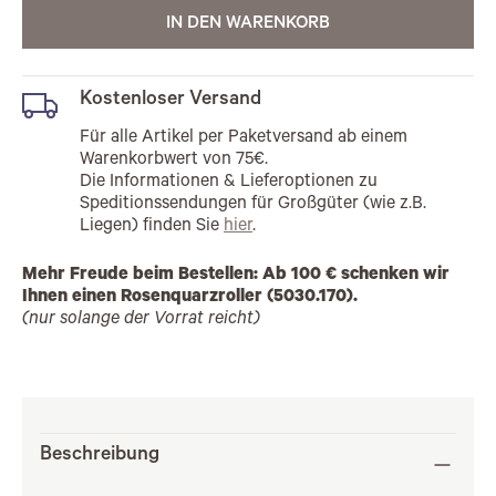
IN DEN WARENKORB
Kostenloser Versand
Für alle Artikel per Paketversand ab einem
Warenkorbwert von 75€.
Die Informationen & Lieferoptionen zu
Speditionssendungen für Großgüter (wie z.B.
Liegen) finden Sie
hier
.
Mehr Freude beim Bestellen: Ab 100 € schenken wir
Ihnen einen Rosenquarzroller (5030.170).
(nur solange der Vorrat reicht)
Beschreibung