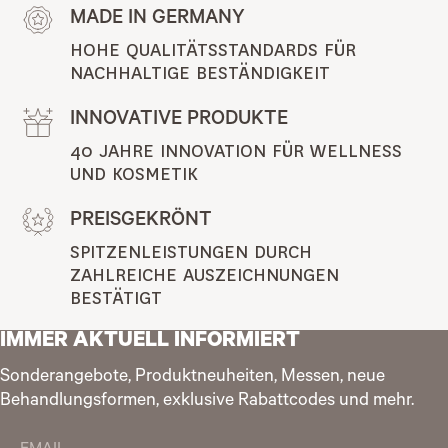
MADE IN GERMANY
HOHE QUALITÄTSSTANDARDS FÜR 
NACHHALTIGE BESTÄNDIGKEIT
INNOVATIVE PRODUKTE
40 JAHRE INNOVATION FÜR WELLNESS 
UND KOSMETIK
PREISGEKRÖNT
SPITZENLEISTUNGEN DURCH 
ZAHLREICHE AUSZEICHNUNGEN 
BESTÄTIGT
IMMER AKTUELL INFORMIERT
Sonderangebote, Produktneuheiten, Messen, neue
Behandlungsformen, exklusive Rabattcodes und mehr.