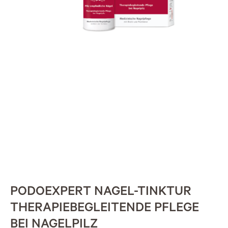
PODOEXPERT NAGEL-TINKTUR
THERAPIEBEGLEITENDE PFLEGE
BEI NAGELPILZ