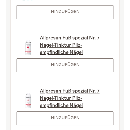
HINZUFÜGEN
Allpresan Fuß spezial Nr. 7
Nagel-Tinktur Pilz-
empfindliche Nägel
HINZUFÜGEN
Allpresan Fuß spezial Nr. 7
Nagel-Tinktur Pilz-
empfindliche Nägel
HINZUFÜGEN