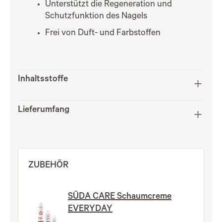
Unterstützt die Regeneration und
Schutzfunktion des Nagels
Frei von Duft- und Farbstoffen
Inhaltsstoffe
Lieferumfang
ZUBEHÖR
SÜDA CARE Schaumcreme
EVERYDAY