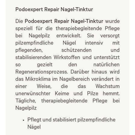
Podoexpert Repair Nagel-Tinktur
Die
Podoexpert Repair Nagel-Tinktur
wurde
speziell für die therapiebegleitende Pflege
bei Nagelpilz entwickelt. Sie versorgt
pilzempfindliche Nägel intensiv mit
pflegenden, schützenden und
stabilisierenden Wirkstoffen und unterstützt
so gezielt den natürlichen
Regenerationsprozess. Darüber hinaus wird
das Mikroklima im Nagelbereich verändert in
einer Weise, die das Wachstum
unerwünschter Keime und Pilze hemmt.
Tägliche, therapiebegleitende Pflege bei
Nagelpilz
Pflegt und stabilisiert pilzempfindliche
Nägel