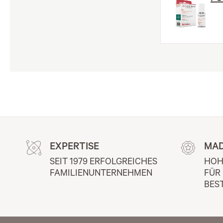
EXPERTISE
MAD
SEIT 1979 ERFOLGREICHES 
HOH
FAMILIENUNTERNEHMEN
FÜR
BES