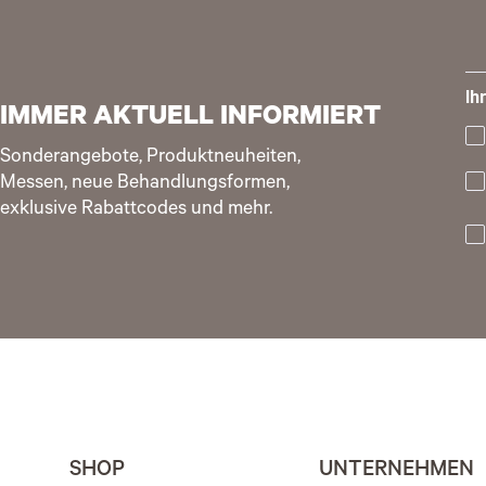
Ih
IMMER AKTUELL INFORMIERT
Sonderangebote, Produktneuheiten,
Messen, neue Behandlungsformen,
exklusive Rabattcodes und mehr.
SHOP
UNTERNEHMEN