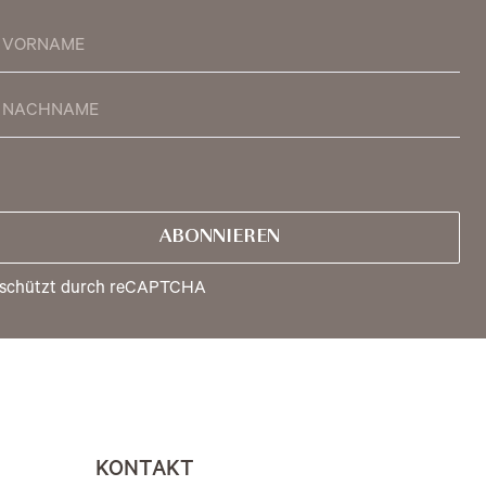
ABONNIEREN
schützt durch reCAPTCHA
KONTAKT