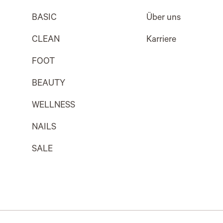
BASIC
Über uns
CLEAN
Karriere
FOOT
BEAUTY
WELLNESS
NAILS
SALE