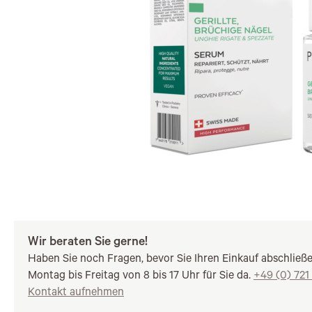
Wir beraten Sie gerne!
Haben Sie noch Fragen, bevor Sie Ihren Einkauf abschließ
Montag bis Freitag von 8 bis 17 Uhr für Sie da.
+49 (0) 721
Kontakt aufnehmen