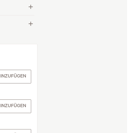
INZUFÜGEN
INZUFÜGEN