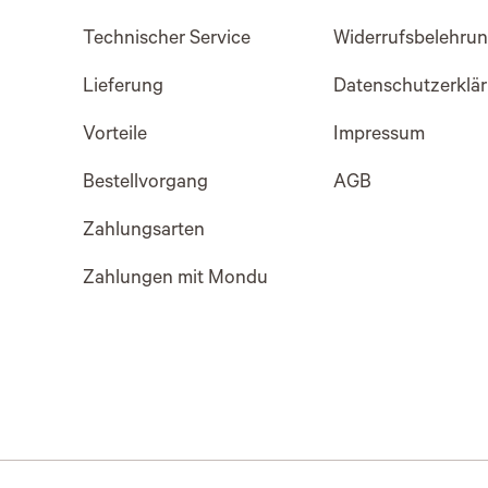
Technischer Service
Widerrufsbelehru
Lieferung
Datenschutzerklä
Vorteile
Impressum
Bestellvorgang
AGB
Zahlungsarten
Zahlungen mit Mondu