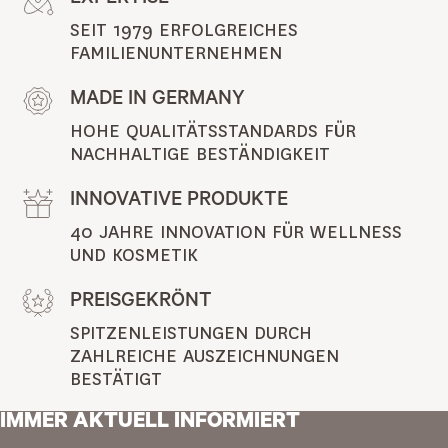
EXPERTISE
SEIT 1979 ERFOLGREICHES 
FAMILIENUNTERNEHMEN
MADE IN GERMANY
HOHE QUALITÄTSSTANDARDS FÜR 
NACHHALTIGE BESTÄNDIGKEIT
INNOVATIVE PRODUKTE
40 JAHRE INNOVATION FÜR WELLNESS 
UND KOSMETIK
PREISGEKRÖNT
SPITZENLEISTUNGEN DURCH 
ZAHLREICHE AUSZEICHNUNGEN 
BESTÄTIGT
IMMER AKTUELL INFORMIERT