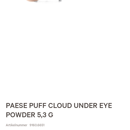
PAESE PUFF CLOUD UNDER EYE
POWDER 5,3 G
Artikelnummer
9160.6651