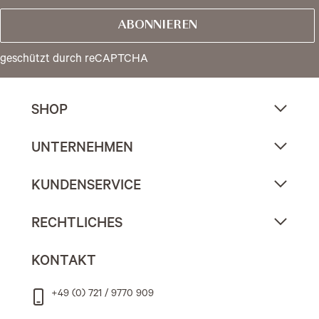
ABONNIEREN
geschützt durch reCAPTCHA
SHOP
UNTERNEHMEN
KUNDENSERVICE
RECHTLICHES
KONTAKT
+49 (0) 721 / 9770 909