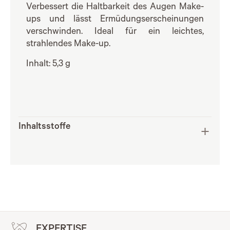
Verbessert die Haltbarkeit des Augen Make-
ups und lässt Ermüdungserscheinungen
verschwinden. Ideal für ein leichtes,
strahlendes Make-up.
Inhalt: 5,3 g
Inhaltsstoffe