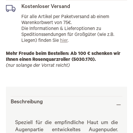
Kostenloser Versand
Für alle Artikel per Paketversand ab einem
Warenkorbwert von 75€.
Die Informationen & Lieferoptionen zu
Speditionssendungen für Großgüter (wie z.B.
Liegen) finden Sie
hier
.
Mehr Freude beim Bestellen: Ab 100 € schenken wir
Ihnen einen Rosenquarzroller (5030.170).
(nur solange der Vorrat reicht)
Beschreibung
Speziell für die empfindliche Haut um die
Augenpartie entwickeltes Augenpuder.