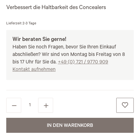
Verbessert die Haltbarkeit des Concealers
Lieferzeit
2-3 Tage
Wir beraten Sie gerne!
Haben Sie noch Fragen, bevor Sie Ihren Einkauf
abschließen? Wir sind von Montag bis Freitag von 8
bis 17 Uhr für Sie da.
+49 (0) 721 / 9770 909
Kontakt aufnehmen
IN DEN WARENKORB