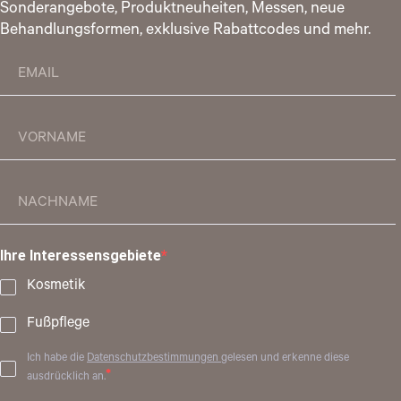
Sonderangebote, Produktneuheiten, Messen, neue
Behandlungsformen, exklusive Rabattcodes und mehr.
Ihre Interessensgebiete
Kosmetik
Fußpflege
Ich habe die
Datenschutzbestimmungen
gelesen und erkenne diese
ausdrücklich an.