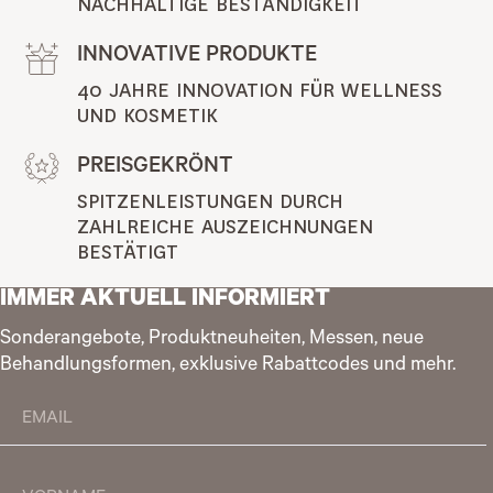
NACHHALTIGE BESTÄNDIGKEIT
INNOVATIVE PRODUKTE
40 JAHRE INNOVATION FÜR WELLNESS 
UND KOSMETIK
PREISGEKRÖNT
SPITZENLEISTUNGEN DURCH 
ZAHLREICHE AUSZEICHNUNGEN 
BESTÄTIGT
IMMER AKTUELL INFORMIERT
Sonderangebote, Produktneuheiten, Messen, neue
Behandlungsformen, exklusive Rabattcodes und mehr.