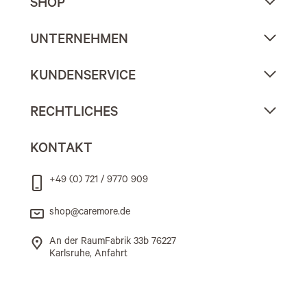
SHOP
UNTERNEHMEN
KUNDENSERVICE
RECHTLICHES
KONTAKT
+49 (0) 721 / 9770 909
shop@caremore.de
An der RaumFabrik 33b 76227
Karlsruhe, Anfahrt