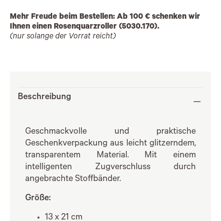
Mehr Freude beim Bestellen: Ab 100 € schenken wir
Ihnen einen Rosenquarzroller (5030.170).
(nur solange der Vorrat reicht)
Beschreibung
Geschmackvolle und praktische
Geschenkverpackung aus leicht glitzerndem,
transparentem Material. Mit einem
intelligenten Zugverschluss durch
angebrachte Stoffbänder.
Größe:
13 x 21 cm