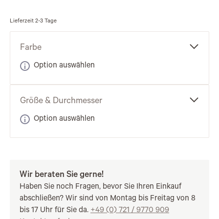
Lieferzeit
2-3 Tage
Farbe
Option auswählen
Größe & Durchmesser
Option auswählen
Wir beraten Sie gerne!
Haben Sie noch Fragen, bevor Sie Ihren Einkauf
abschließen? Wir sind von Montag bis Freitag von 8
bis 17 Uhr für Sie da.
+49 (0) 721 / 9770 909