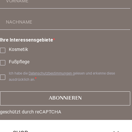
Ihre Interessensgebiete
Kosmetik
Fußpflege
Ich habe die
Datenschutzbestimmungen
gelesen und erkenne diese
ausdrücklich an.
ABONNIEREN
geschützt durch reCAPTCHA