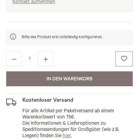
Kontakt aufnehmen
Bitte das Produkt erst vollständig konfigurieren.
IN DEN WARENKORB
Kostenloser Versand
Für alle Artikel per Paketversand ab einem
Warenkorbwert von 75€.
Die Informationen & Lieferoptionen zu
Speditionssendungen für Großgüter (wie z.B.
Liegen) finden Sie
hier
.