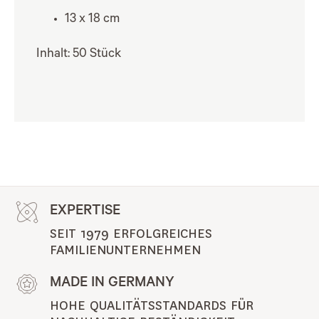
13 x 18 cm
Inhalt: 50 Stück
EXPERTISE
SEIT 1979 ERFOLGREICHES 
FAMILIENUNTERNEHMEN
MADE IN GERMANY
HOHE QUALITÄTSSTANDARDS FÜR 