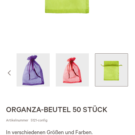
ORGANZA-BEUTEL 50 STÜCK
Artikelnummer
5121-config
In verschiedenen Größen und Farben.