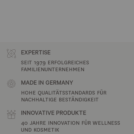
EXPERTISE
SEIT 1979 ERFOLGREICHES 
FAMILIENUNTERNEHMEN
MADE IN GERMANY
HOHE QUALITÄTSSTANDARDS FÜR 
NACHHALTIGE BESTÄNDIGKEIT
INNOVATIVE PRODUKTE
40 JAHRE INNOVATION FÜR WELLNESS 
UND KOSMETIK