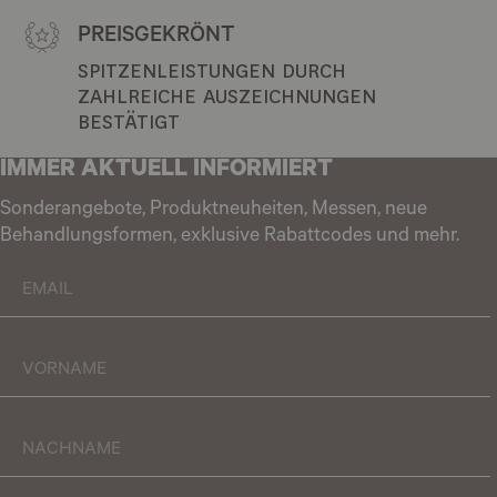
PREISGEKRÖNT
SPITZENLEISTUNGEN DURCH 
ZAHLREICHE AUSZEICHNUNGEN 
BESTÄTIGT
IMMER AKTUELL INFORMIERT
Sonderangebote, Produktneuheiten, Messen, neue
Behandlungsformen, exklusive Rabattcodes und mehr.