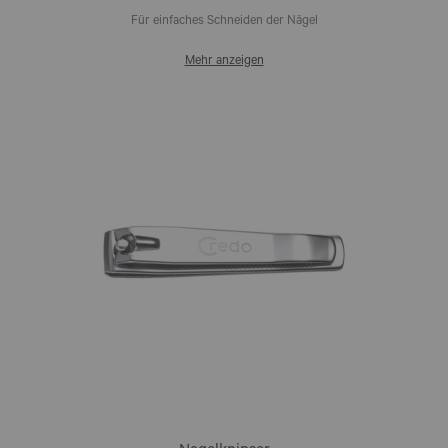
Für einfaches Schneiden der Nägel
Mehr anzeigen