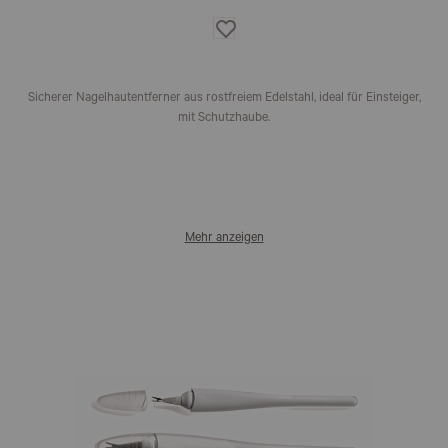
Auf
die
Wunschliste
Sicherer Nagelhautentferner aus rostfreiem Edelstahl, ideal für Einsteiger,
mit Schutzhaube.
Mehr anzeigen