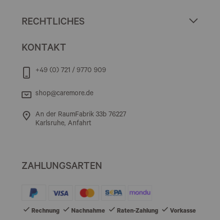
RECHTLICHES
KONTAKT
+49 (0) 721 / 9770 909
shop@caremore.de
An der RaumFabrik 33b 76227
Karlsruhe, Anfahrt
ZAHLUNGSARTEN
Rechnung
Nachnahme
Raten-Zahlung
Vorkasse