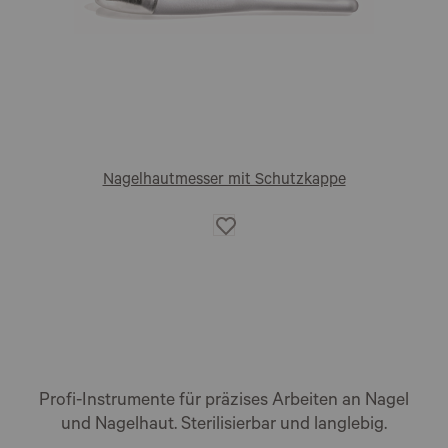
Nagelhautmesser mit Schutzkappe
Auf
die
Wunschliste
Profi-Instrumente für präzises Arbeiten an Nagel
und Nagelhaut. Sterilisierbar und langlebig.