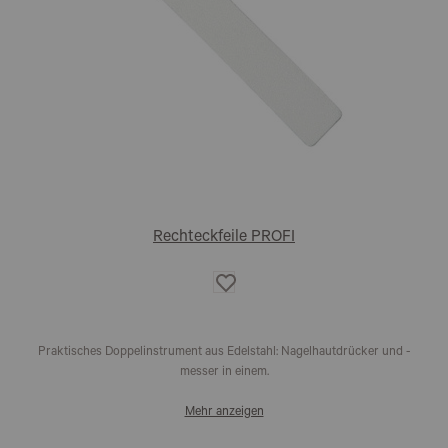
Rechteckfeile PROFI
Auf
die
Wunschliste
Praktisches Doppelinstrument aus Edelstahl: Nagelhautdrücker und -
messer in einem.
Mehr anzeigen