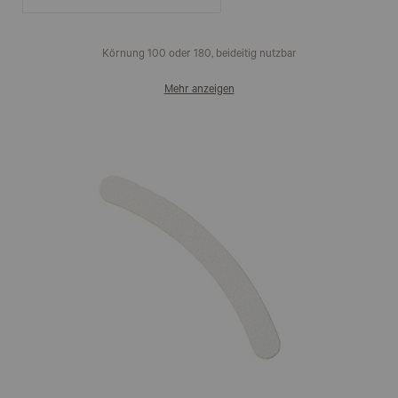
Körnung 100 oder 180, beideitig nutzbar
Mehr anzeigen