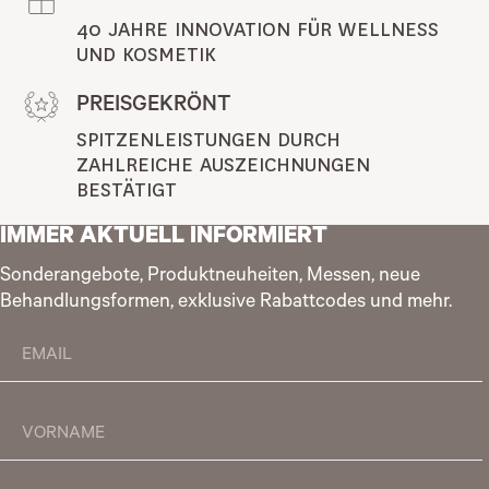
40 JAHRE INNOVATION FÜR WELLNESS 
UND KOSMETIK
PREISGEKRÖNT
SPITZENLEISTUNGEN DURCH 
ZAHLREICHE AUSZEICHNUNGEN 
BESTÄTIGT
IMMER AKTUELL INFORMIERT
Sonderangebote, Produktneuheiten, Messen, neue
Behandlungsformen, exklusive Rabattcodes und mehr.