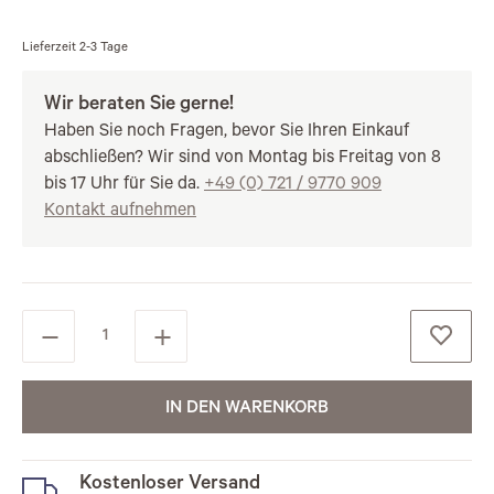
Lieferzeit
2-3 Tage
Wir beraten Sie gerne!
Haben Sie noch Fragen, bevor Sie Ihren Einkauf
abschließen? Wir sind von Montag bis Freitag von 8
bis 17 Uhr für Sie da.
+49 (0) 721 / 9770 909
Kontakt aufnehmen
IN DEN WARENKORB
Kostenloser Versand