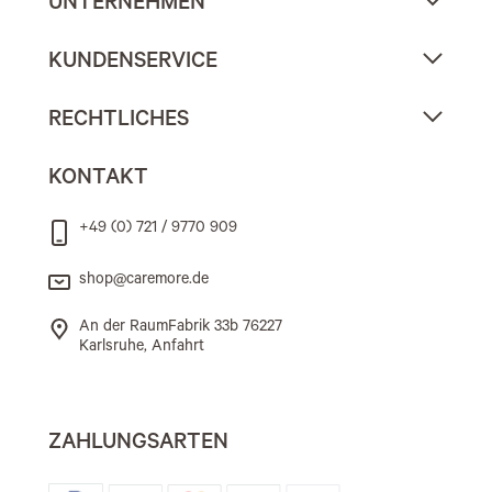
UNTERNEHMEN
KUNDENSERVICE
RECHTLICHES
KONTAKT
+49 (0) 721 / 9770 909
shop@caremore.de
An der RaumFabrik 33b 76227
Karlsruhe, Anfahrt
ZAHLUNGSARTEN