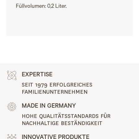
Füllvolumen: 0,2 Liter.
EXPERTISE
SEIT 1979 ERFOLGREICHES 
FAMILIENUNTERNEHMEN
MADE IN GERMANY
HOHE QUALITÄTSSTANDARDS FÜR 
NACHHALTIGE BESTÄNDIGKEIT
INNOVATIVE PRODUKTE