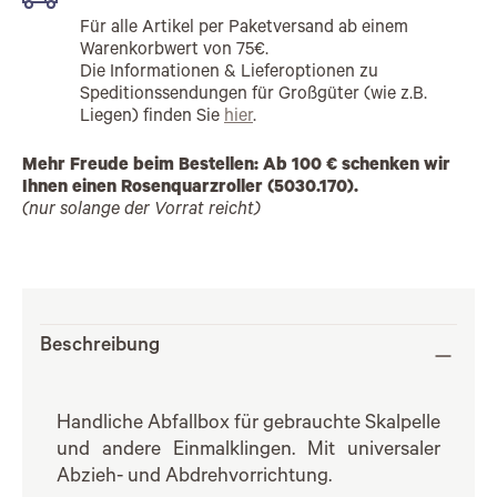
Für alle Artikel per Paketversand ab einem
Warenkorbwert von 75€.
Die Informationen & Lieferoptionen zu
Speditionssendungen für Großgüter (wie z.B.
Liegen) finden Sie
hier
.
Mehr Freude beim Bestellen: Ab 100 € schenken wir
Ihnen einen Rosenquarzroller (5030.170).
(nur solange der Vorrat reicht)
Beschreibung
Handliche Abfallbox für gebrauchte Skalpelle
und andere Einmalklingen. Mit universaler
Abzieh- und Abdrehvorrichtung.