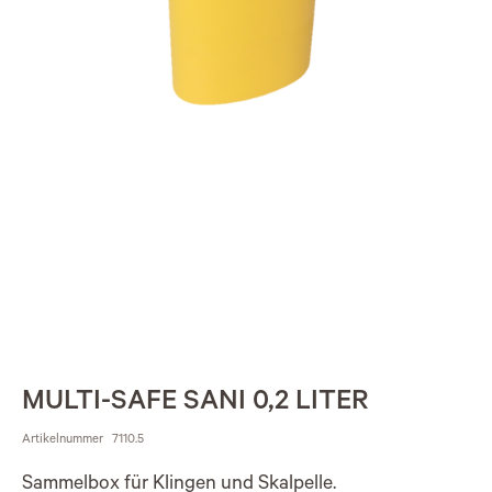
MULTI-SAFE SANI 0,2 LITER
Artikelnummer
7110.5
Sammelbox für Klingen und Skalpelle.