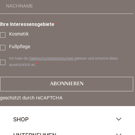
Ihre Interessensgebiete
Kosmetik
Fußpflege
Ich habe die
Datenschutzbestimmungen
gelesen und erkenne diese
ausdrücklich an.
ABONNIEREN
geschützt durch reCAPTCHA
SHOP