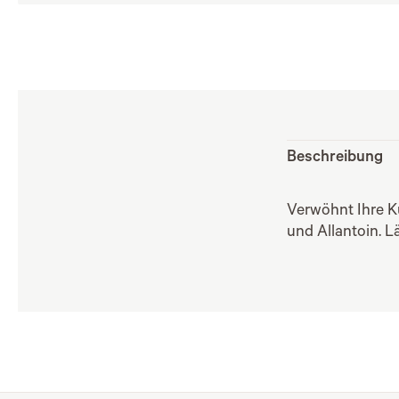
Beschreibung
Verwöhnt Ihre K
und Allantoin. L