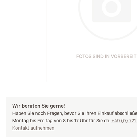
Wir beraten Sie gerne!
Haben Sie noch Fragen, bevor Sie Ihren Einkauf abschließ
Montag bis Freitag von 8 bis 17 Uhr für Sie da.
+49 (0) 721
Kontakt aufnehmen