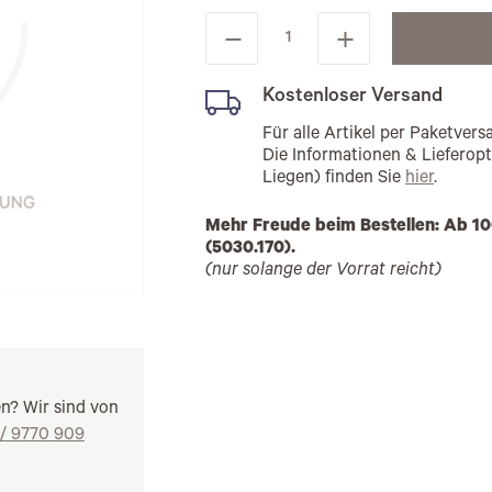
Kostenloser Versand
Für alle Artikel per Paketve
Die Informationen & Lieferop
Liegen) finden Sie
hier
.
Mehr Freude beim Bestellen: Ab 10
(5030.170).
(nur solange der Vorrat reicht)
en? Wir sind von
 / 9770 909