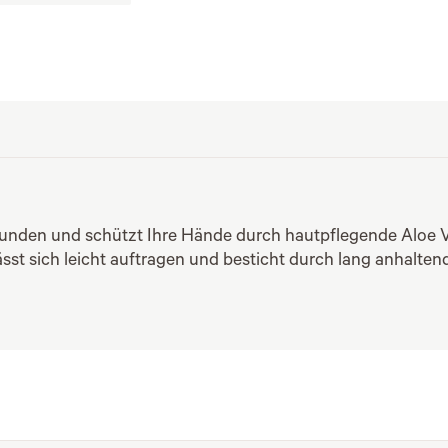
unden und schützt Ihre Hände durch hautpflegende Aloe V
ässt sich leicht auftragen und besticht durch lang anhaltend