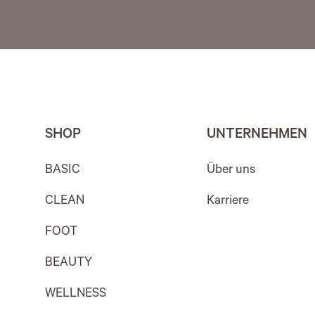
SHOP
UNTERNEHMEN
BASIC
Über uns
CLEAN
Karriere
FOOT
BEAUTY
WELLNESS