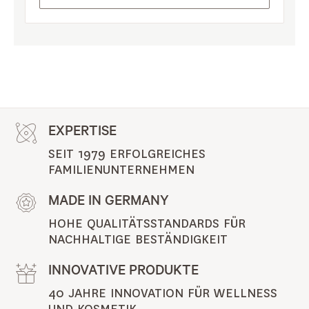
EXPERTISE
SEIT 1979 ERFOLGREICHES 
FAMILIENUNTERNEHMEN
MADE IN GERMANY
HOHE QUALITÄTSSTANDARDS FÜR 
NACHHALTIGE BESTÄNDIGKEIT
INNOVATIVE PRODUKTE
40 JAHRE INNOVATION FÜR WELLNESS 