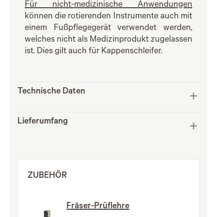
Für nicht-medizinische Anwendungen
können die rotierenden Instrumente auch mit
einem Fußpflegegerät verwendet werden,
welches nicht als Medizinprodukt zugelassen
ist. Dies gilt auch für Kappenschleifer.
Technische Daten
Lieferumfang
ZUBEHÖR
Fräser-Prüflehre