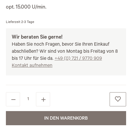
opt. 15.000 U/min.
Lieferzeit
2-3 Tage
Wir beraten Sie gerne!
Haben Sie noch Fragen, bevor Sie Ihren Einkauf
abschließen? Wir sind von Montag bis Freitag von 8
bis 17 Uhr für Sie da.
+49 (0) 721 / 9770 909
Kontakt aufnehmen
IN DEN WARENKORB