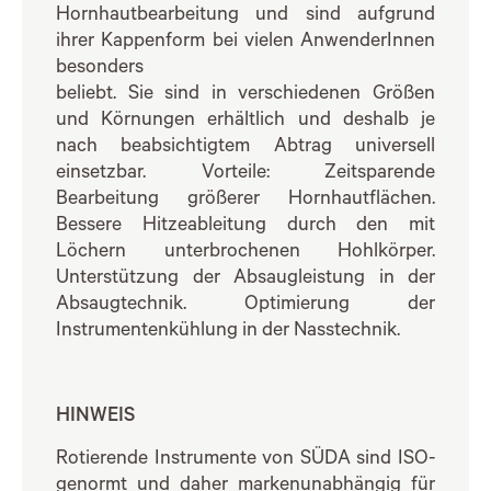
Hornhautbearbeitung und sind aufgrund
ihrer Kappenform bei vielen AnwenderInnen
besonders
beliebt. Sie sind in verschiedenen Größen
und Körnungen erhältlich und deshalb je
nach beabsichtigtem Abtrag universell
einsetzbar. Vorteile: Zeitsparende
Bearbeitung größerer Hornhautflächen.
Bessere Hitzeableitung durch den mit
Löchern unterbrochenen Hohlkörper.
Unterstützung der Absaugleistung in der
Absaugtechnik. Optimierung der
Instrumentenkühlung in der Nasstechnik.
HINWEIS
Rotierende Instrumente von SÜDA sind ISO-
genormt und daher markenunabhängig für