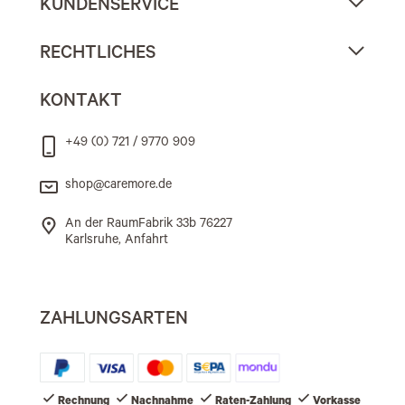
KUNDENSERVICE
RECHTLICHES
KONTAKT
+49 (0) 721 / 9770 909
shop@caremore.de
An der RaumFabrik 33b 76227
Karlsruhe, Anfahrt
ZAHLUNGSARTEN
Rechnung
Nachnahme
Raten-Zahlung
Vorkasse