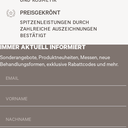
UND KOSMETIK
PREISGEKRÖNT
SPITZENLEISTUNGEN DURCH 
ZAHLREICHE AUSZEICHNUNGEN 
BESTÄTIGT
IMMER AKTUELL INFORMIERT
Sonderangebote, Produktneuheiten, Messen, neue
Behandlungsformen, exklusive Rabattcodes und mehr.