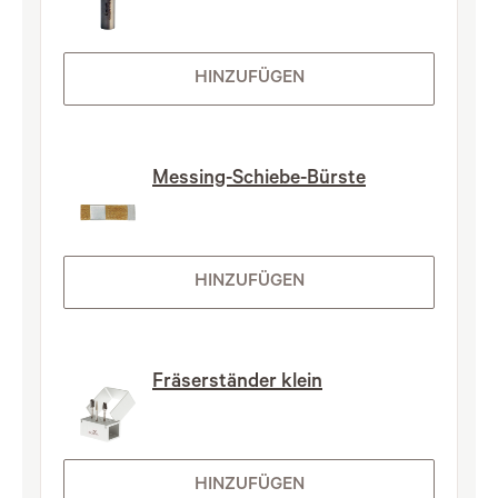
HINZUFÜGEN
Messing-Schiebe-Bürste
HINZUFÜGEN
Fräserständer klein
HINZUFÜGEN