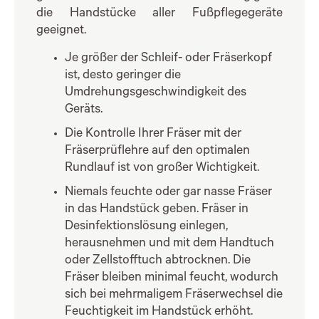
die Handstücke aller Fußpflegegeräte
geeignet.
Je größer der Schleif- oder Fräserkopf
ist, desto geringer die
Umdrehungsgeschwindigkeit des
Geräts.
Die Kontrolle Ihrer Fräser mit der
Fräserprüflehre auf den optimalen
Rundlauf ist von großer Wichtigkeit.
Niemals feuchte oder gar nasse Fräser
in das Handstück geben. Fräser in
Desinfektionslösung einlegen,
herausnehmen und mit dem Handtuch
oder Zellstofftuch abtrocknen. Die
Fräser bleiben minimal feucht, wodurch
sich bei mehrmaligem Fräserwechsel die
Feuchtigkeit im Handstück erhöht.