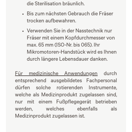
die Sterilisation bräunlich.
Bis zum nächsten Gebrauch die Fräser
trocken aufbewahren.
Verwenden Sie in der Nasstechnik nur
Fräser mit einem Kopfdurchmesser von
max. 65 mm (ISO-Nr. bis 065). Ihr
Mikromotoren-Handstück wird es Ihnen
durch längere Lebensdauer danken.
Für medizinische Anwendungen
durch
entsprechend ausgebildetes Fachpersonal
dürfen solche rotierenden Instrumente,
welche als Medizinprodukt zugelassen sind,
nur mit einem Fußpflegegerät betrieben
werden, welches ebenfalls als
Medizinprodukt zugelassen ist.