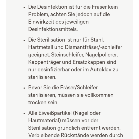
Die Desinfektion ist für die Fräser kein
Problem, achten Sie jedoch auf die
Einwirkzeit des jeweiligen
Desinfektionsmittels.
Die Sterilisation ist nur für Stahl,
Hartmetall und Diamantfräser/-schleifer
geeignet. Steinschleifer, Nagelpolierer,
Kappenträger und Ersatzkappen sind
nur desinfizierbar oder im Autoklav zu
sterilisieren.
Bevor Sie die Fräser/Schleifer
sterilisieren, müssen sie vollkommen
trocken sein.
Alle Eiweißpartikel (Nagel oder
Hautmaterial) müssen vor der
Sterilisation gründlich entfernt werden.
Verbleibende Rückstände werden durch