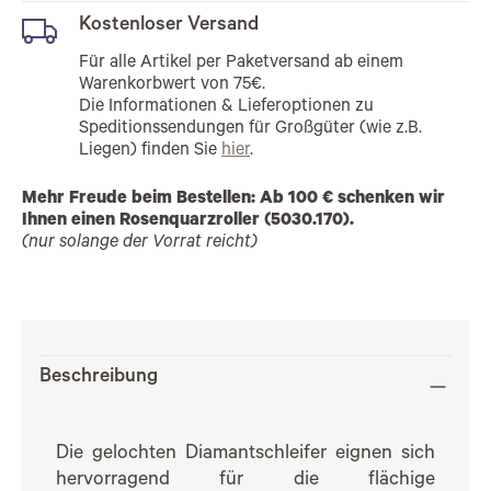
Kostenloser Versand
Für alle Artikel per Paketversand ab einem
Warenkorbwert von 75€.
Die Informationen & Lieferoptionen zu
Speditionssendungen für Großgüter (wie z.B.
Liegen) finden Sie
hier
.
Mehr Freude beim Bestellen: Ab 100 € schenken wir
Ihnen einen Rosenquarzroller (5030.170).
(nur solange der Vorrat reicht)
Beschreibung
Die gelochten Diamantschleifer eignen sich
hervorragend für die flächige