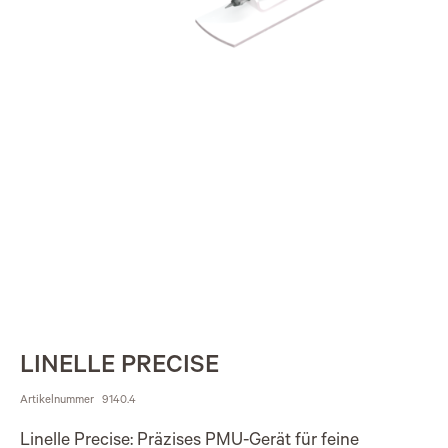
LINELLE PRECISE
Artikelnummer
9140.4
Linelle Precise: Präzises PMU-Gerät für feine