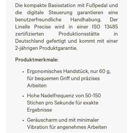
Die kompakte Basisstation mit Fußpedal und
die digitale Steuerung garantieren eine
benutzerfreundliche Handhabung. Der
Linelle Precise wird in einer ISO 13485
zertifizierten Produktionsstätte in
Deutschland gefertigt und kommt mit einer
2-jährigen Produktgarantie.
Produktmerkmale:
Ergonomisches Handstück, nur 60 g,
für bequemen Griff und präzises
Arbeiten
Hohe Nadelfrequenz von 50-150
Stichen pro Sekunde für exakte
Ergebnisse
Geräuscharm und mit minimaler
Vibration für angenehmes Arbeiten