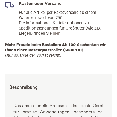
Kostenloser Versand
Für alle Artikel per Paketversand ab einem
Warenkorbwert von 75€.
Die Informationen & Lieferoptionen zu
Speditionssendungen für Großgüter (wie z.B.
Liegen) finden Sie
hier
.
Mehr Freude beim Bestellen: Ab 100 € schenken wir
Ihnen einen Rosenquarzroller (5030.170).
(nur solange der Vorrat reicht)
Beschreibung
Das amiea Linelle Precise ist das ideale Gerät
für präzise Anwendungen, besonders bei