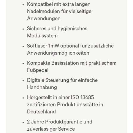
Kompatibel mit extra langen
Nadelmodulen für vielseitige
Anwendungen
Sicheres und hygienisches
Modulsystem
Softlaser 1mW optional für zusätzliche
Anwendungsmöglichkeiten
Kompakte Basisstation mit praktischem
Fußpedal
Digitale Steuerung für einfache
Handhabung
Hergestellt in einer ISO 13485
zertifizierten Produktionsstätte in
Deutschland
2 Jahre Produktgarantie und
zuverlässiger Service