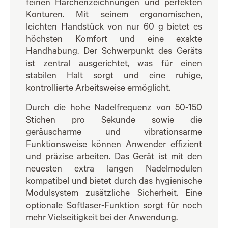
feinen Härchenzeichnungen und perfekten
Konturen. Mit seinem ergonomischen,
leichten Handstück von nur 60 g bietet es
höchsten Komfort und eine exakte
Handhabung. Der Schwerpunkt des Geräts
ist zentral ausgerichtet, was für einen
stabilen Halt sorgt und eine ruhige,
kontrollierte Arbeitsweise ermöglicht.
Durch die hohe Nadelfrequenz von 50-150
Stichen pro Sekunde sowie die
geräuscharme und vibrationsarme
Funktionsweise können Anwender effizient
und präzise arbeiten. Das Gerät ist mit den
neuesten extra langen Nadelmodulen
kompatibel und bietet durch das hygienische
Modulsystem zusätzliche Sicherheit. Eine
optionale Softlaser-Funktion sorgt für noch
mehr Vielseitigkeit bei der Anwendung.