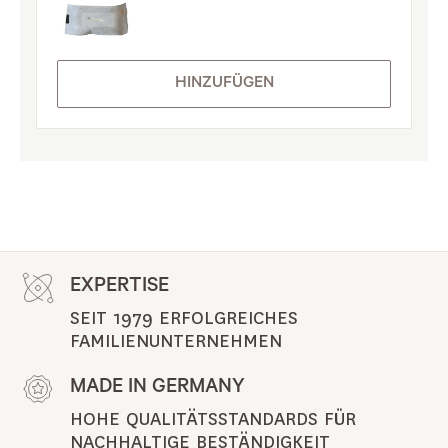
HINZUFÜGEN
EXPERTISE
SEIT 1979 ERFOLGREICHES 
FAMILIENUNTERNEHMEN
MADE IN GERMANY
HOHE QUALITÄTSSTANDARDS FÜR 
NACHHALTIGE BESTÄNDIGKEIT