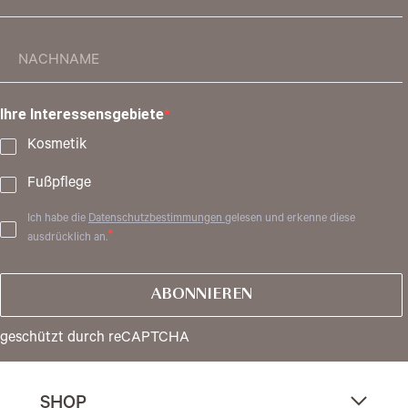
Ihre Interessensgebiete
Kosmetik
Fußpflege
Ich habe die
Datenschutzbestimmungen
gelesen und erkenne diese
ausdrücklich an.
ABONNIEREN
geschützt durch reCAPTCHA
SHOP