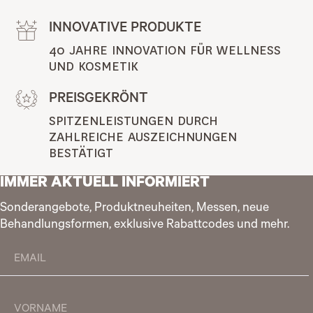
INNOVATIVE PRODUKTE
40 JAHRE INNOVATION FÜR WELLNESS 
UND KOSMETIK
PREISGEKRÖNT
SPITZENLEISTUNGEN DURCH 
ZAHLREICHE AUSZEICHNUNGEN 
BESTÄTIGT
IMMER AKTUELL INFORMIERT
Sonderangebote, Produktneuheiten, Messen, neue
Behandlungsformen, exklusive Rabattcodes und mehr.