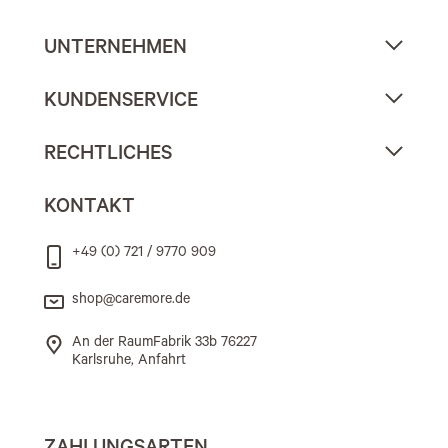
UNTERNEHMEN
KUNDENSERVICE
RECHTLICHES
KONTAKT
+49 (0) 721 / 9770 909
shop@caremore.de
An der RaumFabrik 33b 76227
Karlsruhe, Anfahrt