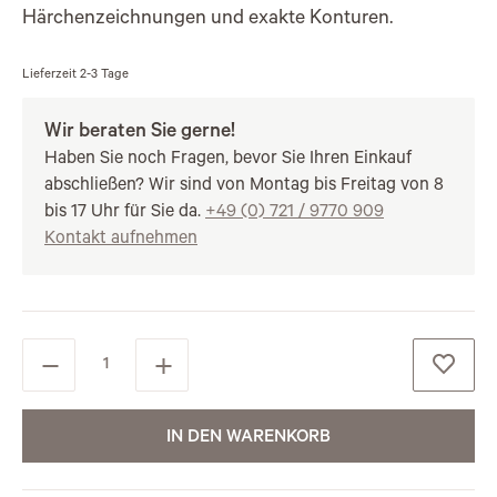
Härchenzeichnungen und exakte Konturen.
Lieferzeit
2-3 Tage
Wir beraten Sie gerne!
Haben Sie noch Fragen, bevor Sie Ihren Einkauf
abschließen? Wir sind von Montag bis Freitag von 8
bis 17 Uhr für Sie da.
+49 (0) 721 / 9770 909
Kontakt aufnehmen
IN DEN WARENKORB