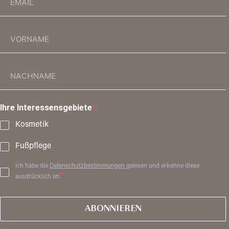
Ihre Interessensgebiete
Kosmetik
Fußpflege
Ich habe die
Datenschutzbestimmungen
gelesen und erkenne diese
ausdrücklich an.
ABONNIEREN