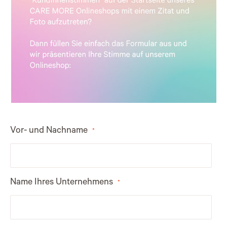
Vor- und Nachname
Name Ihres Unternehmens