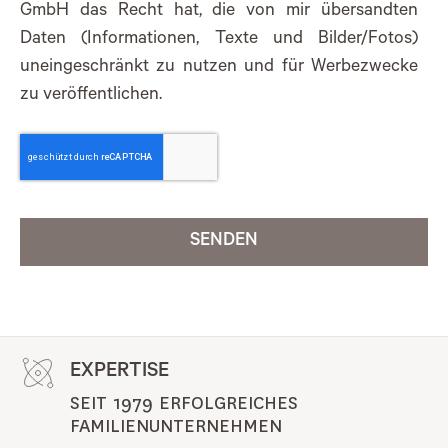
GmbH das Recht hat, die von mir übersandten
Daten (Informationen, Texte und Bilder/Fotos)
uneingeschränkt zu nutzen und für Werbezwecke
zu veröffentlichen.
SENDEN
EXPERTISE
SEIT 1979 ERFOLGREICHES 
FAMILIENUNTERNEHMEN