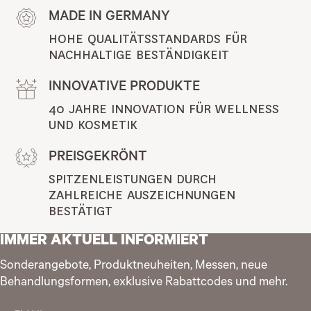
MADE IN GERMANY
HOHE QUALITÄTSSTANDARDS FÜR 
NACHHALTIGE BESTÄNDIGKEIT
INNOVATIVE PRODUKTE
40 JAHRE INNOVATION FÜR WELLNESS 
UND KOSMETIK
PREISGEKRÖNT
SPITZENLEISTUNGEN DURCH 
ZAHLREICHE AUSZEICHNUNGEN 
BESTÄTIGT
IMMER AKTUELL INFORMIERT
Sonderangebote, Produktneuheiten, Messen, neue
Behandlungsformen, exklusive Rabattcodes und mehr.