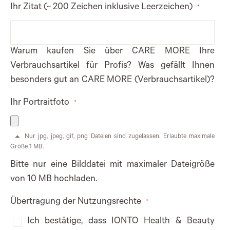
Ihr Zitat (~ 200 Zeichen inklusive Leerzeichen)
Warum kaufen Sie über CARE MORE Ihre
Verbrauchsartikel für Profis? Was gefällt Ihnen
besonders gut an CARE MORE (Verbrauchsartikel)?
Ihr Portraitfoto
Nur jpg, jpeg, gif, png Dateien sind zugelassen. Erlaubte maximale
Größe 1 MB.
Bitte nur eine Bilddatei mit maximaler Dateigröße
von 10 MB hochladen.
Übertragung der Nutzungsrechte
Ich bestätige, dass IONTO Health & Beauty