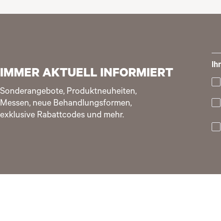
Ih
IMMER AKTUELL INFORMIERT
Sonderangebote, Produktneuheiten,
Messen, neue Behandlungsformen,
exklusive Rabattcodes und mehr.