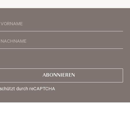
ABONNIEREN
schützt durch reCAPTCHA