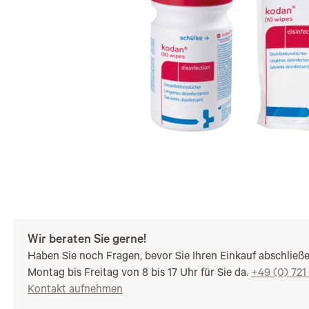
Wir beraten Sie gerne!
Haben Sie noch Fragen, bevor Sie Ihren Einkauf abschließ
Montag bis Freitag von 8 bis 17 Uhr für Sie da.
+49 (0) 721
Kontakt aufnehmen