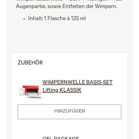
Augenpartie, sowie Entfetten der Wimpern.
Inhalt: 1 Flasche à 125 ml
ZUBEHÖR
WIMPERNWELLE BASIS-SET
Lifting KLASSIK
HINZUFÜGEN