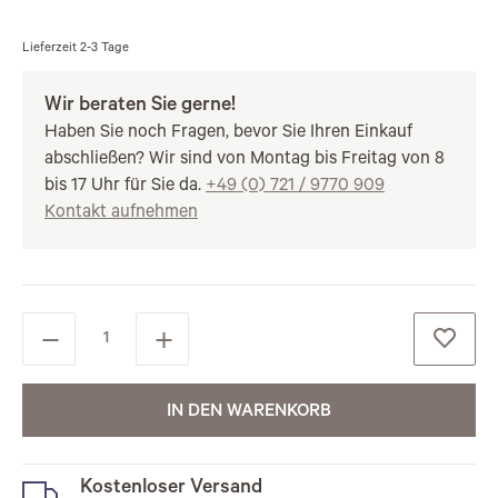
Lieferzeit
2-3 Tage
Wir beraten Sie gerne!
Haben Sie noch Fragen, bevor Sie Ihren Einkauf
abschließen? Wir sind von Montag bis Freitag von 8
bis 17 Uhr für Sie da.
+49 (0) 721 / 9770 909
Kontakt aufnehmen
IN DEN WARENKORB
Kostenloser Versand