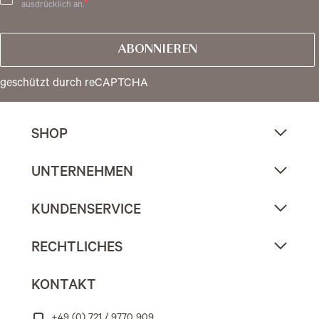
ausdrücklich an.
ABONNIEREN
geschützt durch reCAPTCHA
SHOP
UNTERNEHMEN
KUNDENSERVICE
RECHTLICHES
KONTAKT