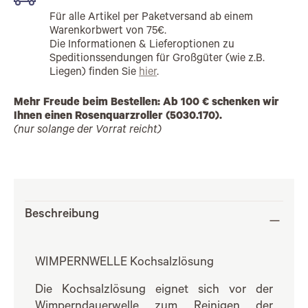
Für alle Artikel per Paketversand ab einem
Warenkorbwert von 75€.
Die Informationen & Lieferoptionen zu
Speditionssendungen für Großgüter (wie z.B.
Liegen) finden Sie
hier
.
Mehr Freude beim Bestellen: Ab 100 € schenken wir
Ihnen einen Rosenquarzroller (5030.170).
(nur solange der Vorrat reicht)
Beschreibung
WIMPERNWELLE Kochsalzlösung
Die Kochsalzlösung eignet sich vor der
Wimperndauerwelle zum Reinigen der