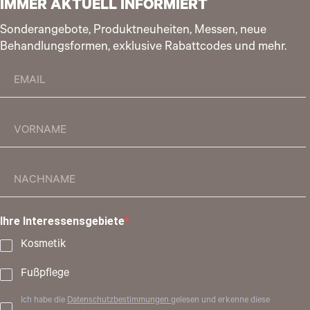
IMMER AKTUELL INFORMIERT
Sonderangebote, Produktneuheiten, Messen, neue
Behandlungsformen, exklusive Rabattcodes und mehr.
Ihre Interessensgebiete
Kosmetik
Fußpflege
Ich habe die
Datenschutzbestimmungen
gelesen und erkenne diese