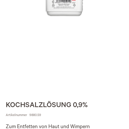
KOCHSALZLÖSUNG 0,9%
Artikelnummer
9880.59
Zum Entfetten von Haut und Wimpern