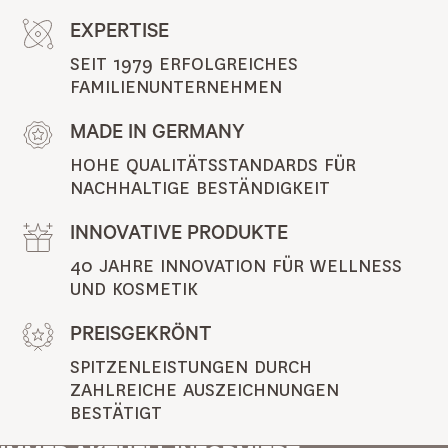
EXPERTISE
SEIT 1979 ERFOLGREICHES 
FAMILIENUNTERNEHMEN
MADE IN GERMANY
HOHE QUALITÄTSSTANDARDS FÜR 
NACHHALTIGE BESTÄNDIGKEIT
INNOVATIVE PRODUKTE
40 JAHRE INNOVATION FÜR WELLNESS 
UND KOSMETIK
PREISGEKRÖNT
SPITZENLEISTUNGEN DURCH 
ZAHLREICHE AUSZEICHNUNGEN 
BESTÄTIGT