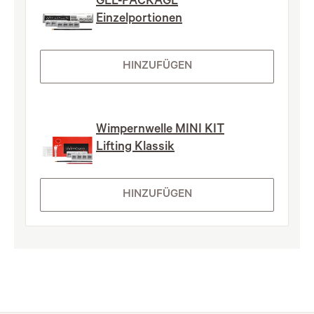
GEL-PACKAGE
Einzelportionen
HINZUFÜGEN
Wimpernwelle MINI KIT
Lifting Klassik
HINZUFÜGEN