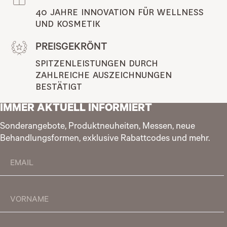
40 JAHRE INNOVATION FÜR WELLNESS 
UND KOSMETIK
PREISGEKRÖNT
SPITZENLEISTUNGEN DURCH 
ZAHLREICHE AUSZEICHNUNGEN 
BESTÄTIGT
IMMER AKTUELL INFORMIERT
Sonderangebote, Produktneuheiten, Messen, neue
Behandlungsformen, exklusive Rabattcodes und mehr.