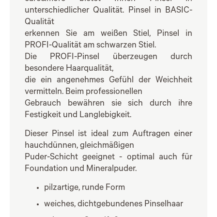
unterschiedlicher Qualität. Pinsel in BASIC-
Qualität
erkennen Sie am weißen Stiel, Pinsel in
PROFI-Qualität am schwarzen Stiel.
Die PROFI-Pinsel überzeugen durch
besondere Haarqualität,
die ein angenehmes Gefühl der Weichheit
vermitteln. Beim professionellen
Gebrauch bewähren sie sich durch ihre
Festigkeit und Langlebigkeit.
Dieser Pinsel ist ideal zum Auftragen einer
hauchdünnen, gleichmäßigen
Puder-Schicht geeignet - optimal auch für
Foundation und Mineralpuder.
pilzartige, runde Form
weiches, dichtgebundenes Pinselhaar