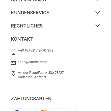
UNTERNEHMEN
KUNDENSERVICE
RECHTLICHES
KONTAKT
+49 (0) 721 / 9770 909
shop@caremore.de
An der RaumFabrik 33b 76227
Karlsruhe, Anfahrt
ZAHLUNGSARTEN