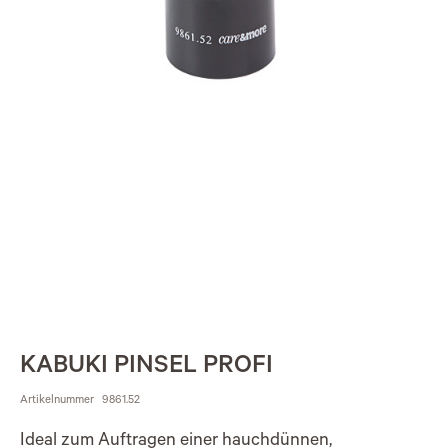
KABUKI PINSEL PROFI
Artikelnummer
9861.52
Ideal zum Auftragen einer hauchdünnen,