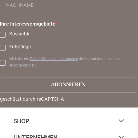
Ihre Interessensgebiete
Kosmetik
Fußpflege
Ich habe die
Datenschutzbestimmungen
gelesen und erkenne diese
ausdrücklich an.
ABONNIEREN
geschützt durch reCAPTCHA
SHOP