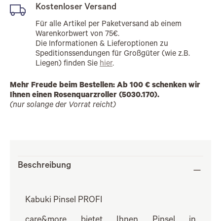
Kostenloser Versand
Für alle Artikel per Paketversand ab einem
Warenkorbwert von 75€.
Die Informationen & Lieferoptionen zu
Speditionssendungen für Großgüter (wie z.B.
Liegen) finden Sie
hier
.
Mehr Freude beim Bestellen: Ab 100 € schenken wir
Ihnen einen Rosenquarzroller (5030.170).
(nur solange der Vorrat reicht)
Beschreibung
Kabuki Pinsel PROFI
care&more bietet Ihnen Pinsel in