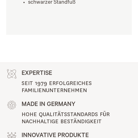
schwarzer Standfuß
EXPERTISE
SEIT 1979 ERFOLGREICHES 
FAMILIENUNTERNEHMEN
MADE IN GERMANY
HOHE QUALITÄTSSTANDARDS FÜR 
NACHHALTIGE BESTÄNDIGKEIT
INNOVATIVE PRODUKTE