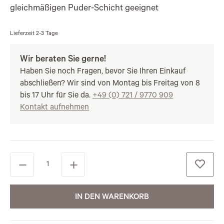
gleichmäßigen Puder-Schicht geeignet
Lieferzeit
2-3 Tage
Wir beraten Sie gerne!
Haben Sie noch Fragen, bevor Sie Ihren Einkauf
abschließen? Wir sind von Montag bis Freitag von 8
bis 17 Uhr für Sie da.
+49 (0) 721 / 9770 909
Kontakt aufnehmen
IN DEN WARENKORB