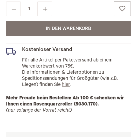
IN DEN WARENKORB
Kostenloser Versand
Für alle Artikel per Paketversand ab einem
Warenkorbwert von 75€.
Die Informationen & Lieferoptionen zu
Speditionssendungen für Großgüter (wie z.B.
Liegen) finden Sie
hier
.
Mehr Freude beim Bestellen: Ab 100 € schenken wir
Ihnen einen Rosenquarzroller (5030.170).
(nur solange der Vorrat reicht)