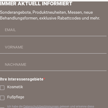
IMMER AKTUELL INFORMIERT
Sonderangebote, Produktneuheiten, Messen, neue
Behandlungsformen, exklusive Rabattcodes und mehr.
Ihre Interessensgebiete
Kosmetik
Fußpflege
Ich habe die
Datenschutzbestimmungen
gelesen und erkenne diese