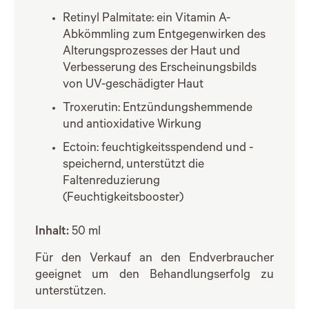
Retinyl Palmitate: ein Vitamin A-
Abkömmling zum Entgegenwirken des
Alterungsprozesses der Haut und
Verbesserung des Erscheinungsbilds
von UV-geschädigter Haut
Troxerutin: Entzündungshemmende
und antioxidative Wirkung
Ectoin: feuchtigkeitsspendend und -
speichernd, unterstützt die
Faltenreduzierung
(Feuchtigkeitsbooster)
Inhalt:
50 ml
Für den Verkauf an den Endverbraucher
geeignet um den Behandlungserfolg zu
unterstützen.