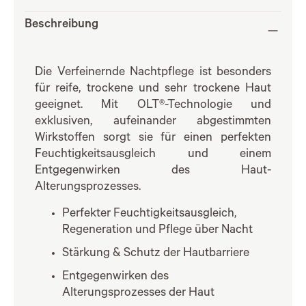
Beschreibung
Die Verfeinernde Nachtpflege ist besonders
für reife, trockene und sehr trockene Haut
geeignet. Mit OLT®-Technologie und
exklusiven, aufeinander abgestimmten
Wirkstoffen sorgt sie für einen perfekten
Feuchtigkeitsausgleich und einem
Entgegenwirken des Haut-
Alterungsprozesses.
Perfekter Feuchtigkeitsausgleich,
Regeneration und Pflege über Nacht
Stärkung & Schutz der Hautbarriere
Entgegenwirken des
Alterungsprozesses der Haut