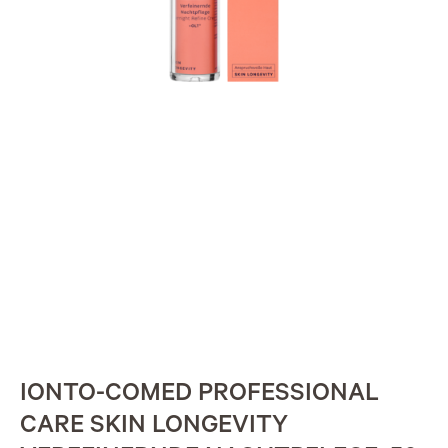
IONTO-COMED PROFESSIONAL
CARE SKIN LONGEVITY