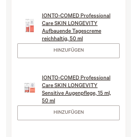
IONTO-COMED Professional
Care SKIN LONGEVITY
Aufbauende Tagescreme
reichhaltig, 50 ml
HINZUFÜGEN
IONTO-COMED Professional
Care SKIN LONGEVITY
Sensitive Augenpflege, 15 ml,
50 ml
HINZUFÜGEN