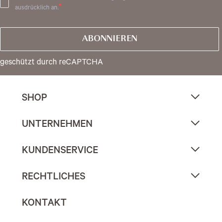
ausdrücklich an.
ABONNIEREN
geschützt durch reCAPTCHA
SHOP
UNTERNEHMEN
KUNDENSERVICE
RECHTLICHES
KONTAKT