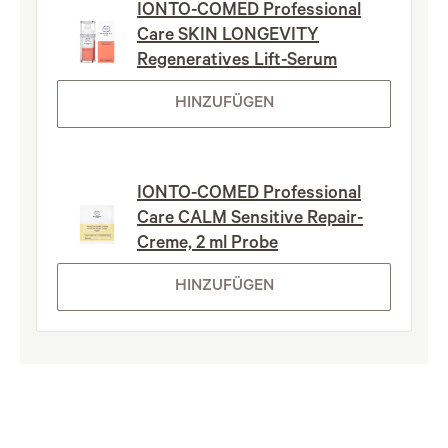
IONTO-COMED Professional
Care SKIN LONGEVITY
Regeneratives Lift-Serum
HINZUFÜGEN
IONTO-COMED Professional
Care CALM Sensitive Repair-
Creme, 2 ml Probe
HINZUFÜGEN