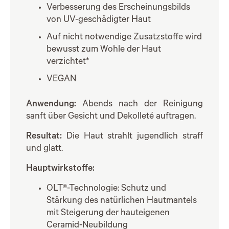
Verbesserung des Erscheinungsbilds
von UV-geschädigter Haut
Auf nicht notwendige Zusatzstoffe wird
bewusst zum Wohle der Haut
verzichtet*
VEGAN
Anwendung:
Abends nach der Reinigung
sanft über Gesicht und Dekolleté auftragen.
Resultat:
Die Haut strahlt jugendlich straff
und glatt.
Hauptwirkstoffe:
OLT®-Technologie: Schutz und
Stärkung des natürlichen Hautmantels
mit Steigerung der hauteigenen
Ceramid-Neubildung