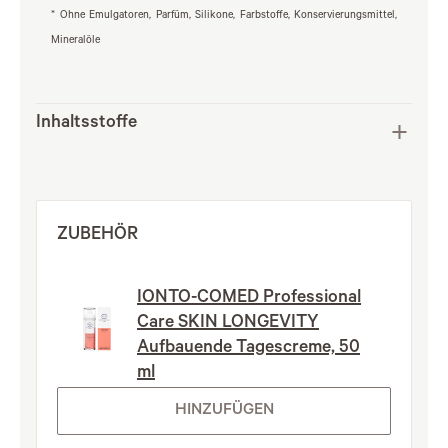
* Ohne Emulgatoren, Parfüm, Silikone, Farbstoffe, Konservierungsmittel,
Mineralöle
Inhaltsstoffe
ZUBEHÖR
IONTO-COMED Professional
Care SKIN LONGEVITY
Aufbauende Tagescreme, 50
ml
HINZUFÜGEN