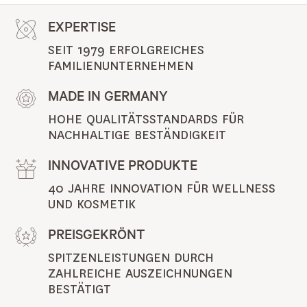
EXPERTISE
SEIT 1979 ERFOLGREICHES 
FAMILIENUNTERNEHMEN
MADE IN GERMANY
HOHE QUALITÄTSSTANDARDS FÜR 
NACHHALTIGE BESTÄNDIGKEIT
INNOVATIVE PRODUKTE
40 JAHRE INNOVATION FÜR WELLNESS 
UND KOSMETIK
PREISGEKRÖNT
SPITZENLEISTUNGEN DURCH 
ZAHLREICHE AUSZEICHNUNGEN 
BESTÄTIGT