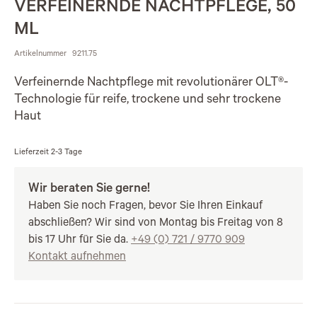
VERFEINERNDE NACHTPFLEGE, 50
ML
Artikelnummer
9211.75
Verfeinernde Nachtpflege mit revolutionärer OLT®-
Technologie für reife, trockene und sehr trockene
Haut
Lieferzeit
2-3 Tage
Wir beraten Sie gerne!
Haben Sie noch Fragen, bevor Sie Ihren Einkauf
abschließen? Wir sind von Montag bis Freitag von 8
bis 17 Uhr für Sie da.
+49 (0) 721 / 9770 909
Kontakt aufnehmen