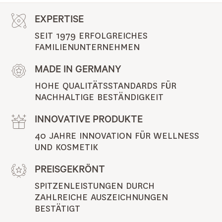
EXPERTISE
SEIT 1979 ERFOLGREICHES 
FAMILIENUNTERNEHMEN
MADE IN GERMANY
HOHE QUALITÄTSSTANDARDS FÜR 
NACHHALTIGE BESTÄNDIGKEIT
INNOVATIVE PRODUKTE
40 JAHRE INNOVATION FÜR WELLNESS 
UND KOSMETIK
PREISGEKRÖNT
SPITZENLEISTUNGEN DURCH 
ZAHLREICHE AUSZEICHNUNGEN 
BESTÄTIGT