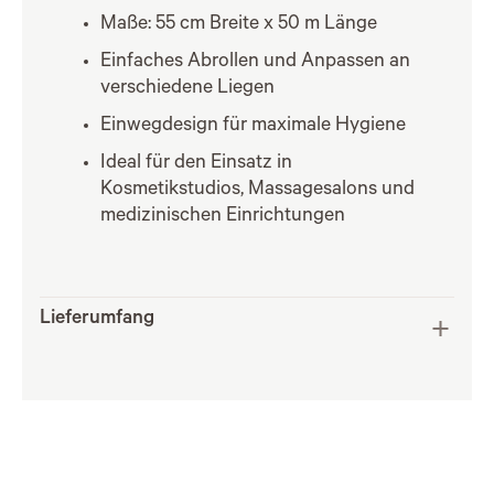
Maße: 55 cm Breite x 50 m Länge
Einfaches Abrollen und Anpassen an
verschiedene Liegen
Einwegdesign für maximale Hygiene
Ideal für den Einsatz in
Kosmetikstudios, Massagesalons und
medizinischen Einrichtungen
Lieferumfang