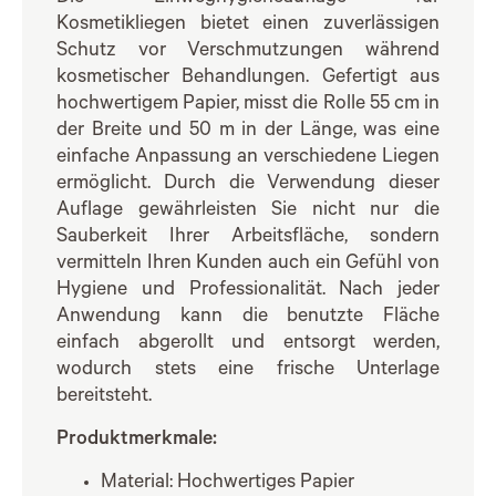
Kosmetikliegen bietet einen zuverlässigen
Schutz vor Verschmutzungen während
kosmetischer Behandlungen. Gefertigt aus
hochwertigem Papier, misst die Rolle 55 cm in
der Breite und 50 m in der Länge, was eine
einfache Anpassung an verschiedene Liegen
ermöglicht. Durch die Verwendung dieser
Auflage gewährleisten Sie nicht nur die
Sauberkeit Ihrer Arbeitsfläche, sondern
vermitteln Ihren Kunden auch ein Gefühl von
Hygiene und Professionalität. Nach jeder
Anwendung kann die benutzte Fläche
einfach abgerollt und entsorgt werden,
wodurch stets eine frische Unterlage
bereitsteht.
Produktmerkmale:
Material: Hochwertiges Papier