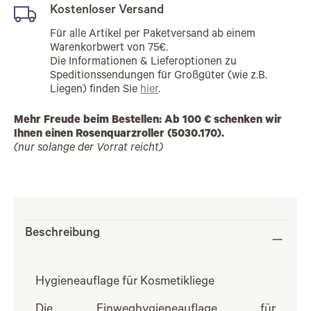
Kostenloser Versand
Für alle Artikel per Paketversand ab einem
Warenkorbwert von 75€.
Die Informationen & Lieferoptionen zu
Speditionssendungen für Großgüter (wie z.B.
Liegen) finden Sie
hier
.
Mehr Freude beim Bestellen: Ab 100 € schenken wir
Ihnen einen Rosenquarzroller (5030.170).
(nur solange der Vorrat reicht)
Beschreibung
Hygieneauflage für Kosmetikliege
Die Einweghygieneauflage für