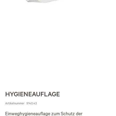
HYGIENEAUFLAGE
Artikelnummer
9140.43
Einweghygieneauflage zum Schutz der