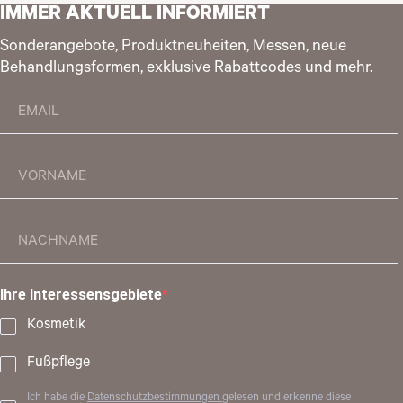
IMMER AKTUELL INFORMIERT
Sonderangebote, Produktneuheiten, Messen, neue
Behandlungsformen, exklusive Rabattcodes und mehr.
Ihre Interessensgebiete
Kosmetik
Fußpflege
Ich habe die
Datenschutzbestimmungen
gelesen und erkenne diese