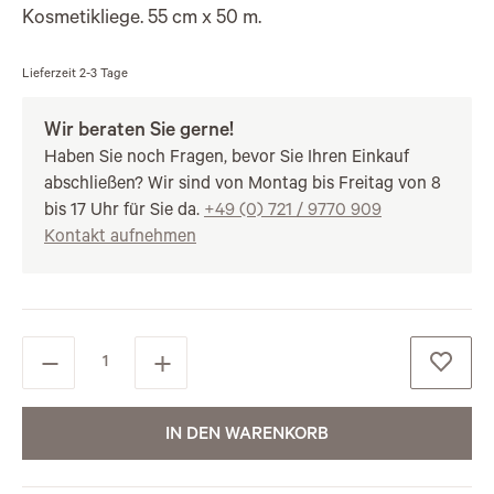
Kosmetikliege. 55 cm x 50 m.
Lieferzeit
2-3 Tage
Wir beraten Sie gerne!
Haben Sie noch Fragen, bevor Sie Ihren Einkauf
abschließen? Wir sind von Montag bis Freitag von 8
bis 17 Uhr für Sie da.
+49 (0) 721 / 9770 909
Kontakt aufnehmen
IN DEN WARENKORB