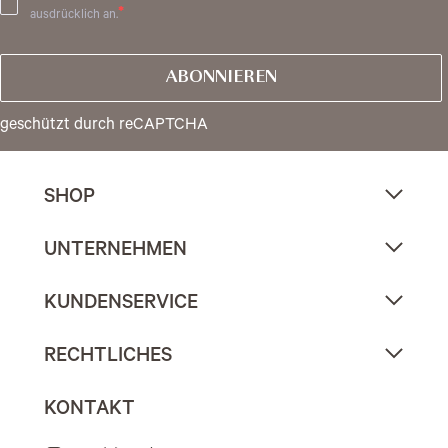
ausdrücklich an.
ABONNIEREN
geschützt durch reCAPTCHA
SHOP
UNTERNEHMEN
KUNDENSERVICE
RECHTLICHES
KONTAKT