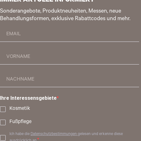
IMMER AKTUELL INFORMIERT
Sonderangebote, Produktneuheiten, Messen, neue
Behandlungsformen, exklusive Rabattcodes und mehr.
Ihre Interessensgebiete
Kosmetik
Fußpflege
Ich habe die
Datenschutzbestimmungen
gelesen und erkenne diese