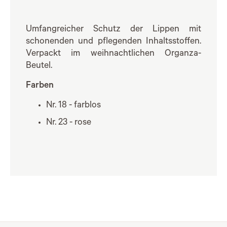
Umfangreicher Schutz der Lippen mit
schonenden und pflegenden Inhaltsstoffen.
Verpackt im weihnachtlichen Organza-
Beutel.
Farben
Nr. 18 - farblos
Nr. 23 - rose