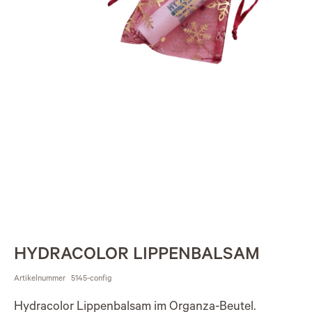
HYDRACOLOR LIPPENBALSAM
Artikelnummer
5145-config
Hydracolor Lippenbalsam im Organza-Beutel.