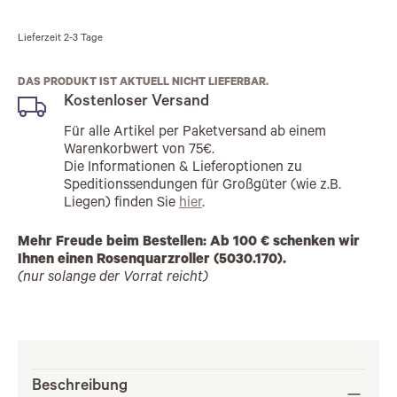
Lieferzeit
2-3 Tage
DAS PRODUKT IST AKTUELL NICHT LIEFERBAR.
Kostenloser Versand
Für alle Artikel per Paketversand ab einem
Warenkorbwert von 75€.
Die Informationen & Lieferoptionen zu
Speditionssendungen für Großgüter (wie z.B.
Liegen) finden Sie
hier
.
Mehr Freude beim Bestellen: Ab 100 € schenken wir
Ihnen einen Rosenquarzroller (5030.170).
(nur solange der Vorrat reicht)
Beschreibung