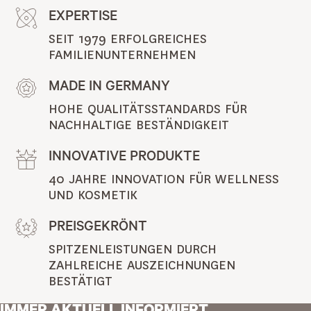
EXPERTISE
SEIT 1979 ERFOLGREICHES 
FAMILIENUNTERNEHMEN
MADE IN GERMANY
HOHE QUALITÄTSSTANDARDS FÜR 
NACHHALTIGE BESTÄNDIGKEIT
INNOVATIVE PRODUKTE
40 JAHRE INNOVATION FÜR WELLNESS 
UND KOSMETIK
PREISGEKRÖNT
SPITZENLEISTUNGEN DURCH 
ZAHLREICHE AUSZEICHNUNGEN 
BESTÄTIGT