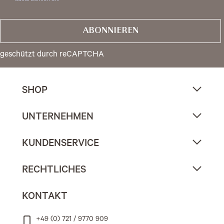
ausdrücklich an.
ABONNIEREN
geschützt durch reCAPTCHA
SHOP
UNTERNEHMEN
KUNDENSERVICE
RECHTLICHES
KONTAKT
+49 (0) 721 / 9770 909