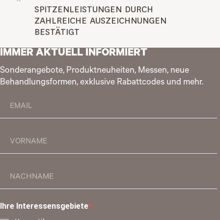
SPITZENLEISTUNGEN DURCH 
ZAHLREICHE AUSZEICHNUNGEN 
BESTÄTIGT
IMMER AKTUELL INFORMIERT
Sonderangebote, Produktneuheiten, Messen, neue
Behandlungsformen, exklusive Rabattcodes und mehr.
Ihre Interessensgebiete