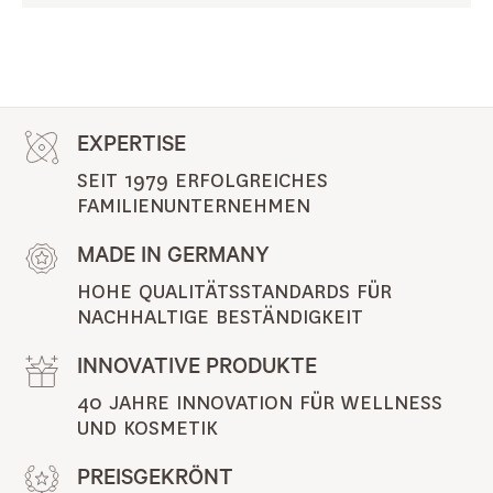
EXPERTISE
SEIT 1979 ERFOLGREICHES 
FAMILIENUNTERNEHMEN
MADE IN GERMANY
HOHE QUALITÄTSSTANDARDS FÜR 
NACHHALTIGE BESTÄNDIGKEIT
INNOVATIVE PRODUKTE
40 JAHRE INNOVATION FÜR WELLNESS 
UND KOSMETIK
PREISGEKRÖNT