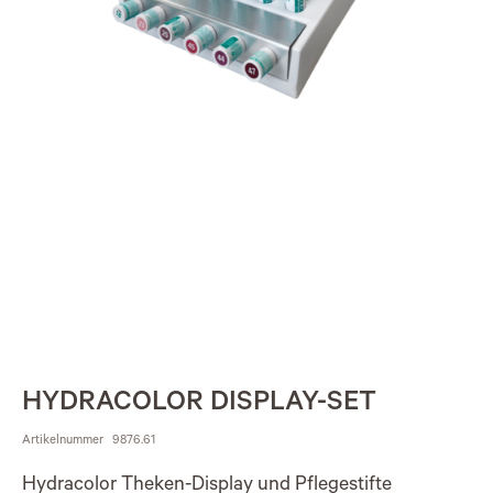
HYDRACOLOR DISPLAY-SET
Artikelnummer
9876.61
Hydracolor Theken-Display und Pflegestifte