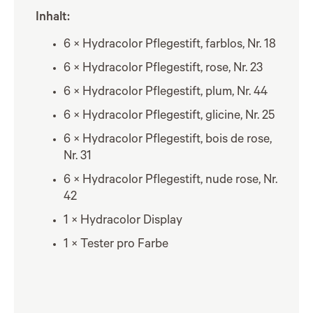
Inhalt:
6 × Hydracolor Pflegestift, farblos, Nr. 18
6 × Hydracolor Pflegestift, rose, Nr. 23
6 × Hydracolor Pflegestift, plum, Nr. 44
6 × Hydracolor Pflegestift, glicine, Nr. 25
6 × Hydracolor Pflegestift, bois de rose,
Nr. 31
6 × Hydracolor Pflegestift, nude rose, Nr.
42
1 × Hydracolor Display
1 × Tester pro Farbe