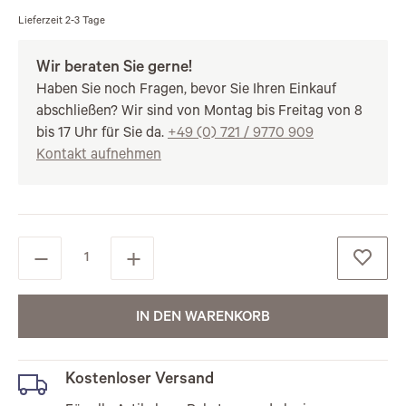
Lieferzeit
2-3 Tage
Wir beraten Sie gerne!
Haben Sie noch Fragen, bevor Sie Ihren Einkauf
abschließen? Wir sind von Montag bis Freitag von 8
bis 17 Uhr für Sie da.
+49 (0) 721 / 9770 909
Kontakt aufnehmen
IN DEN WARENKORB
Kostenloser Versand