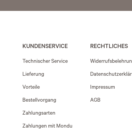
KUNDENSERVICE
RECHTLICHES
Technischer Service
Widerrufsbelehru
Lieferung
Datenschutzerklä
Vorteile
Impressum
Bestellvorgang
AGB
Zahlungsarten
Zahlungen mit Mondu