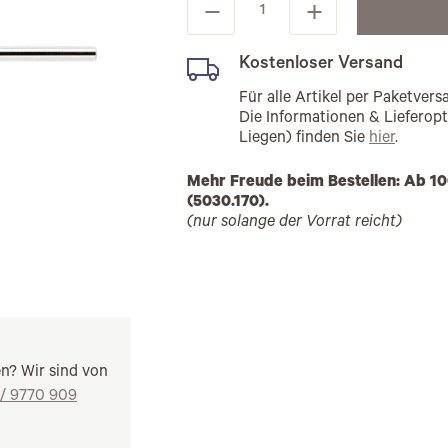
Kostenloser Versand
Für alle Artikel per Paketve
Die Informationen & Lieferop
Liegen) finden Sie
hier
.
Mehr Freude beim Bestellen: Ab 10
(5030.170).
(nur solange der Vorrat reicht)
en? Wir sind von
 / 9770 909