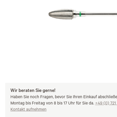
Wir beraten Sie gerne!
Haben Sie noch Fragen, bevor Sie Ihren Einkauf abschließ
Montag bis Freitag von 8 bis 17 Uhr für Sie da.
+49 (0) 721
Kontakt aufnehmen