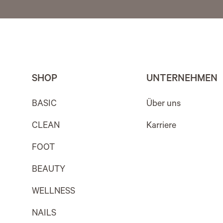
SHOP
UNTERNEHMEN
BASIC
Über uns
CLEAN
Karriere
FOOT
BEAUTY
WELLNESS
NAILS