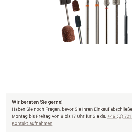
Wir beraten Sie gerne!
Haben Sie noch Fragen, bevor Sie Ihren Einkauf abschließ
Montag bis Freitag von 8 bis 17 Uhr für Sie da.
+49 (0) 721
Kontakt aufnehmen