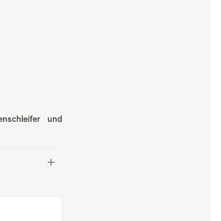
nschleifer und