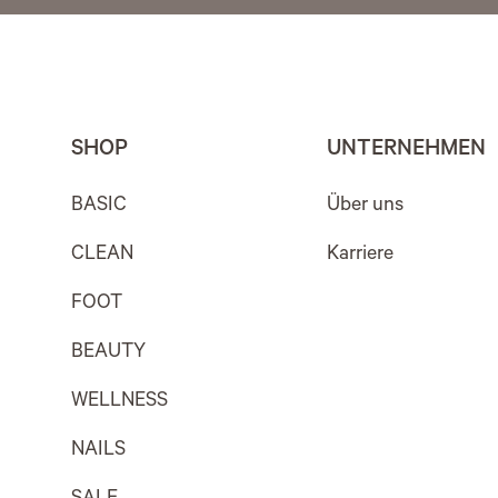
SHOP
UNTERNEHMEN
BASIC
Über uns
CLEAN
Karriere
FOOT
BEAUTY
WELLNESS
NAILS