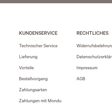
KUNDENSERVICE
RECHTLICHES
Technischer Service
Widerrufsbelehru
Lieferung
Datenschutzerklä
Vorteile
Impressum
Bestellvorgang
AGB
Zahlungsarten
Zahlungen mit Mondu