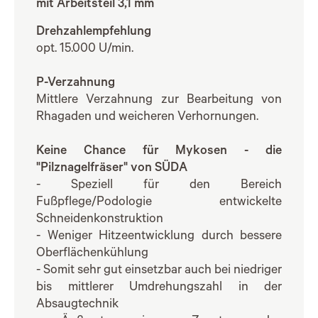
mit Arbeitsteil 3,1 mm
Drehzahlempfehlung
opt. 15.000 U/min.
P-Verzahnung
Mittlere Verzahnung zur Bearbeitung von
Rhagaden und weicheren Verhornungen.
Keine Chance für Mykosen - die
"Pilznagelfräser" von SÜDA
- Speziell für den Bereich
Fußpflege/Podologie entwickelte
Schneidenkonstruktion
- Weniger Hitzeentwicklung durch bessere
Oberflächenkühlung
- Somit sehr gut einsetzbar auch bei niedriger
bis mittlerer Umdrehungszahl in der
Absaugtechnik