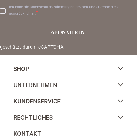
Ich habe die
Datenschutzbestimmungen
gelesen und erkenne diese
ausdrücklich an.
ABONNIEREN
geschützt durch reCAPTCHA
SHOP
UNTERNEHMEN
KUNDENSERVICE
RECHTLICHES
KONTAKT