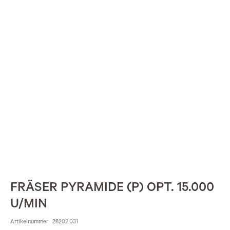
FRÄSER PYRAMIDE (P) OPT. 15.000
U/MIN
Artikelnummer
28202.031