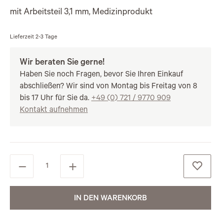
mit Arbeitsteil 3,1 mm, Medizinprodukt
Lieferzeit
2-3 Tage
Wir beraten Sie gerne!
Haben Sie noch Fragen, bevor Sie Ihren Einkauf
abschließen? Wir sind von Montag bis Freitag von 8
bis 17 Uhr für Sie da.
+49 (0) 721 / 9770 909
Kontakt aufnehmen
IN DEN WARENKORB