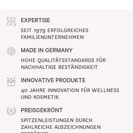
EXPERTISE
SEIT 1979 ERFOLGREICHES 
FAMILIENUNTERNEHMEN
MADE IN GERMANY
HOHE QUALITÄTSSTANDARDS FÜR 
NACHHALTIGE BESTÄNDIGKEIT
INNOVATIVE PRODUKTE
40 JAHRE INNOVATION FÜR WELLNESS 
UND KOSMETIK
PREISGEKRÖNT
SPITZENLEISTUNGEN DURCH 
ZAHLREICHE AUSZEICHNUNGEN 