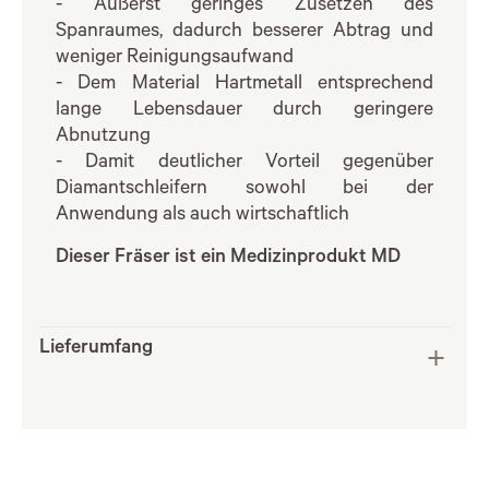
- Äußerst geringes Zusetzen des
Spanraumes, dadurch besserer Abtrag und
weniger Reinigungsaufwand
- Dem Material Hartmetall entsprechend
lange Lebensdauer durch geringere
Abnutzung
- Damit deutlicher Vorteil gegenüber
Diamantschleifern sowohl bei der
Anwendung als auch wirtschaftlich
Dieser Fräser ist ein Medizinprodukt MD
Lieferumfang