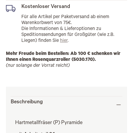
Kostenloser Versand
Für alle Artikel per Paketversand ab einem
Warenkorbwert von 75€.
Die Informationen & Lieferoptionen zu
Speditionssendungen für Großgüter (wie z.B.
Liegen) finden Sie
hier
.
Mehr Freude beim Bestellen: Ab 100 € schenken wir
Ihnen einen Rosenquarzroller (5030.170).
(nur solange der Vorrat reicht)
Beschreibung
Hartmetallfräser (P) Pyramide