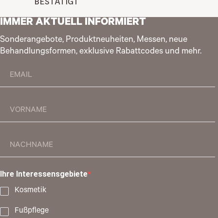
BESTÄTIGT
IMMER AKTUELL INFORMIERT
Sonderangebote, Produktneuheiten, Messen, neue
Behandlungsformen, exklusive Rabattcodes und mehr.
Ihre Interessensgebiete
Kosmetik
Fußpflege