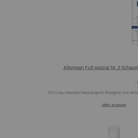
Allpresan Fuß spezial Nr. 2 Scha
10% Urea, reduziert Hautrauigkeit, Rissigkeit und V
Mehr anzeigen