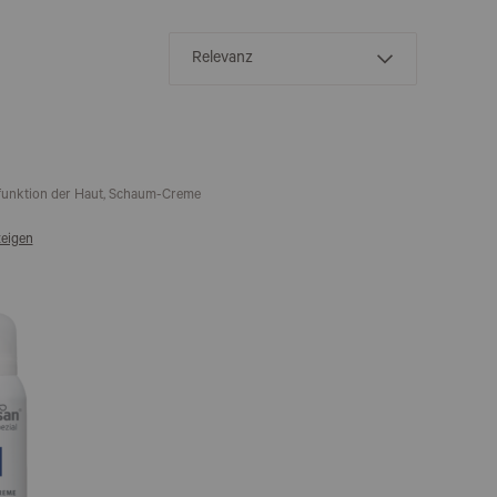
tzfunktion der Haut, Schaum-Creme
eigen