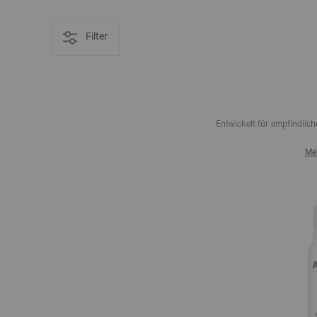
Filter
Entwickelt für empfindlic
Me