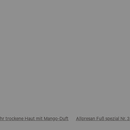
ehr trockene Haut mit Mango-Duft
Allpresan Fuß spezial Nr.