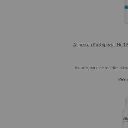
Allpresan Fuß spezial Nr. 
5% Urea, stärkt die natürliche Sc
Mehr 