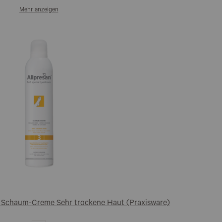
Mehr anzeigen
 3 Schaum-Creme Sehr trockene Haut (Praxisware)