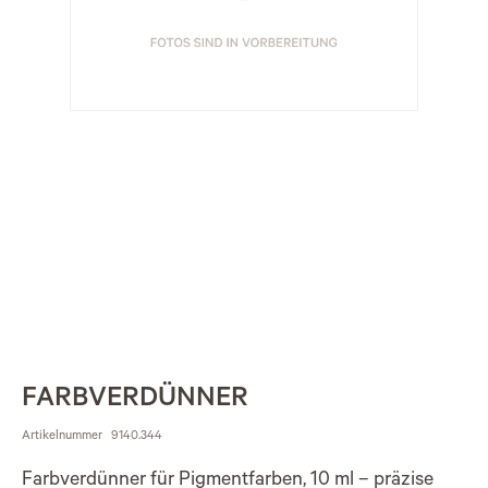
FARBVERDÜNNER
Artikelnummer
9140.344
Farbverdünner für Pigmentfarben, 10 ml – präzise