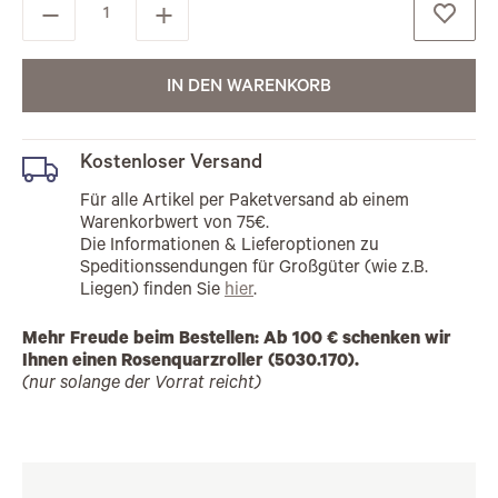
IN DEN WARENKORB
Kostenloser Versand
Für alle Artikel per Paketversand ab einem
Warenkorbwert von 75€.
Die Informationen & Lieferoptionen zu
Speditionssendungen für Großgüter (wie z.B.
Liegen) finden Sie
hier
.
Mehr Freude beim Bestellen: Ab 100 € schenken wir
Ihnen einen Rosenquarzroller (5030.170).
(nur solange der Vorrat reicht)