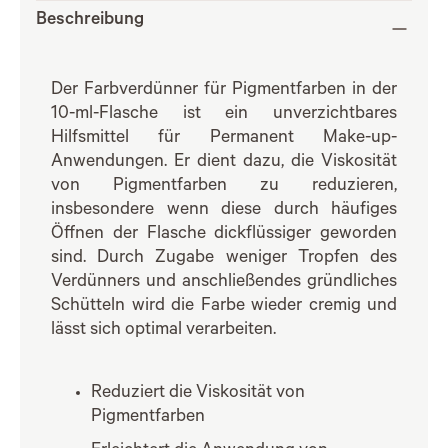
Beschreibung
Der Farbverdünner für Pigmentfarben in der
10-ml-Flasche ist ein unverzichtbares
Hilfsmittel für Permanent Make-up-
Anwendungen. Er dient dazu, die Viskosität
von Pigmentfarben zu reduzieren,
insbesondere wenn diese durch häufiges
Öffnen der Flasche dickflüssiger geworden
sind. Durch Zugabe weniger Tropfen des
Verdünners und anschließendes gründliches
Schütteln wird die Farbe wieder cremig und
lässt sich optimal verarbeiten.
Reduziert die Viskosität von
Pigmentfarben