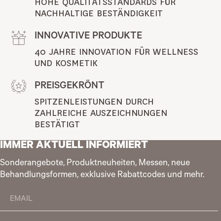
HOHE QUALITÄTSSTANDARDS FÜR 
NACHHALTIGE BESTÄNDIGKEIT
INNOVATIVE PRODUKTE
40 JAHRE INNOVATION FÜR WELLNESS 
UND KOSMETIK
PREISGEKRÖNT
SPITZENLEISTUNGEN DURCH 
ZAHLREICHE AUSZEICHNUNGEN 
BESTÄTIGT
IMMER AKTUELL INFORMIERT
Sonderangebote, Produktneuheiten, Messen, neue
Behandlungsformen, exklusive Rabattcodes und mehr.