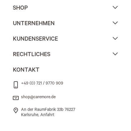
SHOP
UNTERNEHMEN
KUNDENSERVICE
RECHTLICHES
KONTAKT
+49 (0) 721 / 9770 909
shop@caremore.de
An der RaumFabrik 33b 76227
Karlsruhe, Anfahrt