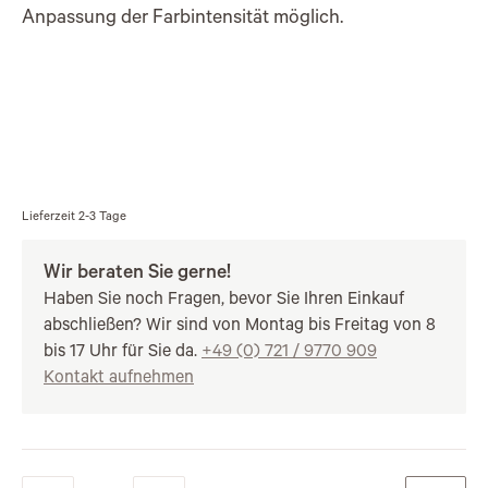
Anpassung der Farbintensität möglich.
Lieferzeit
2-3 Tage
Wir beraten Sie gerne!
Haben Sie noch Fragen, bevor Sie Ihren Einkauf
abschließen? Wir sind von Montag bis Freitag von 8
bis 17 Uhr für Sie da.
+49 (0) 721 / 9770 909
Kontakt aufnehmen