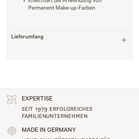
Erleichtert die Anwendung von
Permanent Make-up-Farben
Lieferumfang
EXPERTISE
SEIT 1979 ERFOLGREICHES 
FAMILIENUNTERNEHMEN
MADE IN GERMANY