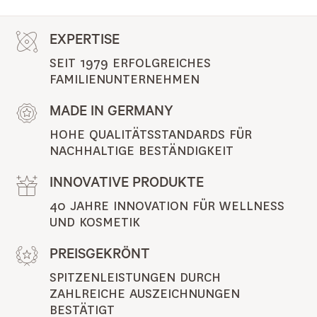
EXPERTISE
SEIT 1979 ERFOLGREICHES 
FAMILIENUNTERNEHMEN
MADE IN GERMANY
HOHE QUALITÄTSSTANDARDS FÜR 
NACHHALTIGE BESTÄNDIGKEIT
INNOVATIVE PRODUKTE
40 JAHRE INNOVATION FÜR WELLNESS 
UND KOSMETIK
PREISGEKRÖNT
SPITZENLEISTUNGEN DURCH 
ZAHLREICHE AUSZEICHNUNGEN 
BESTÄTIGT