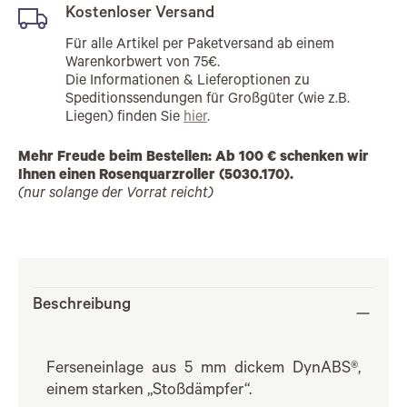
Kostenloser Versand
Für alle Artikel per Paketversand ab einem
Warenkorbwert von 75€.
Die Informationen & Lieferoptionen zu
Speditionssendungen für Großgüter (wie z.B.
Liegen) finden Sie
hier
.
Mehr Freude beim Bestellen: Ab 100 € schenken wir
Ihnen einen Rosenquarzroller (5030.170).
(nur solange der Vorrat reicht)
Beschreibung
Ferseneinlage aus 5 mm dickem DynABS®,
einem starken „Stoßdämpfer“.