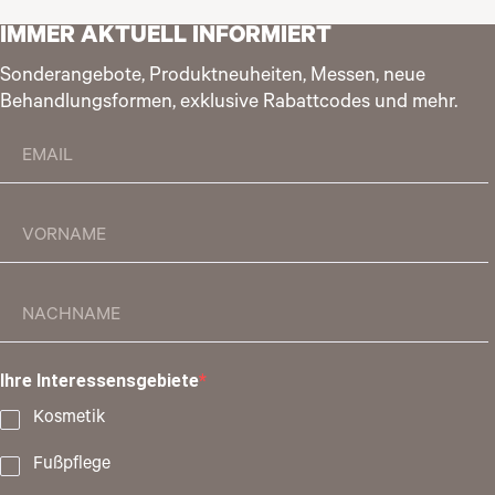
IMMER AKTUELL INFORMIERT
Sonderangebote, Produktneuheiten, Messen, neue
Behandlungsformen, exklusive Rabattcodes und mehr.
Ihre Interessensgebiete
Kosmetik
Fußpflege