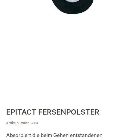
EPITACT FERSENPOLSTER
Artikelnummer
4151
Absorbiert die beim Gehen entstandenen