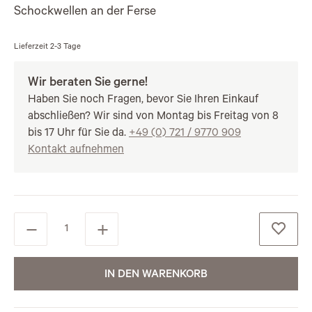
Schockwellen an der Ferse
Lieferzeit
2-3 Tage
Wir beraten Sie gerne!
Haben Sie noch Fragen, bevor Sie Ihren Einkauf
abschließen? Wir sind von Montag bis Freitag von 8
bis 17 Uhr für Sie da.
+49 (0) 721 / 9770 909
Kontakt aufnehmen
IN DEN WARENKORB