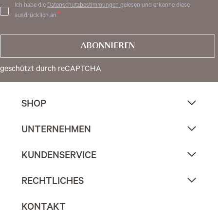
Ich habe die
Datenschutzbestimmungen
gelesen und erkenne diese
ausdrücklich an.
ABONNIEREN
geschützt durch reCAPTCHA
SHOP
UNTERNEHMEN
KUNDENSERVICE
RECHTLICHES
KONTAKT