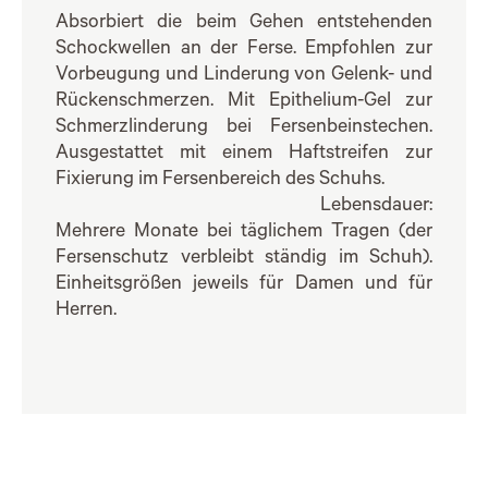
Absorbiert die beim Gehen entstehenden
Schockwellen an der Ferse. Empfohlen zur
Vorbeugung und Linderung von Gelenk- und
Rückenschmerzen. Mit Epithelium-Gel zur
Schmerzlinderung bei Fersenbeinstechen.
Ausgestattet mit einem Haftstreifen zur
Fixierung im Fersenbereich des Schuhs.
Lebensdauer:
Mehrere Monate bei täglichem Tragen (der
Fersenschutz verbleibt ständig im Schuh).
Einheitsgrößen jeweils für Damen und für
Herren.