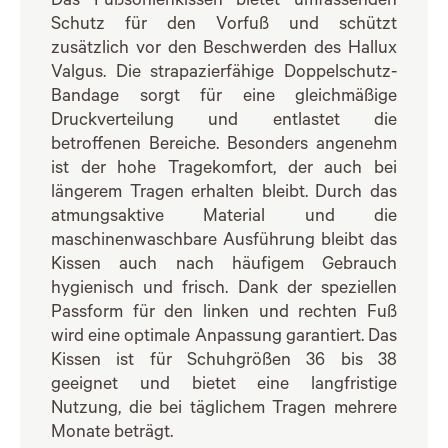
Das Fußsohlenkissen bietet umfassenden
Schutz für den Vorfuß und schützt
zusätzlich vor den Beschwerden des Hallux
Valgus. Die strapazierfähige Doppelschutz-
Bandage sorgt für eine gleichmäßige
Druckverteilung und entlastet die
betroffenen Bereiche. Besonders angenehm
ist der hohe Tragekomfort, der auch bei
längerem Tragen erhalten bleibt. Durch das
atmungsaktive Material und die
maschinenwaschbare Ausführung bleibt das
Kissen auch nach häufigem Gebrauch
hygienisch und frisch. Dank der speziellen
Passform für den linken und rechten Fuß
wird eine optimale Anpassung garantiert. Das
Kissen ist für Schuhgrößen 36 bis 38
geeignet und bietet eine langfristige
Nutzung, die bei täglichem Tragen mehrere
Monate beträgt.