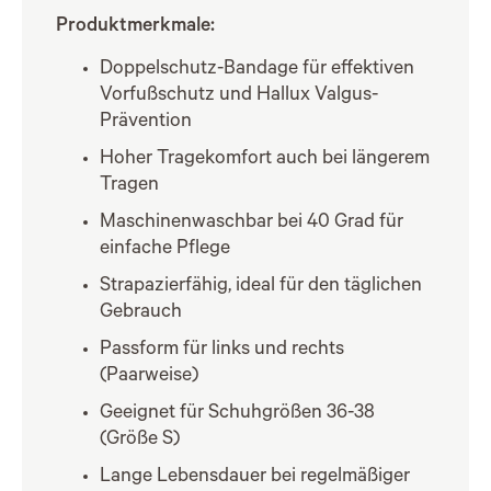
Produktmerkmale:
Doppelschutz-Bandage für effektiven
Vorfußschutz und Hallux Valgus-
Prävention
Hoher Tragekomfort auch bei längerem
Tragen
Maschinenwaschbar bei 40 Grad für
einfache Pflege
Strapazierfähig, ideal für den täglichen
Gebrauch
Passform für links und rechts
(Paarweise)
Geeignet für Schuhgrößen 36-38
(Größe S)
Lange Lebensdauer bei regelmäßiger