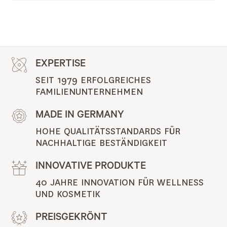
EXPERTISE
SEIT 1979 ERFOLGREICHES 
FAMILIENUNTERNEHMEN
MADE IN GERMANY
HOHE QUALITÄTSSTANDARDS FÜR 
NACHHALTIGE BESTÄNDIGKEIT
INNOVATIVE PRODUKTE
40 JAHRE INNOVATION FÜR WELLNESS 
UND KOSMETIK
PREISGEKRÖNT