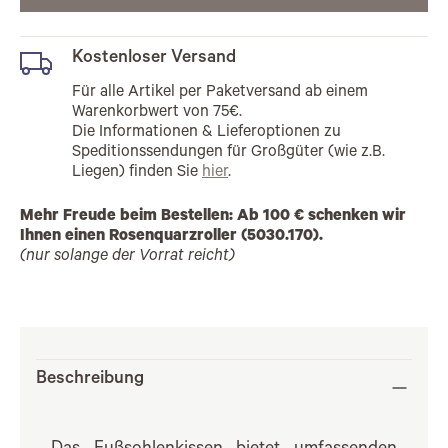
Kostenloser Versand
Für alle Artikel per Paketversand ab einem
Warenkorbwert von 75€.
Die Informationen & Lieferoptionen zu
Speditionssendungen für Großgüter (wie z.B.
Liegen) finden Sie
hier
.
Mehr Freude beim Bestellen: Ab 100 € schenken wir
Ihnen einen Rosenquarzroller (5030.170).
(nur solange der Vorrat reicht)
Beschreibung