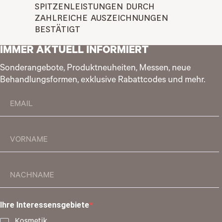
SPITZENLEISTUNGEN DURCH 
ZAHLREICHE AUSZEICHNUNGEN 
BESTÄTIGT
IMMER AKTUELL INFORMIERT
Sonderangebote, Produktneuheiten, Messen, neue
Behandlungsformen, exklusive Rabattcodes und mehr.
Ihre Interessensgebiete