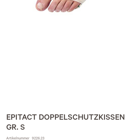
EPITACT DOPPELSCHUTZKISSEN
GR. S
Artikelnummer
9226.23