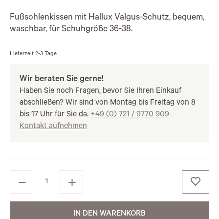
Fußsohlenkissen mit Hallux Valgus-Schutz, bequem,
waschbar, für Schuhgröße 36-38.
Lieferzeit
2-3 Tage
Wir beraten Sie gerne!
Haben Sie noch Fragen, bevor Sie Ihren Einkauf
abschließen? Wir sind von Montag bis Freitag von 8
bis 17 Uhr für Sie da.
+49 (0) 721 / 9770 909
Kontakt aufnehmen
IN DEN WARENKORB