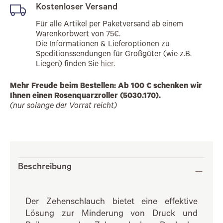
Kostenloser Versand
Für alle Artikel per Paketversand ab einem
Warenkorbwert von 75€.
Die Informationen & Lieferoptionen zu
Speditionssendungen für Großgüter (wie z.B.
Liegen) finden Sie
hier
.
Mehr Freude beim Bestellen: Ab 100 € schenken wir
Ihnen einen Rosenquarzroller (5030.170).
(nur solange der Vorrat reicht)
Beschreibung
Der Zehenschlauch bietet eine effektive
Lösung zur Minderung von Druck und