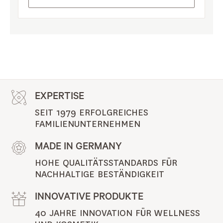
EXPERTISE
SEIT 1979 ERFOLGREICHES 
FAMILIENUNTERNEHMEN
MADE IN GERMANY
HOHE QUALITÄTSSTANDARDS FÜR 
NACHHALTIGE BESTÄNDIGKEIT
INNOVATIVE PRODUKTE
40 JAHRE INNOVATION FÜR WELLNESS 