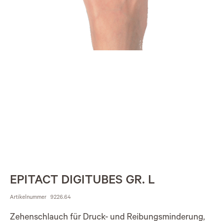
EPITACT DIGITUBES GR. L
Artikelnummer
9226.64
Zehenschlauch für Druck- und Reibungsminderung,