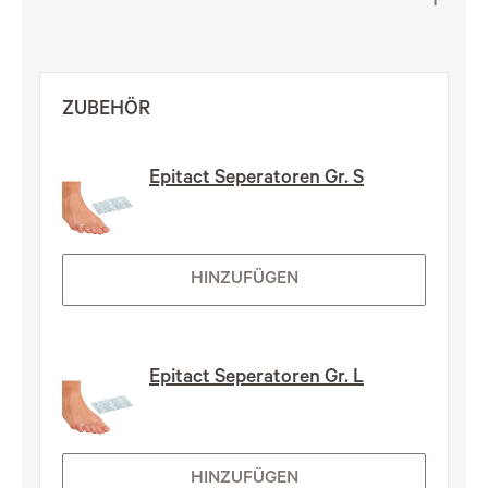
ZUBEHÖR
Epitact Seperatoren Gr. S
HINZUFÜGEN
Epitact Seperatoren Gr. L
HINZUFÜGEN