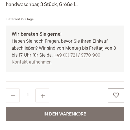
handwaschbar, 3 Stück, Größe L.
Lieferzeit
2-3 Tage
Wir beraten Sie gerne!
Haben Sie noch Fragen, bevor Sie Ihren Einkauf
abschließen? Wir sind von Montag bis Freitag von 8
bis 17 Uhr für Sie da.
+49 (0) 721 / 9770 909
Kontakt aufnehmen
IN DEN WARENKORB