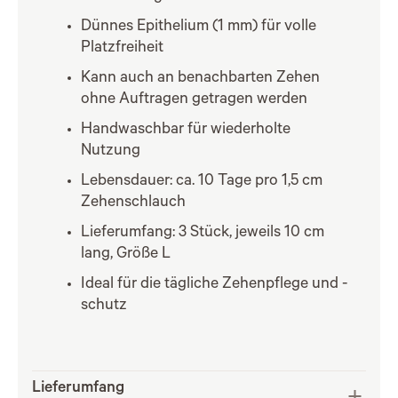
Dünnes Epithelium (1 mm) für volle
Platzfreiheit
Kann auch an benachbarten Zehen
ohne Auftragen getragen werden
Handwaschbar für wiederholte
Nutzung
Lebensdauer: ca. 10 Tage pro 1,5 cm
Zehenschlauch
Lieferumfang: 3 Stück, jeweils 10 cm
lang, Größe L
Ideal für die tägliche Zehenpflege und -
schutz
Lieferumfang