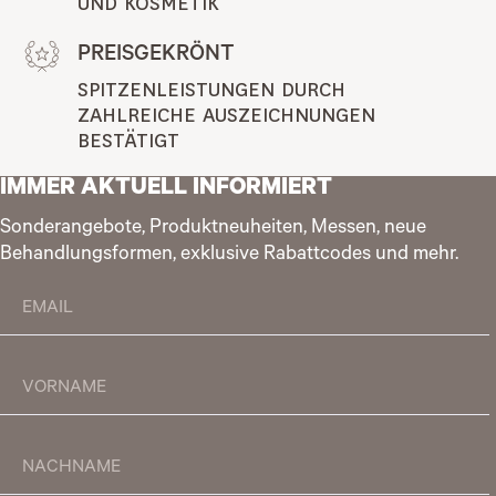
UND KOSMETIK
PREISGEKRÖNT
SPITZENLEISTUNGEN DURCH 
ZAHLREICHE AUSZEICHNUNGEN 
BESTÄTIGT
IMMER AKTUELL INFORMIERT
Sonderangebote, Produktneuheiten, Messen, neue
Behandlungsformen, exklusive Rabattcodes und mehr.