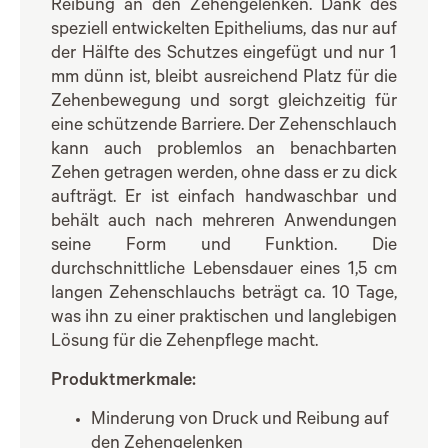
Reibung an den Zehengelenken. Dank des
speziell entwickelten Epitheliums, das nur auf
der Hälfte des Schutzes eingefügt und nur 1
mm dünn ist, bleibt ausreichend Platz für die
Zehenbewegung und sorgt gleichzeitig für
eine schützende Barriere. Der Zehenschlauch
kann auch problemlos an benachbarten
Zehen getragen werden, ohne dass er zu dick
aufträgt. Er ist einfach handwaschbar und
behält auch nach mehreren Anwendungen
seine Form und Funktion. Die
durchschnittliche Lebensdauer eines 1,5 cm
langen Zehenschlauchs beträgt ca. 10 Tage,
was ihn zu einer praktischen und langlebigen
Lösung für die Zehenpflege macht.
Produktmerkmale:
Minderung von Druck und Reibung auf
den Zehengelenken