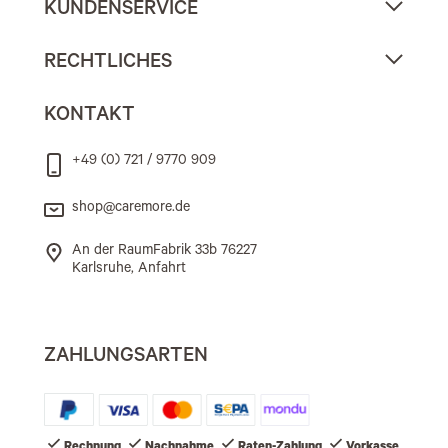
KUNDENSERVICE
RECHTLICHES
KONTAKT
+49 (0) 721 / 9770 909
shop@caremore.de
An der RaumFabrik 33b 76227
Karlsruhe, Anfahrt
ZAHLUNGSARTEN