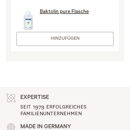
Baktolin pure Flasche
HINZUFÜGEN
EXPERTISE
SEIT 1979 ERFOLGREICHES 
FAMILIENUNTERNEHMEN
MADE IN GERMANY