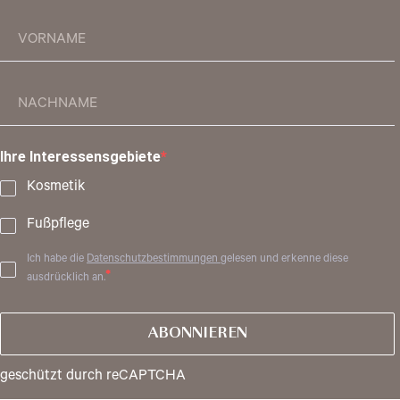
Ihre Interessensgebiete
Kosmetik
Fußpflege
Ich habe die
Datenschutzbestimmungen
gelesen und erkenne diese
ausdrücklich an.
ABONNIEREN
geschützt durch reCAPTCHA