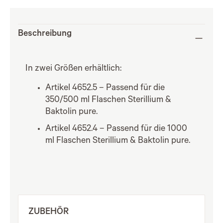
Beschreibung
In zwei Größen erhältlich:
Artikel 4652.5 – Passend für die
350/500 ml Flaschen Sterillium &
Baktolin pure.
Artikel 4652.4 – Passend für die 1000
ml Flaschen Sterillium & Baktolin pure.
ZUBEHÖR