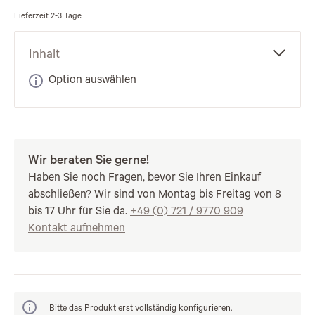
Lieferzeit
2-3 Tage
Inhalt
Option auswählen
Wir beraten Sie gerne!
Haben Sie noch Fragen, bevor Sie Ihren Einkauf
abschließen? Wir sind von Montag bis Freitag von 8
bis 17 Uhr für Sie da.
+49 (0) 721 / 9770 909
Kontakt aufnehmen
Bitte das Produkt erst vollständig konfigurieren.