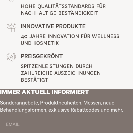
HOHE QUALITÄTSSTANDARDS FÜR 
NACHHALTIGE BESTÄNDIGKEIT
INNOVATIVE PRODUKTE
40 JAHRE INNOVATION FÜR WELLNESS 
UND KOSMETIK
PREISGEKRÖNT
SPITZENLEISTUNGEN DURCH 
ZAHLREICHE AUSZEICHNUNGEN 
BESTÄTIGT
IMMER AKTUELL INFORMIERT
Sonderangebote, Produktneuheiten, Messen, neue
Behandlungsformen, exklusive Rabattcodes und mehr.