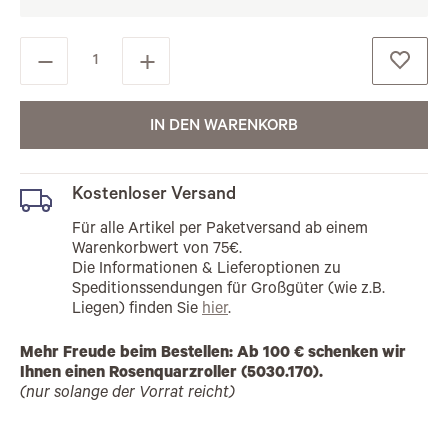
IN DEN WARENKORB
Kostenloser Versand
Für alle Artikel per Paketversand ab einem
Warenkorbwert von 75€.
Die Informationen & Lieferoptionen zu
Speditionssendungen für Großgüter (wie z.B.
Liegen) finden Sie
hier
.
Mehr Freude beim Bestellen: Ab 100 € schenken wir
Ihnen einen Rosenquarzroller (5030.170).
(nur solange der Vorrat reicht)