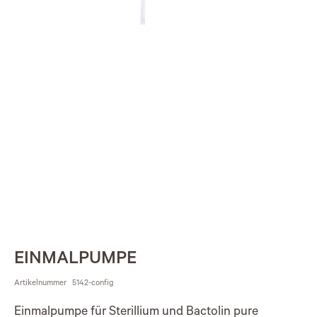
EINMALPUMPE
Artikelnummer
5142-config
Einmalpumpe für Sterillium und Bactolin pure