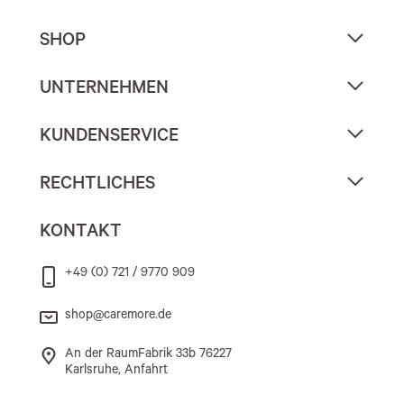
SHOP
UNTERNEHMEN
KUNDENSERVICE
RECHTLICHES
KONTAKT
+49 (0) 721 / 9770 909
shop@caremore.de
An der RaumFabrik 33b 76227
Karlsruhe, Anfahrt