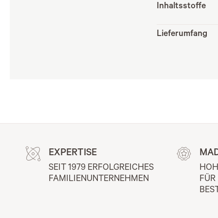
Inhaltsstoffe
Lieferumfang
EXPERTISE
MAD
SEIT 1979 ERFOLGREICHES 
HOH
FAMILIENUNTERNEHMEN
FÜR
BES