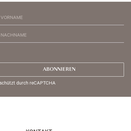
ABONNIEREN
schützt durch reCAPTCHA