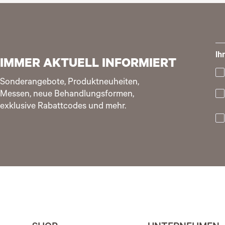
Ih
IMMER AKTUELL INFORMIERT
Sonderangebote, Produktneuheiten,
Messen, neue Behandlungsformen,
exklusive Rabattcodes und mehr.