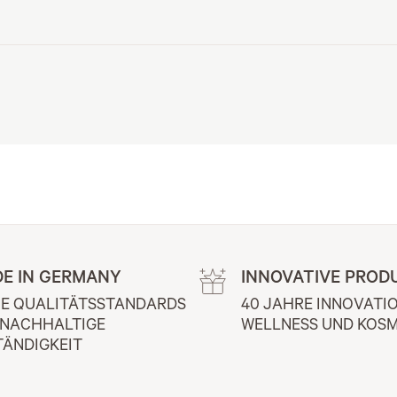
E IN GERMANY
INNOVATIVE PROD
E QUALITÄTSSTANDARDS 
40 JAHRE INNOVATIO
 NACHHALTIGE 
WELLNESS UND KOSM
TÄNDIGKEIT