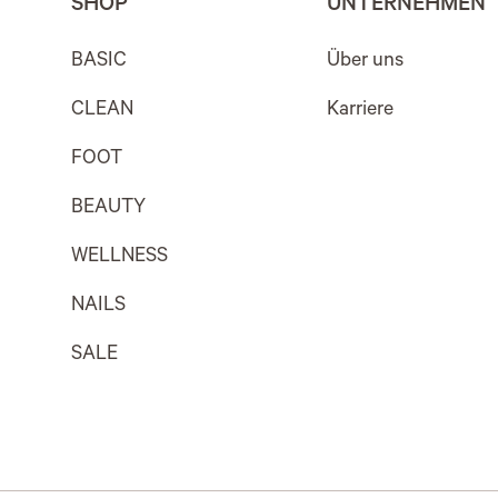
SHOP
UNTERNEHMEN
BASIC
Über uns
CLEAN
Karriere
FOOT
BEAUTY
WELLNESS
NAILS
SALE