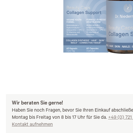
Wir beraten Sie gerne!
Haben Sie noch Fragen, bevor Sie Ihren Einkauf abschließ
Montag bis Freitag von 8 bis 17 Uhr für Sie da.
+49 (0) 721
Kontakt aufnehmen